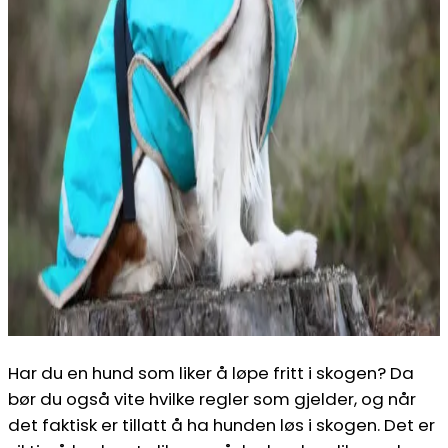
Har du en hund som liker å løpe fritt i skogen? Da
bør du også vite hvilke regler som gjelder, og når
det faktisk er tillatt å ha hunden løs i skogen. Det er