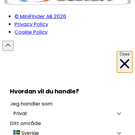
© MiniFinder AB 2026
Privacy Policy
Cookie Policy
Close
Hvordan vil du handle?
Jeg handler som
Privat
Ditt område
Sverige