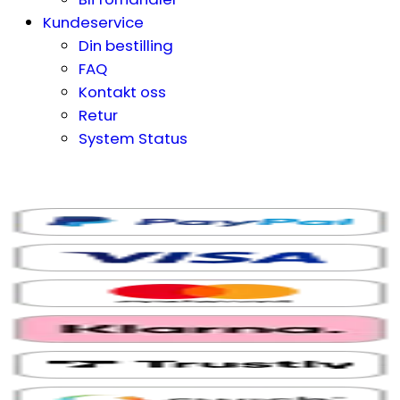
Kundeservice
Din bestilling
FAQ
Kontakt oss
Retur
System Status