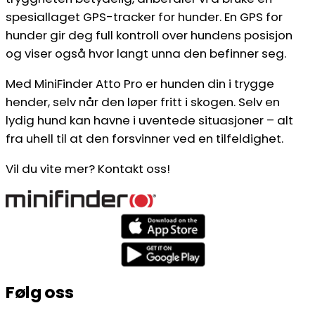
spesiallaget GPS-tracker for hunder. En GPS for
hunder gir deg full kontroll over hundens posisjon
og viser også hvor langt unna den befinner seg.
Med MiniFinder Atto Pro er hunden din i trygge
hender, selv når den løper fritt i skogen. Selv en
lydig hund kan havne i uventede situasjoner – alt
fra uhell til at den forsvinner ved en tilfeldighet.
Vil du vite mer? Kontakt oss!
Følg oss