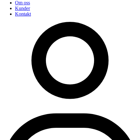
Om oss
Kunder
Kontakt