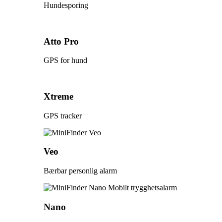
Hundesporing
Atto Pro
GPS for hund
Xtreme
GPS tracker
Veo
Bærbar personlig alarm
Nano