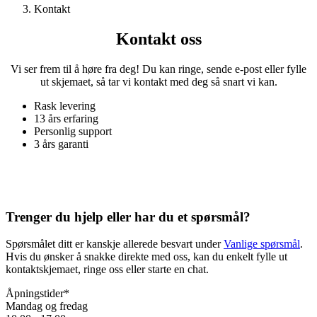
Kontakt
Kontakt oss
Vi ser frem til å høre fra deg! Du kan ringe, sende e-post eller fylle
ut skjemaet, så tar vi kontakt med deg så snart vi kan.
Rask levering
13 års erfaring
Personlig support
3 års garanti
Trenger du hjelp eller har du et spørsmål?
Spørsmålet ditt er kanskje allerede besvart under
Vanlige spørsmål
.
Hvis du ønsker å snakke direkte med oss, kan du enkelt fylle ut
kontaktskjemaet, ringe oss eller starte en chat.
Åpningstider*
Mandag og fredag