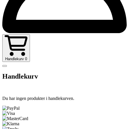
Handlekurv
0
Handlekurv
Du har ingen produkter i handlekurven.