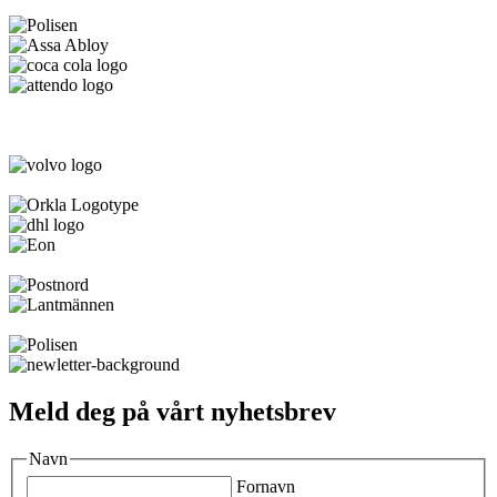
Meld deg på vårt nyhetsbrev
Navn
Fornavn