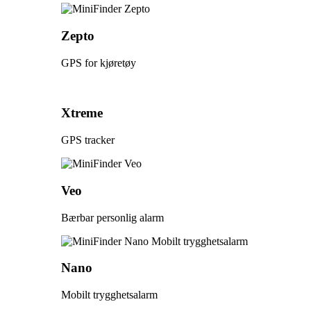
Zepto
GPS for kjøretøy
Xtreme
GPS tracker
Veo
Bærbar personlig alarm
Nano
Mobilt trygghetsalarm