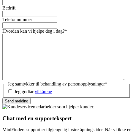
Bedrift
Telefonnummer
Hvordan kan vi hjelpe deg i dag?
*
Jeg samtykker til behandling av personopplysninger
*
Jeg godtar
vilkårene
Send melding
Chat med en supportekspert
MiniFinders support er tilgjengelig i våre åpningstider. Når vi ikke er