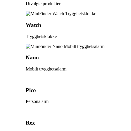
Utvalgte produkter
Watch
Trygghetsklokke
Nano
Mobilt trygghetsalarm
Pico
Personalarm
Rex