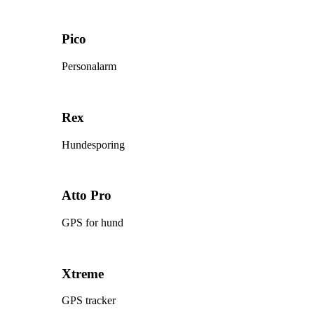
Pico
Personalarm
Rex
Hundesporing
Atto Pro
GPS for hund
Xtreme
GPS tracker