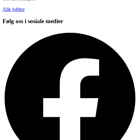
Alle jobber
Følg oss i sosiale medier