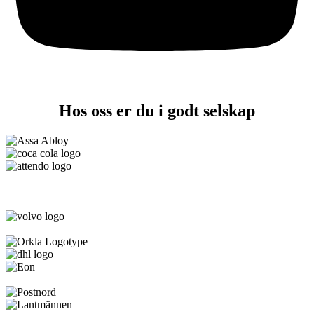
Hos oss er du i godt selskap