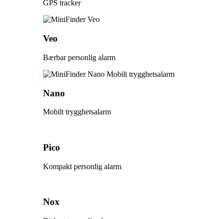
GPS tracker
Veo
Bærbar personlig alarm
Nano
Mobilt trygghetsalarm
Pico
Kompakt personlig alarm
Nox