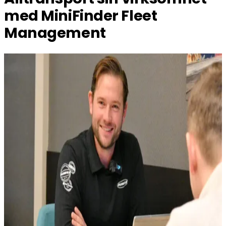
med MiniFinder Fleet
Management