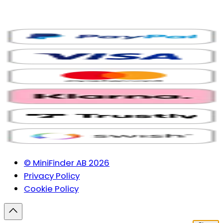
© MiniFinder AB 2026
Privacy Policy
Cookie Policy