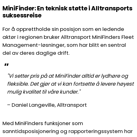
MiniFinder: En teknisk støtte i Alltransports
suksessreise
For å opprettholde sin posisjon som en ledende
aktør i regionen bruker Alltransport MiniFinders Fleet
Management-løsninger, som har blitt en sentral
del av deres daglige drift.
''
"Vi setter pris på at MiniFinder alltid er lydhøre og
fleksible. Det gjør at vi kan fortsette å levere høyest
mulig kvalitet til våre kunder."
– Daniel Langeville, Alltransport
Med MiniFinders funksjoner som
sanntidsposisjonering og rapporteringssystem har