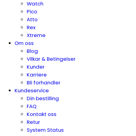
Watch
Pico
Atto
Rex
Xtreme
Om oss
Blog
Vilkar & Betingelser
Kunder
Karriere
Bli forhandler
Kundeservice
Din bestilling
FAQ
Kontakt oss
Retur
System Status