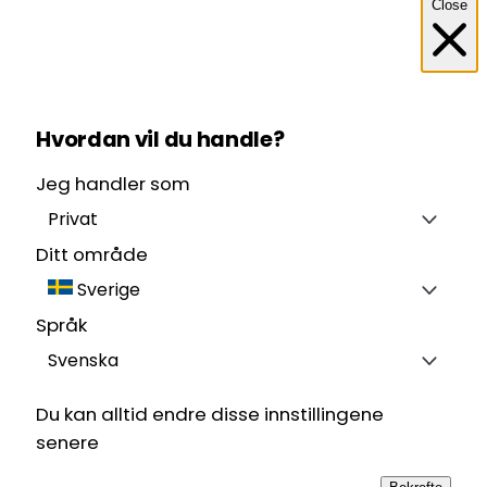
Close
Hvordan vil du handle?
Jeg handler som
Privat
Ditt område
Sverige
Språk
Svenska
Du kan alltid endre disse innstillingene
senere