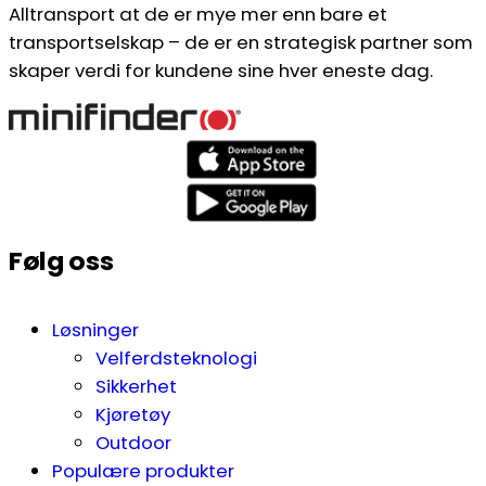
Alltransport at de er mye mer enn bare et
transportselskap – de er en strategisk partner som
skaper verdi for kundene sine hver eneste dag.
Følg oss
Løsninger
Velferdsteknologi
Sikkerhet
Kjøretøy
Outdoor
Populære produkter