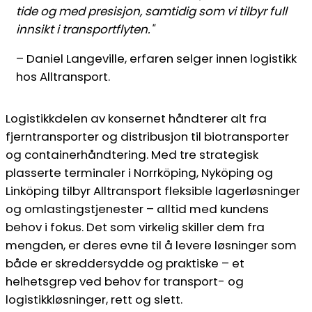
tide og med presisjon, samtidig som vi tilbyr full
innsikt i transportflyten."
– Daniel Langeville, erfaren selger innen logistikk
hos Alltransport.
Logistikkdelen av konsernet håndterer alt fra
fjerntransporter og distribusjon til biotransporter
og containerhåndtering. Med tre strategisk
plasserte terminaler i Norrköping, Nyköping og
Linköping tilbyr Alltransport fleksible lagerløsninger
og omlastingstjenester – alltid med kundens
behov i fokus. Det som virkelig skiller dem fra
mengden, er deres evne til å levere løsninger som
både er skreddersydde og praktiske – et
helhetsgrep ved behov for transport- og
logistikkløsninger, rett og slett.