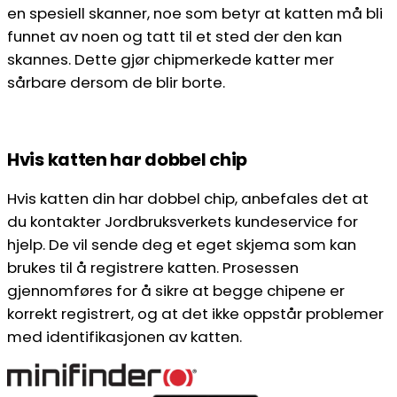
en spesiell skanner, noe som betyr at katten må bli
funnet av noen og tatt til et sted der den kan
skannes. Dette gjør chipmerkede katter mer
sårbare dersom de blir borte.
Hvis katten har dobbel chip
Hvis katten din har dobbel chip, anbefales det at
du kontakter Jordbruksverkets kundeservice for
hjelp. De vil sende deg et eget skjema som kan
brukes til å registrere katten. Prosessen
gjennomføres for å sikre at begge chipene er
korrekt registrert, og at det ikke oppstår problemer
med identifikasjonen av katten.