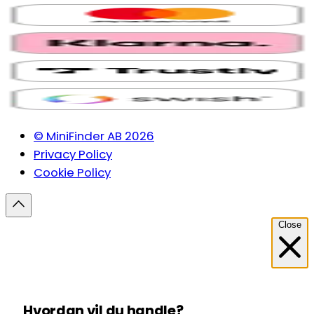
© MiniFinder AB 2026
Privacy Policy
Cookie Policy
Close
Hvordan vil du handle?