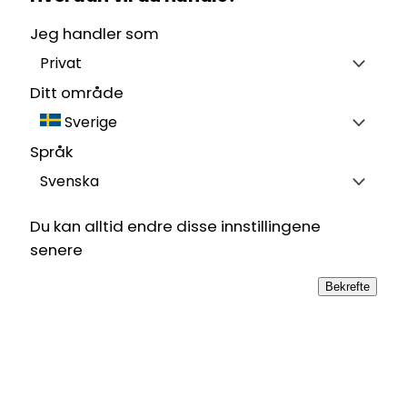
Jeg handler som
Privat
Ditt område
Sverige
Språk
Svenska
Du kan alltid endre disse innstillingene
senere
Bekrefte