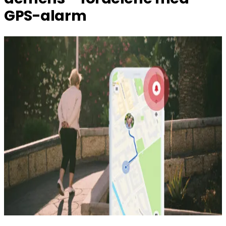
GPS-alarm