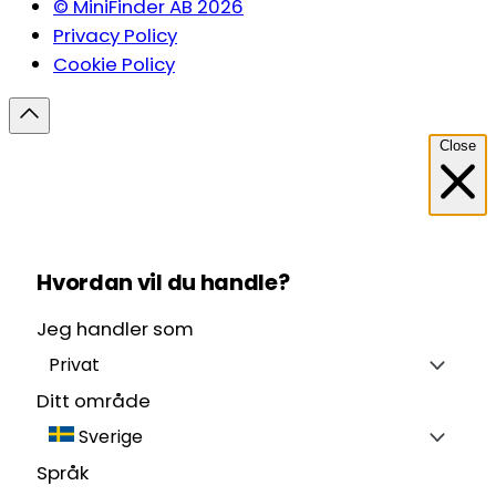
© MiniFinder AB 2026
Privacy Policy
Cookie Policy
Close
Hvordan vil du handle?
Jeg handler som
Privat
Ditt område
Sverige
Språk