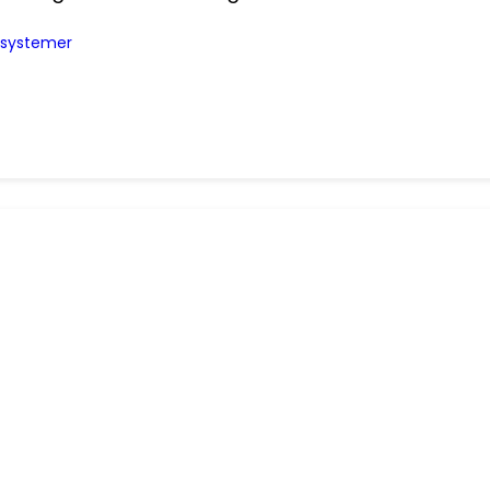
e systemer