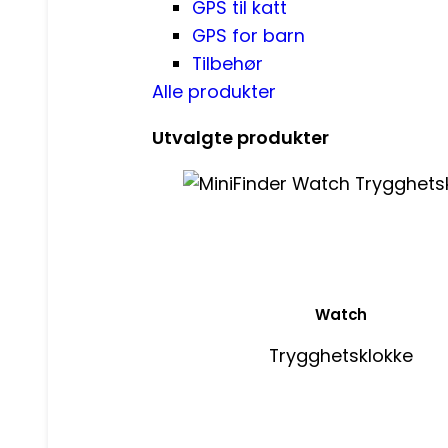
GPS til katt
GPS for barn
Tilbehør
Alle produkter
Utvalgte produkter
Watch
Trygghetsklokke