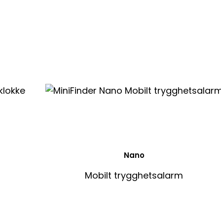
Nano
Mobilt trygghetsalarm