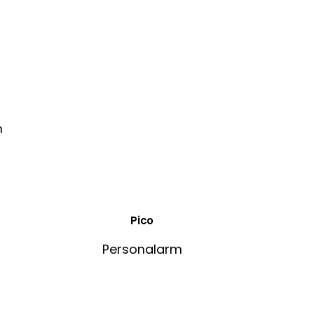
Pico
Personalarm