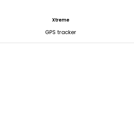
Xtreme
GPS tracker