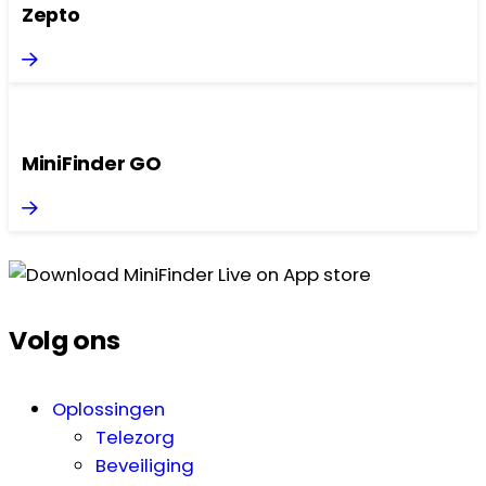
Zepto
MiniFinder GO
Volg ons
Oplossingen
Telezorg
Beveiliging