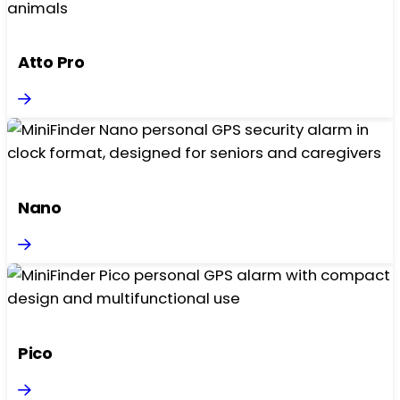
Atto Pro
Nano
Pico