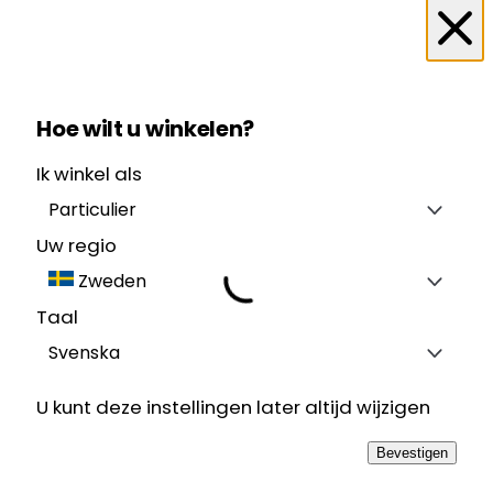
Hoe wilt u winkelen?
Ik winkel als
Particulier
Uw regio
Zweden
Taal
Svenska
U kunt deze instellingen later altijd wijzigen
Bevestigen