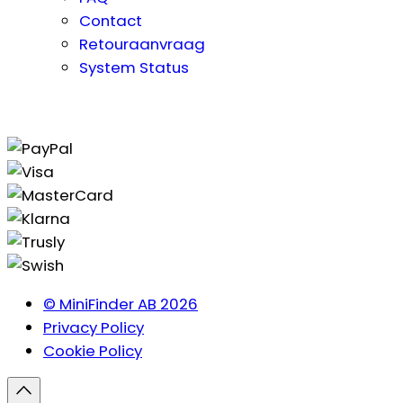
Contact
Retouraanvraag
System Status
© MiniFinder AB 2026
Privacy Policy
Cookie Policy