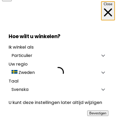
Close
Hoe wilt u winkelen?
Ik winkel als
Particulier
Uw regio
Zweden
Taal
Svenska
U kunt deze instellingen later altijd wijzigen
Bevestigen