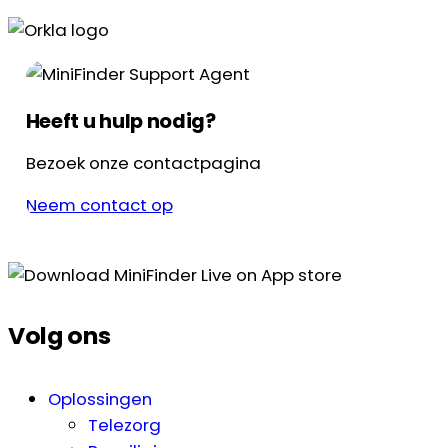
Heeft u hulp nodig?
Bezoek onze contactpagina
Neem contact op
Volg ons
Oplossingen
Telezorg