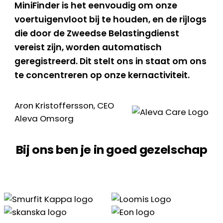
MiniFinder is het eenvoudig om onze
voertuigenvloot bij te houden, en de rijlogs
die door de Zweedse Belastingdienst
vereist zijn, worden automatisch
geregistreerd. Dit stelt ons in staat om ons
te concentreren op onze kernactiviteit.
Aron Kristoffersson, CEO
Aleva Omsorg
Bij ons ben je in goed gezelschap