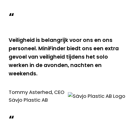
“
Veiligheid is belangrijk voor ons en ons
personeel. MiniFinder biedt ons een extra
gevoel van veiligheid tijdens het solo
werken in de avonden, nachten en
weekends.
Tommy Asterhed, CEO
Sävjo Plastic AB
“