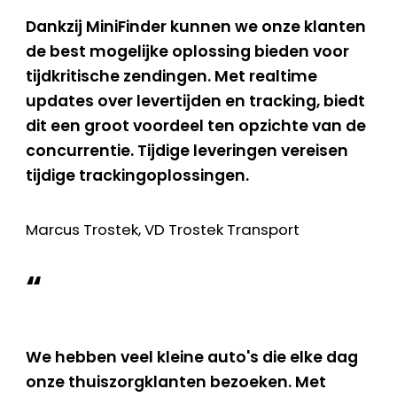
Dankzij MiniFinder kunnen we onze klanten
de best mogelijke oplossing bieden voor
tijdkritische zendingen. Met realtime
updates over levertijden en tracking, biedt
dit een groot voordeel ten opzichte van de
concurrentie. Tijdige leveringen vereisen
tijdige trackingoplossingen.
Marcus Trostek, VD Trostek Transport
“
We hebben veel kleine auto's die elke dag
onze thuiszorgklanten bezoeken. Met