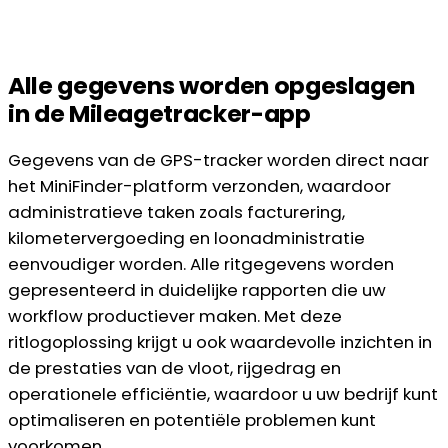
Alle gegevens worden opgeslagen
in de Mileagetracker-app
Gegevens van de GPS-tracker worden direct naar
het MiniFinder-platform verzonden, waardoor
administratieve taken zoals facturering,
kilometervergoeding en loonadministratie
eenvoudiger worden. Alle ritgegevens worden
gepresenteerd in duidelijke rapporten die uw
workflow productiever maken. Met deze
ritlogoplossing krijgt u ook waardevolle inzichten in
de prestaties van de vloot, rijgedrag en
operationele efficiëntie, waardoor u uw bedrijf kunt
optimaliseren en potentiële problemen kunt
voorkomen.