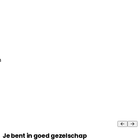
n
Je bent in goed gezelschap