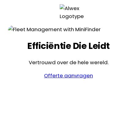
Efficiëntie Die Leidt
Vertrouwd over de hele wereld.
Offerte aanvragen