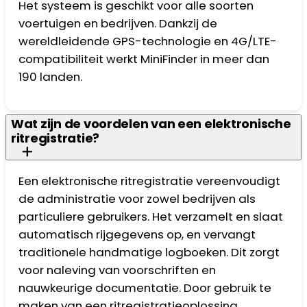
Het systeem is geschikt voor alle soorten
voertuigen en bedrijven. Dankzij de
wereldleidende GPS-technologie en 4G/LTE-
compatibiliteit werkt MiniFinder in meer dan
190 landen.
Wat zijn de voordelen van een elektronische
ritregistratie?
Een elektronische ritregistratie vereenvoudigt
de administratie voor zowel bedrijven als
particuliere gebruikers. Het verzamelt en slaat
automatisch rijgegevens op, en vervangt
traditionele handmatige logboeken. Dit zorgt
voor naleving van voorschriften en
nauwkeurige documentatie. Door gebruik te
maken van een ritregistratieoplossing