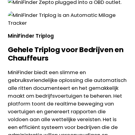
MiniFinder Triplog
Gehele Triplog voor Bedrijven en
Chauffeurs
MiniFinder biedt een slimme en
gebruiksvriendelijke oplossing die automatisch
alle ritten documenteert en het gemakkelijk
maakt om bedrijfsvoertuigen te beheren. Het
platform toont de realtime beweging van
voertuigen en genereert rapporten die
voldoen aan alle wettelijke vereisten. Het is
een efficiënt systeem voor bedrijven die de
administratie willen vereenvoudigen en