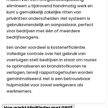
elimineert u tijdrovend handmatig werk en
kunt u gemakkelijk zakelijke ritten van
privéritten onderscheiden. Het systeem is
gebruiksvriendelijk en aanpasbaar, perfect
voor bedrijven met één of meerdere
bedrijfswagens.
Een ander voordeel is kostenefficiëntie.
Volledige controle over het gebruik van
voertuigen stelt bedrijven in staat om routes
te optimaliseren en brandstofkosten te
verlagen, terwijl rapportagefouten worden
geminimaliseerd. Het is een betrouwbaar
hulpmiddel voor zowel werkgevers als
werknemers.
Hoe werkt MiniFinder met GPS?