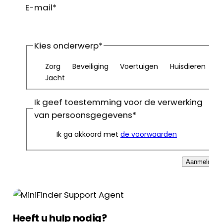
E-mail
*
Kies onderwerp
*
Zorg
Beveiliging
Voertuigen
Huisdieren
Jacht
Ik geef toestemming voor de verwerking
van persoonsgegevens
*
Ik ga akkoord met
de voorwaarden
Aanmelden
Heeft u hulp nodig?