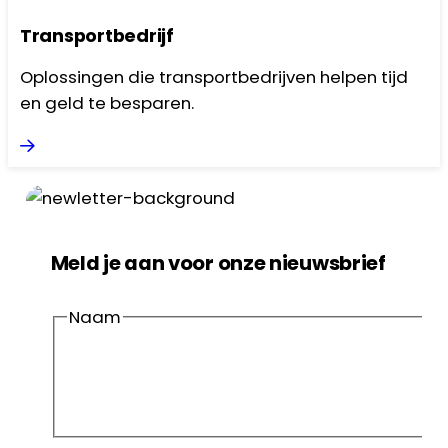
Transportbedrijf
Oplossingen die transportbedrijven helpen tijd
en geld te besparen.
Meld je aan voor onze nieuwsbrief
Naam
Voornaam
Achternaam