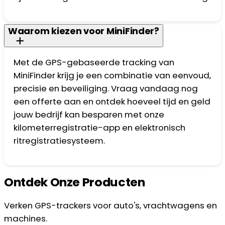
Waarom kiezen voor MiniFinder?
Met de GPS-gebaseerde tracking van
MiniFinder krijg je een combinatie van eenvoud,
precisie en beveiliging. Vraag vandaag nog
een offerte aan en ontdek hoeveel tijd en geld
jouw bedrijf kan besparen met onze
kilometerregistratie-app en elektronisch
ritregistratiesysteem.
Ontdek Onze Producten
Verken GPS-trackers voor auto's, vrachtwagens en
machines.