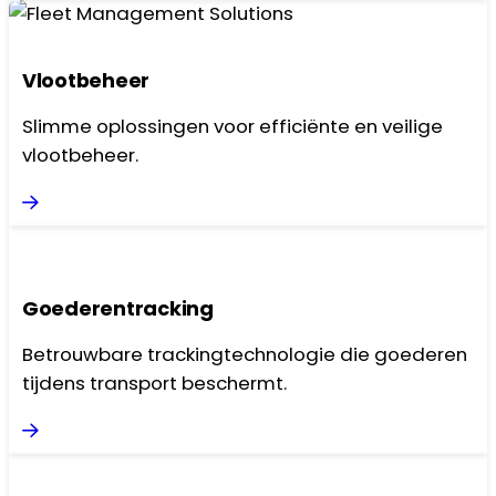
Vlootbeheer
Slimme oplossingen voor efficiënte en veilige
vlootbeheer.
Goederen­tracking
Betrouwbare trackingtechnologie die goederen
tijdens transport beschermt.