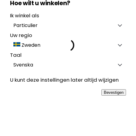
Hoe wilt u winkelen?
Ik winkel als
Particulier
Uw regio
Zweden
Taal
Svenska
U kunt deze instellingen later altijd wijzigen
Bevestigen