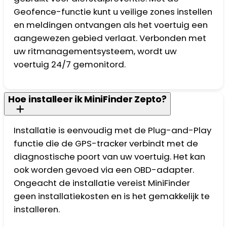
Geofence-functie kunt u veilige zones instellen
en meldingen ontvangen als het voertuig een
aangewezen gebied verlaat. Verbonden met
uw ritmanagementsysteem, wordt uw
voertuig 24/7 gemonitord.
Hoe installeer ik MiniFinder Zepto?
Installatie is eenvoudig met de Plug-and-Play
functie die de GPS-tracker verbindt met de
diagnostische poort van uw voertuig. Het kan
ook worden gevoed via een OBD-adapter.
Ongeacht de installatie vereist MiniFinder
geen installatiekosten en is het gemakkelijk te
installeren.