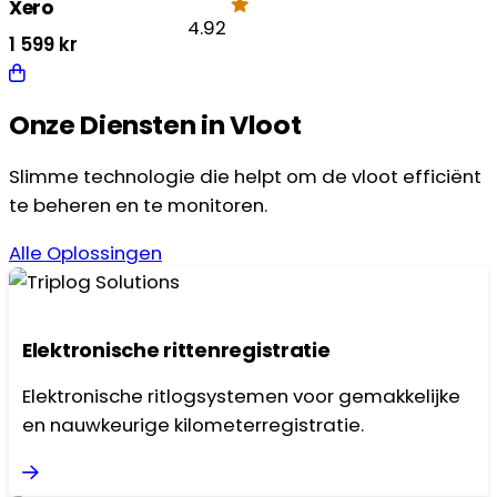
Xero
4.92
1 599
kr
Onze Diensten in Vloot
Slimme technologie die helpt om de vloot efficiënt
te beheren en te monitoren.
Alle Oplossingen
Elektronische rittenregistratie
Elektronische ritlogsystemen voor gemakkelijke
en nauwkeurige kilometerregistratie.