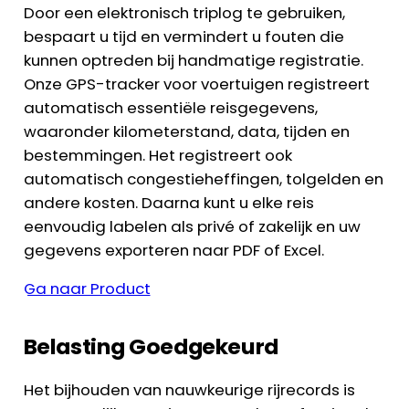
Door een elektronisch triplog te gebruiken,
bespaart u tijd en vermindert u fouten die
kunnen optreden bij handmatige registratie.
Onze GPS-tracker voor voertuigen registreert
automatisch essentiële reisgegevens,
waaronder kilometerstand, data, tijden en
bestemmingen. Het registreert ook
automatisch congestieheffingen, tolgelden en
andere kosten. Daarna kunt u elke reis
eenvoudig labelen als privé of zakelijk en uw
gegevens exporteren naar PDF of Excel.
Ga naar Product
Belasting Goedgekeurd
Het bijhouden van nauwkeurige rijrecords is