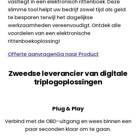
vastlegt in een elektronisch rittenboek. Deze
slimme tool helpt uw bedrijf zowel tijd als geld
te besparen terwijl het dagelijkse
werkzaamheden vereenvoudigt. Ontdek alle
voordelen van een elektronische
rittenboekoplossing!
Offerte aanvragen
Ga naar Product
Zweedse leverancier van digitale
triplogoplossingen
Plug & Play
Verbind met de OBD-uitgang en wees binnen een
paar seconden klaar om te gaan.