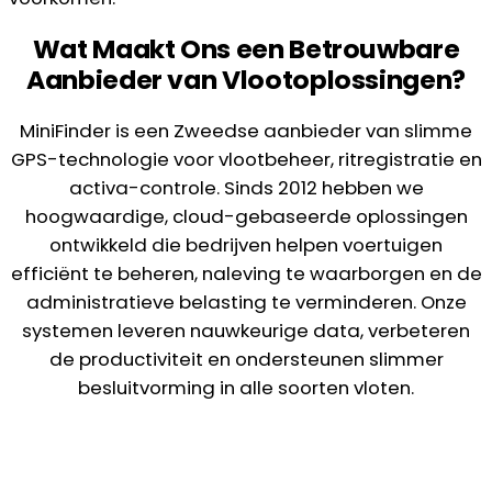
Wat Maakt Ons een Betrouwbare
Aanbieder van Vlootoplossingen?
MiniFinder is een Zweedse aanbieder van slimme
GPS-technologie voor vlootbeheer, ritregistratie en
activa-controle. Sinds 2012 hebben we
hoogwaardige, cloud-gebaseerde oplossingen
ontwikkeld die bedrijven helpen voertuigen
efficiënt te beheren, naleving te waarborgen en de
administratieve belasting te verminderen. Onze
systemen leveren nauwkeurige data, verbeteren
de productiviteit en ondersteunen slimmer
besluitvorming in alle soorten vloten.