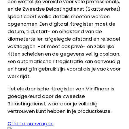
een wettelijke vereiste voor vele professionals,
en de Zweedse Belastingdienst (Skatteverket)
specificeert welke details moeten worden
opgenomen. Een digitaal ritregister moet de
datum, tijd, start- en eindstand van de
kilometerteller, afgelegde afstand en reisdoel
vastleggen. Het moet ook privé- en zakelijke
ritten scheiden en de gegevens veilig opslaan.
Een automatische ritregistratie kan eenvoudig
en handig in gebruik zijn, vooral als je vaak voor
werk rijdt.
Het elektronische ritregister van MiniFinder is
goedgekeurd door de Zweedse
Belastingdienst, waardoor je volledig
vertrouwen kunt hebben in je productkeuze.
Offerte aanvragen