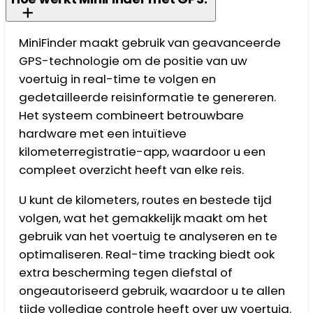
MiniFinder maakt gebruik van geavanceerde
GPS-technologie om de positie van uw
voertuig in real-time te volgen en
gedetailleerde reisinformatie te genereren.
Het systeem combineert betrouwbare
hardware met een intuïtieve
kilometerregistratie-app, waardoor u een
compleet overzicht heeft van elke reis.
U kunt de kilometers, routes en bestede tijd
volgen, wat het gemakkelijk maakt om het
gebruik van het voertuig te analyseren en te
optimaliseren. Real-time tracking biedt ook
extra bescherming tegen diefstal of
ongeautoriseerd gebruik, waardoor u te allen
tijde volledige controle heeft over uw voertuig.