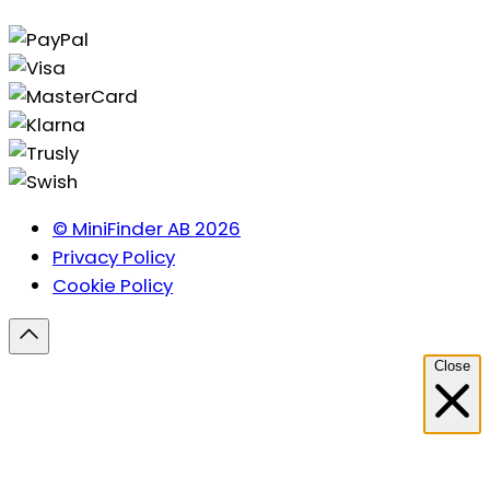
© MiniFinder AB 2026
Privacy Policy
Cookie Policy
Close