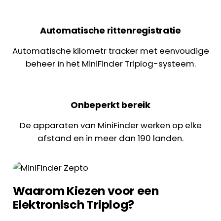
Automatische rittenregistratie
Automatische kilometr tracker met eenvoudige
beheer in het MiniFinder Triplog-systeem.
Onbeperkt bereik
De apparaten van MiniFinder werken op elke
afstand en in meer dan 190 landen.
Waarom Kiezen voor een
Elektronisch Triplog?