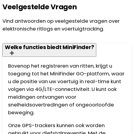
Veelgestelde Vragen
Vind antwoorden op veelgestelde vragen over
elektronische ritlogs en voertuigtracking.
Welke functies biedt MiniFinder?
Bovenop het registreren van ritten, krijgt u
toegang tot het MiniFinder GO-platform, waar
u de positie van uw voertuig in real-time kunt
volgen via 4G/LTE-connectiviteit. U kunt ook
meldingen ontvangen voor
snelheidsovertredingen of ongeoorloofde
beweging.
Onze GPS-trackers kunnen ook worden
gebruikt voor diefstalpreventie. Met de