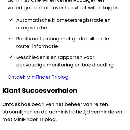
volledige controle over hun vloot willen krijgen.
Automatische kilometersregistratie en
ritregistratie
Realtime tracking met gedetailleerde
route-informatie
Geschiedenis en rapporten voor
eenvoudige monitoring en boekhouding
Ontdek MiniFinder Triplog
Klant Succesverhalen
Ontdek hoe bedrijven het beheer van reizen
stroomlijnen en de administratietijd verminderen
met MiniFinder Triplog.