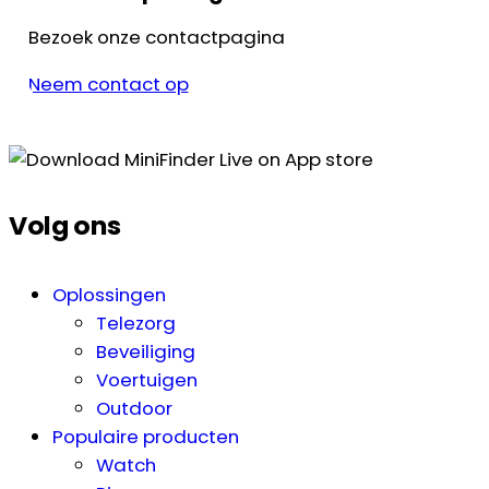
Bezoek onze contactpagina
Neem contact op
Volg ons
Oplossingen
Telezorg
Beveiliging
Voertuigen
Outdoor
Populaire producten
Watch