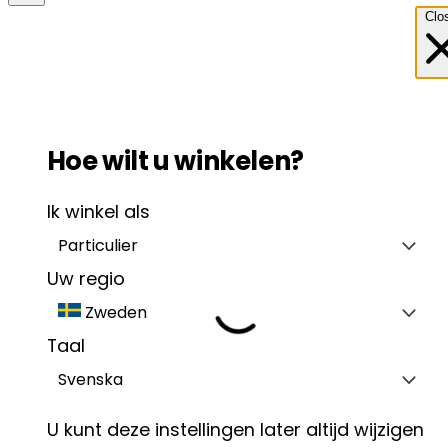
Clo
Hoe wilt u winkelen?
Ik winkel als
Particulier
Uw regio
Zweden
Taal
Svenska
U kunt deze instellingen later altijd wijzigen