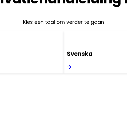
Kies een taal om verder te gaan
Svenska