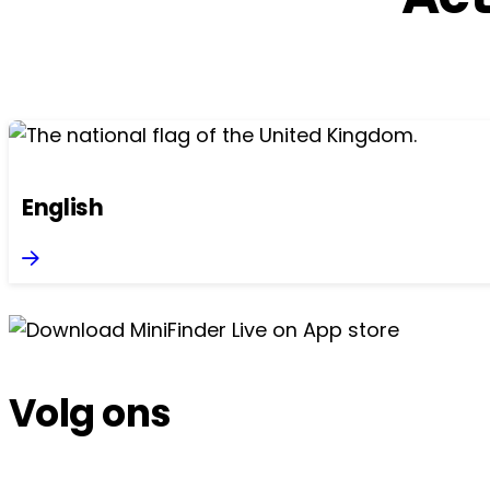
English
Volg ons