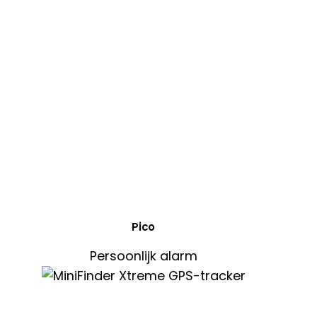
Pico
Persoonlijk alarm