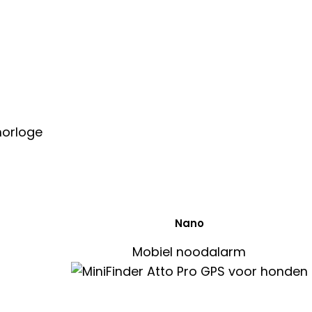
Nano
Mobiel noodalarm