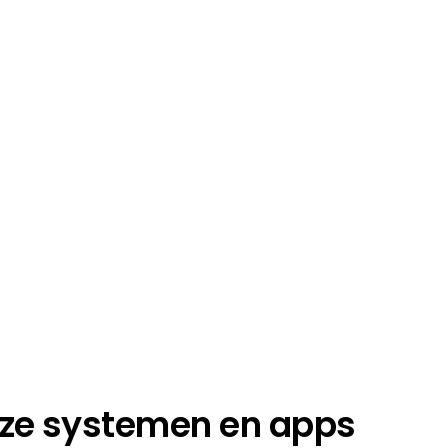
ze systemen en apps