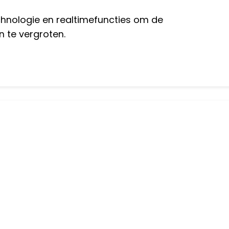
hnologie en realtimefuncties om de
n te vergroten.