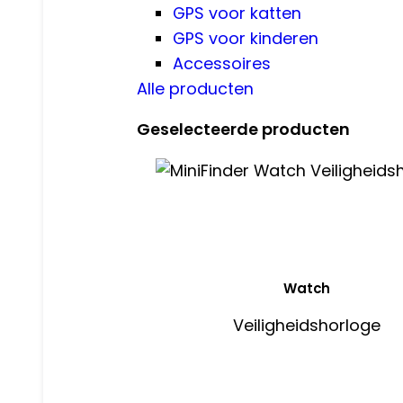
GPS voor katten
GPS voor kinderen
Accessoires
Alle producten
Geselecteerde producten
Watch
Veiligheidshorloge