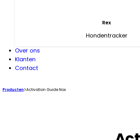
Rex
Hondentracker
Over ons
Klanten
Contact
Producten
Activation Guide Nox
Act