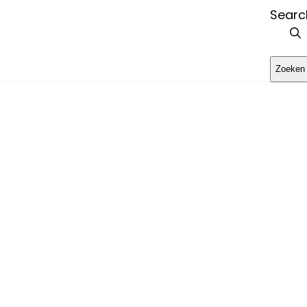
Search
Zoeken