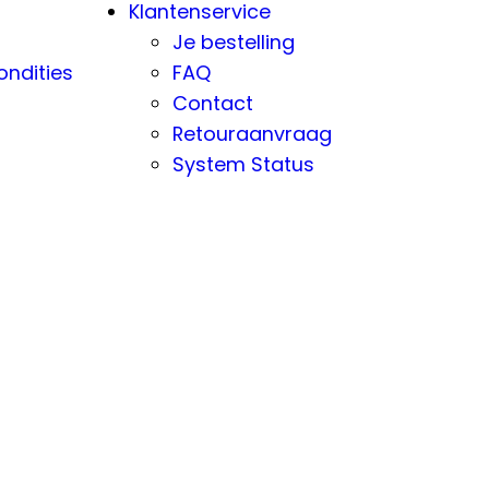
Klantenservice
Je bestelling
ndities
FAQ
Contact
Retouraanvraag
System Status