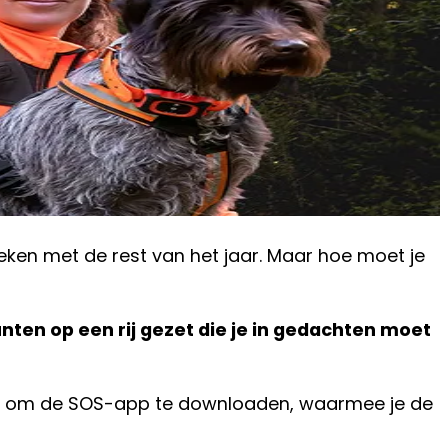
eken met de rest van het jaar. Maar hoe moet je
en op een rij gezet die je in gedachten moet
idee om de SOS-app te downloaden, waarmee je de