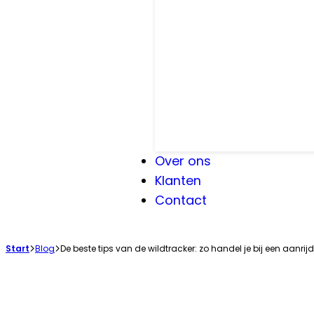
Over ons
Klanten
Contact
Start
Blog
De beste tips van de wildtracker: zo handel je bij een aanrij