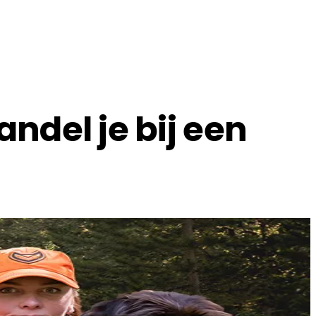
andel je bij een