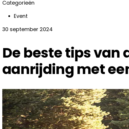
Categorieën
Event
30 september 2024
De beste tips van d
aanrijding met een