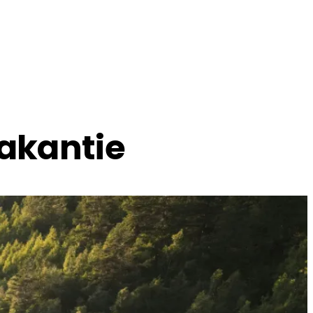
vakantie