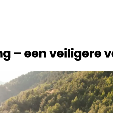
 – een veiligere 