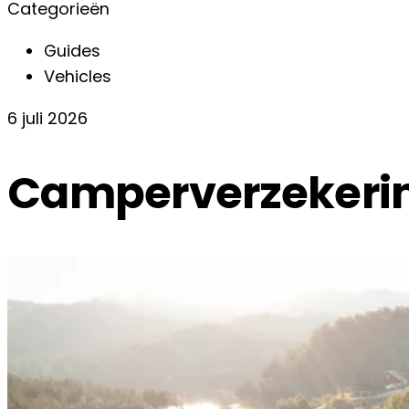
Categorieën
Guides
Vehicles
6 juli 2026
Camperverzekering