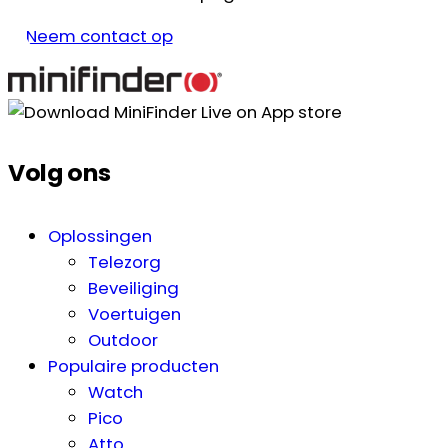
Neem contact op
Volg ons
Oplossingen
Telezorg
Beveiliging
Voertuigen
Outdoor
Populaire producten
Watch
Pico
Atto