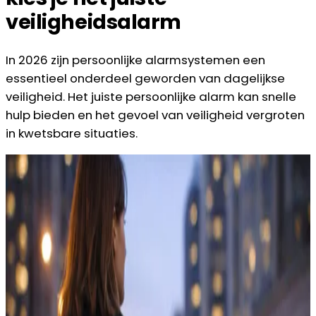
veiligheidsalarm
In 2026 zijn persoonlijke alarmsystemen een
essentieel onderdeel geworden van dagelijkse
veiligheid. Het juiste persoonlijke alarm kan snelle
hulp bieden en het gevoel van veiligheid vergroten
in kwetsbare situaties.