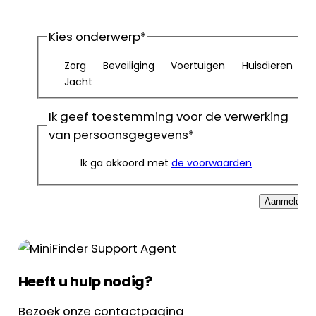
Kies onderwerp
*
Zorg
Beveiliging
Voertuigen
Huisdieren
Jacht
Ik geef toestemming voor de verwerking
van persoonsgegevens
*
Ik ga akkoord met
de voorwaarden
Aanmelden
Heeft u hulp nodig?
Bezoek onze contactpagina