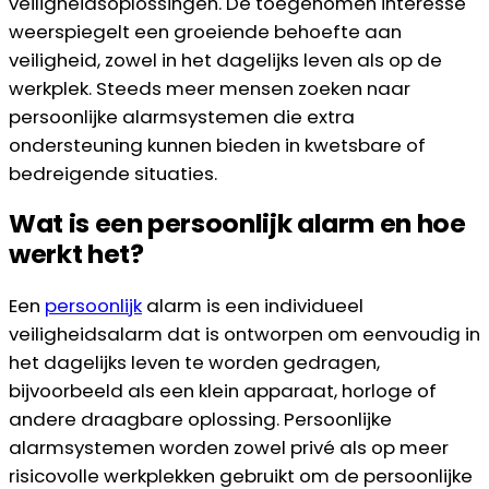
veiligheidsoplossingen. De toegenomen interesse
weerspiegelt een groeiende behoefte aan
veiligheid, zowel in het dagelijks leven als op de
werkplek. Steeds meer mensen zoeken naar
persoonlijke alarmsystemen die extra
ondersteuning kunnen bieden in kwetsbare of
bedreigende situaties.
Wat is een persoonlijk alarm en hoe
werkt het?
Een
persoonlijk
alarm is een individueel
veiligheidsalarm dat is ontworpen om eenvoudig in
het dagelijks leven te worden gedragen,
bijvoorbeeld als een klein apparaat, horloge of
andere draagbare oplossing. Persoonlijke
alarmsystemen worden zowel privé als op meer
risicovolle werkplekken gebruikt om de persoonlijke