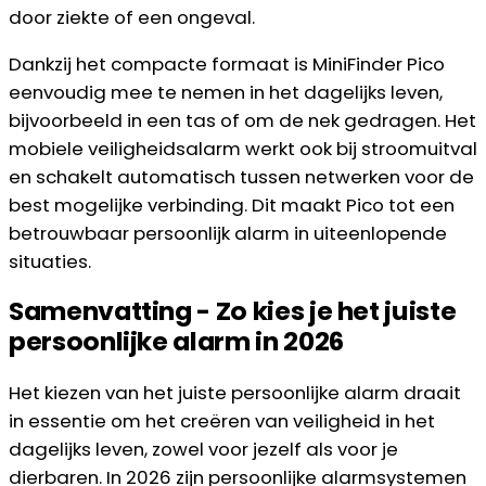
door ziekte of een ongeval.
Dankzij het compacte formaat is MiniFinder Pico
eenvoudig mee te nemen in het dagelijks leven,
bijvoorbeeld in een tas of om de nek gedragen. Het
mobiele veiligheidsalarm werkt ook bij stroomuitval
en schakelt automatisch tussen netwerken voor de
best mogelijke verbinding. Dit maakt Pico tot een
betrouwbaar persoonlijk alarm in uiteenlopende
situaties.
Samenvatting - Zo kies je het juiste
persoonlijke alarm in 2026
Het kiezen van het juiste persoonlijke alarm draait
in essentie om het creëren van veiligheid in het
dagelijks leven, zowel voor jezelf als voor je
dierbaren. In 2026 zijn persoonlijke alarmsystemen