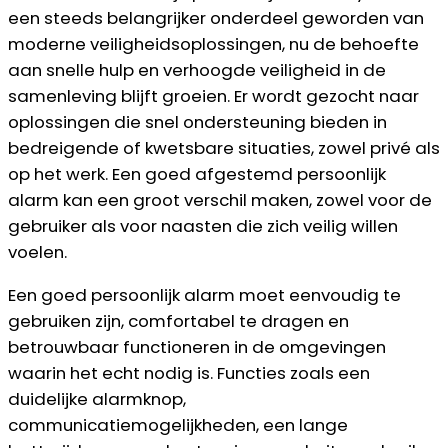
een steeds belangrijker onderdeel geworden van
moderne veiligheidsoplossingen, nu de behoefte
aan snelle hulp en verhoogde veiligheid in de
samenleving blijft groeien. Er wordt gezocht naar
oplossingen die snel ondersteuning bieden in
bedreigende of kwetsbare situaties, zowel privé als
op het werk. Een goed afgestemd persoonlijk
alarm kan een groot verschil maken, zowel voor de
gebruiker als voor naasten die zich veilig willen
voelen.
Een goed persoonlijk alarm moet eenvoudig te
gebruiken zijn, comfortabel te dragen en
betrouwbaar functioneren in de omgevingen
waarin het echt nodig is. Functies zoals een
duidelijke alarmknop,
communicatiemogelijkheden, een lange