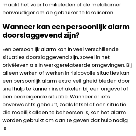
maakt het voor familieleden of de meldkamer
eenvoudiger om de gebruiker te lokaliseren.
Wanneer kan een persoonlijk alarm
doorslaggevend zijn?
Een persoonlijk alarm kan in veel verschillende
situaties doorslaggevend zijn, zowel in het
privéleven als in werkgerelateerde omgevingen. Bij
alleen werken of werken in risicovolle situaties kan
een persoonlijk alarm extra veiligheid bieden door
snel hulp te kunnen inschakelen bij een ongeval of
een bedreigende situatie. Wanneer er iets
onverwachts gebeurt, zoals letsel of een situatie
die moeilijk alleen te beheersen is, kan het alarm
worden gebruikt om aan te geven dat hulp nodig
is.