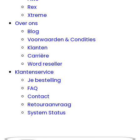
Rex
Xtreme
Over ons
Blog
Voorwaarden & Condities
Klanten
Carrière
Word reseller
Klantenservice
Je bestelling
FAQ
Contact
Retouraanvraag
System Status