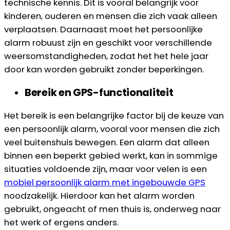
technische kennis. Dit is vooral belangrijk voor
kinderen, ouderen en mensen die zich vaak alleen
verplaatsen. Daarnaast moet het persoonlijke
alarm robuust zijn en geschikt voor verschillende
weersomstandigheden, zodat het het hele jaar
door kan worden gebruikt zonder beperkingen.
Bereik en GPS-functionaliteit
Het bereik is een belangrijke factor bij de keuze van
een persoonlijk alarm, vooral voor mensen die zich
veel buitenshuis bewegen. Een alarm dat alleen
binnen een beperkt gebied werkt, kan in sommige
situaties voldoende zijn, maar voor velen is een
mobiel persoonlijk alarm met ingebouwde GPS
noodzakelijk. Hierdoor kan het alarm worden
gebruikt, ongeacht of men thuis is, onderweg naar
het werk of ergens anders.