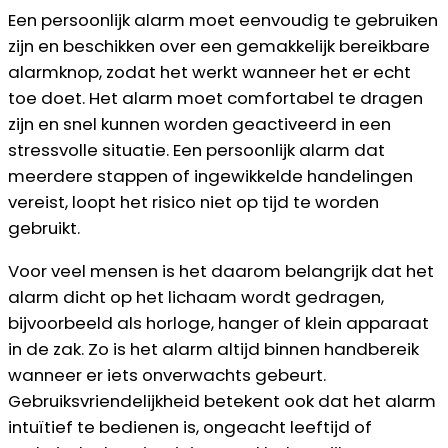
Een persoonlijk alarm moet eenvoudig te gebruiken
zijn en beschikken over een gemakkelijk bereikbare
alarmknop, zodat het werkt wanneer het er echt
toe doet. Het alarm moet comfortabel te dragen
zijn en snel kunnen worden geactiveerd in een
stressvolle situatie. Een persoonlijk alarm dat
meerdere stappen of ingewikkelde handelingen
vereist, loopt het risico niet op tijd te worden
gebruikt.
Voor veel mensen is het daarom belangrijk dat het
alarm dicht op het lichaam wordt gedragen,
bijvoorbeeld als horloge, hanger of klein apparaat
in de zak. Zo is het alarm altijd binnen handbereik
wanneer er iets onverwachts gebeurt.
Gebruiksvriendelijkheid betekent ook dat het alarm
intuïtief te bedienen is, ongeacht leeftijd of