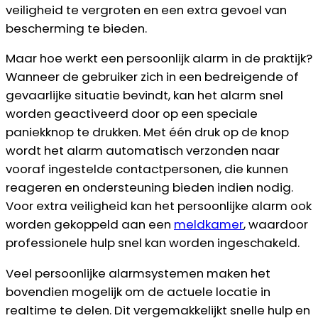
veiligheid te vergroten en een extra gevoel van
bescherming te bieden.
Maar hoe werkt een persoonlijk alarm in de praktijk?
Wanneer de gebruiker zich in een bedreigende of
gevaarlijke situatie bevindt, kan het alarm snel
worden geactiveerd door op een speciale
paniekknop te drukken. Met één druk op de knop
wordt het alarm automatisch verzonden naar
vooraf ingestelde contactpersonen, die kunnen
reageren en ondersteuning bieden indien nodig.
Voor extra veiligheid kan het persoonlijke alarm ook
worden gekoppeld aan een
meldkamer
, waardoor
professionele hulp snel kan worden ingeschakeld.
Veel persoonlijke alarmsystemen maken het
bovendien mogelijk om de actuele locatie in
realtime te delen. Dit vergemakkelijkt snelle hulp en