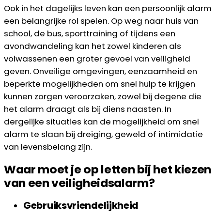
Ook in het dagelijks leven kan een persoonlijk alarm
een belangrijke rol spelen. Op weg naar huis van
school, de bus, sporttraining of tijdens een
avondwandeling kan het zowel kinderen als
volwassenen een groter gevoel van veiligheid
geven. Onveilige omgevingen, eenzaamheid en
beperkte mogelijkheden om snel hulp te krijgen
kunnen zorgen veroorzaken, zowel bij degene die
het alarm draagt als bij diens naasten. In
dergelijke situaties kan de mogelijkheid om snel
alarm te slaan bij dreiging, geweld of intimidatie
van levensbelang zijn.
Waar moet je op letten bij het kiezen
van een veiligheidsalarm?
Gebruiksvriendelijkheid