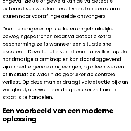
ongeval, ziekte of geweld kan de valdetectie
automatisch worden geactiveerd en een alarm
sturen naar vooraf ingestelde ontvangers.
Door te reageren op sterke en ongebruikelijke
bewegingspatronen biedt valdetectie extra
bescherming, zelfs wanneer een situatie snel
escaleert. Deze functie vormt een aanvulling op de
handmatige alarmknop en kan doorslaggevend
zijn in bedreigende omgevingen, bij alleen werken
of in situaties waarin de gebruiker de controle
verliest. Op deze manier draagt valdetectie bij aan
veiligheid, ook wanneer de gebruiker zelf niet in
staat is te handelen.
Een voorbeeld van een moderne
oplossing