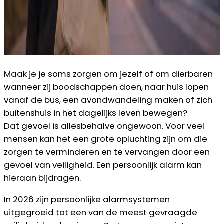
Maak je je soms zorgen om jezelf of om dierbaren
wanneer zij boodschappen doen, naar huis lopen
vanaf de bus, een avondwandeling maken of zich
buitenshuis in het dagelijks leven bewegen?
Dat gevoel is allesbehalve ongewoon. Voor veel
mensen kan het een grote opluchting zijn om die
zorgen te verminderen en te vervangen door een
gevoel van veiligheid. Een persoonlijk alarm kan
hieraan bijdragen.
In 2026 zijn persoonlijke alarmsystemen
uitgegroeid tot een van de meest gevraagde