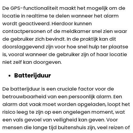
De GPS-functionaliteit maakt het mogelijk om de
locatie in realtime te delen wanneer het alarm
wordt geactiveerd. Hierdoor kunnen
contactpersonen of de meldkamer snel zien waar
de gebruiker zich bevindt. In de praktijk kan dit
doorslaggevend zijn voor hoe snel hulp ter plaatse
is, vooral wanneer de gebruiker zijn of haar locatie
niet zelf kan doorgeven.
Batterijduur
De batterijduur is een cruciale factor voor de
betrouwbaarheid van een persoonlijk alarm. Een
alarm dat vaak moet worden opgeladen, loopt het
risico leeg te zijn op een ongelegen moment, wat
een vals gevoel van veiligheid kan geven. Voor
mensen die lange tijd buitenshuis zijn, veel reizen of