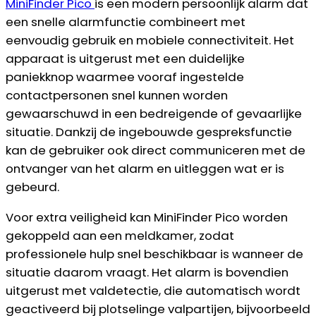
MiniFinder Pico
is een modern persoonlijk alarm dat
een snelle alarmfunctie combineert met
eenvoudig gebruik en mobiele connectiviteit. Het
apparaat is uitgerust met een duidelijke
paniekknop waarmee vooraf ingestelde
contactpersonen snel kunnen worden
gewaarschuwd in een bedreigende of gevaarlijke
situatie. Dankzij de ingebouwde gespreksfunctie
kan de gebruiker ook direct communiceren met de
ontvanger van het alarm en uitleggen wat er is
gebeurd.
Voor extra veiligheid kan MiniFinder Pico worden
gekoppeld aan een meldkamer, zodat
professionele hulp snel beschikbaar is wanneer de
situatie daarom vraagt. Het alarm is bovendien
uitgerust met valdetectie, die automatisch wordt
geactiveerd bij plotselinge valpartijen, bijvoorbeeld