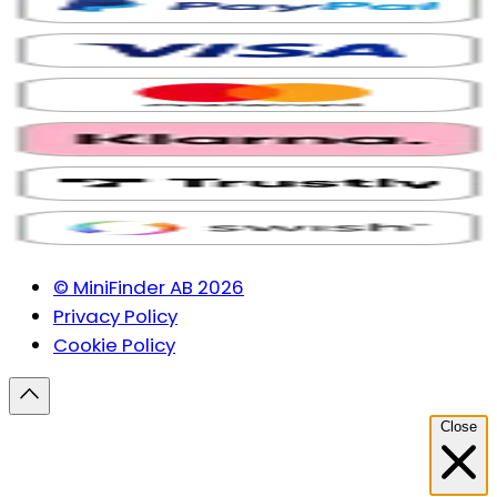
© MiniFinder AB 2026
Privacy Policy
Cookie Policy
Close