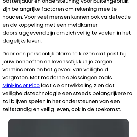
batterijduur en ondersteuning voor buitengebruik
zijn belangrijke factoren om rekening mee te
houden. Voor veel mensen kunnen ook valdetectie
en de koppeling met een meldkamer
doorslaggevend zijn om zich veilig te voelen in het
dagelijks leven.
Door een persoonlijk alarm te kiezen dat past bij
jouw behoeften en levensstijl, kun je zorgen
verminderen en het gevoel van veiligheid
vergroten. Met moderne oplossingen zoals
MiniFinder Pico
laat de ontwikkeling zien dat
veiligheidstechnologie een steeds belangrijkere rol
zal blijven spelen in het ondersteunen van een
zelfstandig en veilig leven, ook in de toekomst.