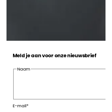
Meld je aan voor onze nieuwsbrief
Naam
Voornaam
Achternaam
E-mail
*