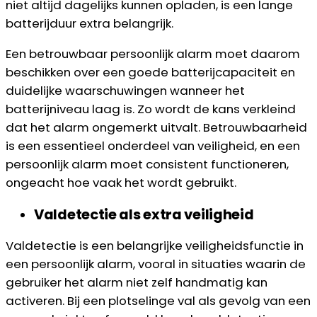
niet altijd dagelijks kunnen opladen, is een lange
batterijduur extra belangrijk.
Een betrouwbaar persoonlijk alarm moet daarom
beschikken over een goede batterijcapaciteit en
duidelijke waarschuwingen wanneer het
batterijniveau laag is. Zo wordt de kans verkleind
dat het alarm ongemerkt uitvalt. Betrouwbaarheid
is een essentieel onderdeel van veiligheid, en een
persoonlijk alarm moet consistent functioneren,
ongeacht hoe vaak het wordt gebruikt.
Valdetectie als extra veiligheid
Valdetectie is een belangrijke veiligheidsfunctie in
een persoonlijk alarm, vooral in situaties waarin de
gebruiker het alarm niet zelf handmatig kan
activeren. Bij een plotselinge val als gevolg van een