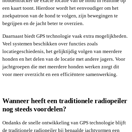
hondentracker de exacte locatie van de hond in realtime op
een kaart toont. Hierdoor wordt het eenvoudiger om het
zoekpatroon van de hond te volgen, zijn bewegingen te
begrijpen en de jacht beter te overzien.
Daarnaast biedt GPS technologie vaak extra mogelijkheden.
Veel systemen beschikken over functies zoals
locatiegeschiedenis, het gelijktijdig volgen van meerdere
honden en het delen van de locatie met andere jagers. Voor
jachtgroepen die met meerdere honden werken zorgt dit
voor meer overzicht en een efficiëntere samenwerking.
Wanneer heeft een traditionele radiopeiler
nog steeds voordelen?
Ondanks de snelle ontwikkeling van GPS technologie blijft
de traditionele radiopeiler bij bepaalde jachtvormen een