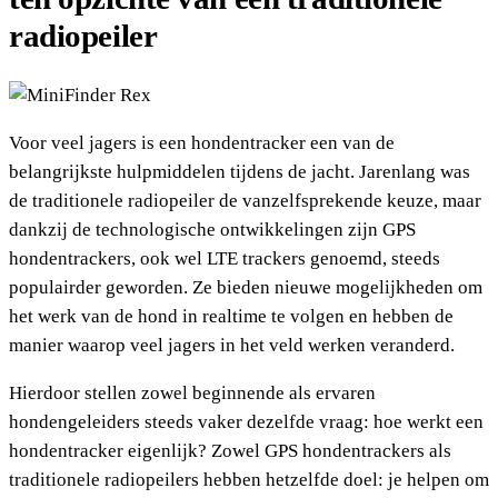
radiopeiler
Voor veel jagers is een hondentracker een van de
belangrijkste hulpmiddelen tijdens de jacht. Jarenlang was
de traditionele radiopeiler de vanzelfsprekende keuze, maar
dankzij de technologische ontwikkelingen zijn GPS
hondentrackers, ook wel LTE trackers genoemd, steeds
populairder geworden. Ze bieden nieuwe mogelijkheden om
het werk van de hond in realtime te volgen en hebben de
manier waarop veel jagers in het veld werken veranderd.
Hierdoor stellen zowel beginnende als ervaren
hondengeleiders steeds vaker dezelfde vraag: hoe werkt een
hondentracker eigenlijk? Zowel GPS hondentrackers als
traditionele radiopeilers hebben hetzelfde doel: je helpen om