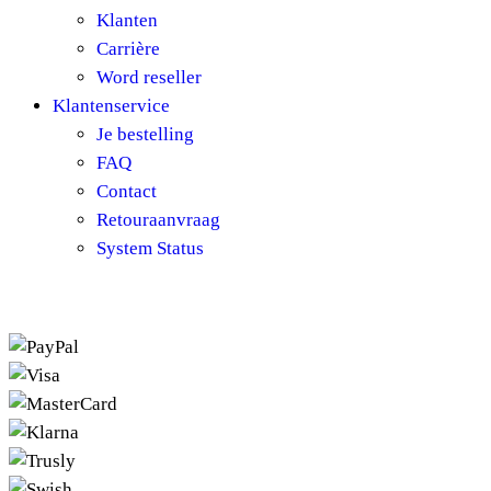
Klanten
Carrière
Word reseller
Klantenservice
Je bestelling
FAQ
Contact
Retouraanvraag
System Status