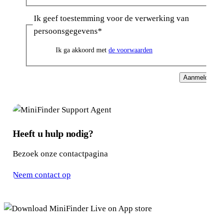
Ik geef toestemming voor de verwerking van
persoonsgegevens
*
Ik ga akkoord met
de voorwaarden
Aanmelden
Heeft u hulp nodig?
Bezoek onze contactpagina
Neem contact op