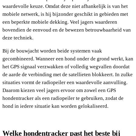
waardevolle keuze. Omdat deze niet afhankelijk is van het
mobiele netwerk, is hij bijzonder geschikt in gebieden met
een beperkte mobiele dekking. Veel jagers waarderen
bovendien de eenvoud en de bewezen betrouwbaarheid van
deze techniek.
Bij de bouwjacht worden beide systemen vaak
gecombineerd. Wanneer een hond onder de grond werkt, kan
het GPS signaal verzwakken of volledig wegvallen doordat
de aarde de verbinding met de satellieten blokkeert. In zulke
situaties vormt de radiopeiler een waardevolle aanvulling.
Daarom kiezen veel jagers ervoor om zowel een GPS
hondentracker als een radiopeiler te gebruiken, zodat de
hond in iedere situatie kan worden gelokaliseerd.
Welke hondentracker past het beste bij