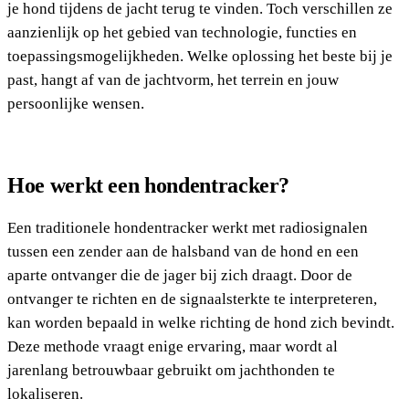
je hond tijdens de jacht terug te vinden. Toch verschillen ze
aanzienlijk op het gebied van technologie, functies en
toepassingsmogelijkheden. Welke oplossing het beste bij je
past, hangt af van de jachtvorm, het terrein en jouw
persoonlijke wensen.
Hoe werkt een hondentracker?
Een traditionele hondentracker werkt met radiosignalen
tussen een zender aan de halsband van de hond en een
aparte ontvanger die de jager bij zich draagt. Door de
ontvanger te richten en de signaalsterkte te interpreteren,
kan worden bepaald in welke richting de hond zich bevindt.
Deze methode vraagt enige ervaring, maar wordt al
jarenlang betrouwbaar gebruikt om jachthonden te
lokaliseren.