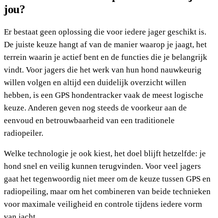
jou?
Er bestaat geen oplossing die voor iedere jager geschikt is.
De juiste keuze hangt af van de manier waarop je jaagt, het
terrein waarin je actief bent en de functies die je belangrijk
vindt. Voor jagers die het werk van hun hond nauwkeurig
willen volgen en altijd een duidelijk overzicht willen
hebben, is een GPS hondentracker vaak de meest logische
keuze. Anderen geven nog steeds de voorkeur aan de
eenvoud en betrouwbaarheid van een traditionele
radiopeiler.
Welke technologie je ook kiest, het doel blijft hetzelfde: je
hond snel en veilig kunnen terugvinden. Voor veel jagers
gaat het tegenwoordig niet meer om de keuze tussen GPS en
radiopeiling, maar om het combineren van beide technieken
voor maximale veiligheid en controle tijdens iedere vorm
van jacht.