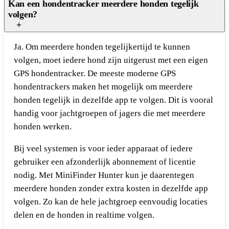
Kan een hondentracker meerdere honden tegelijk
volgen?
Ja. Om meerdere honden tegelijkertijd te kunnen
volgen, moet iedere hond zijn uitgerust met een eigen
GPS hondentracker. De meeste moderne GPS
hondentrackers maken het mogelijk om meerdere
honden tegelijk in dezelfde app te volgen. Dit is vooral
handig voor jachtgroepen of jagers die met meerdere
honden werken.
Bij veel systemen is voor ieder apparaat of iedere
gebruiker een afzonderlijk abonnement of licentie
nodig. Met MiniFinder Hunter kun je daarentegen
meerdere honden zonder extra kosten in dezelfde app
volgen. Zo kan de hele jachtgroep eenvoudig locaties
delen en de honden in realtime volgen.