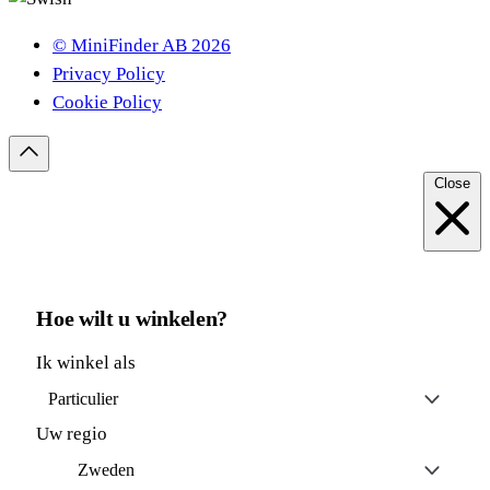
© MiniFinder AB 2026
Privacy Policy
Cookie Policy
Close
Hoe wilt u winkelen?
Ik winkel als
Particulier
Uw regio
Zweden