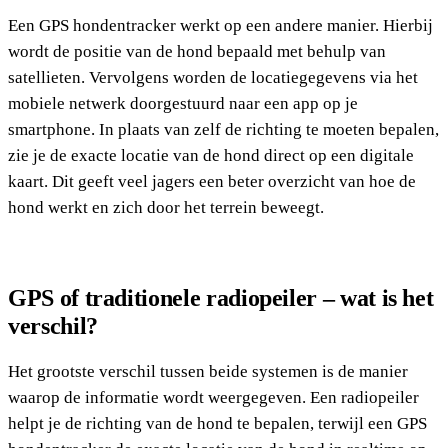
Een GPS hondentracker werkt op een andere manier. Hierbij
wordt de positie van de hond bepaald met behulp van
satellieten. Vervolgens worden de locatiegegevens via het
mobiele netwerk doorgestuurd naar een app op je
smartphone. In plaats van zelf de richting te moeten bepalen,
zie je de exacte locatie van de hond direct op een digitale
kaart. Dit geeft veel jagers een beter overzicht van hoe de
hond werkt en zich door het terrein beweegt.
GPS of traditionele radiopeiler – wat is het
verschil?
Het grootste verschil tussen beide systemen is de manier
waarop de informatie wordt weergegeven. Een radiopeiler
helpt je de richting van de hond te bepalen, terwijl een GPS