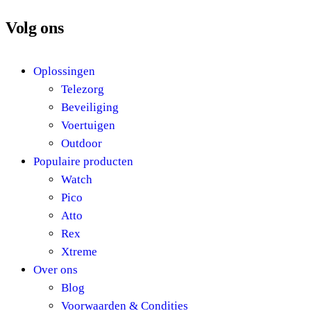
Volg ons
Oplossingen
Telezorg
Beveiliging
Voertuigen
Outdoor
Populaire producten
Watch
Pico
Atto
Rex
Xtreme
Over ons
Blog
Voorwaarden & Condities