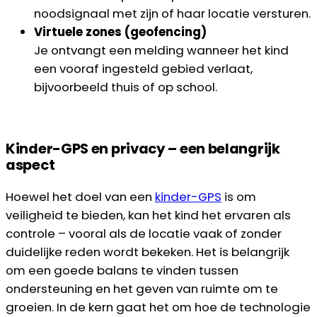
noodsignaal met zijn of haar locatie versturen.
Virtuele zones (geofencing)
Je ontvangt een melding wanneer het kind
een vooraf ingesteld gebied verlaat,
bijvoorbeeld thuis of op school.
Kinder-GPS en privacy – een belangrijk
aspect
Hoewel het doel van een
kinder-GPS
is om
veiligheid te bieden, kan het kind het ervaren als
controle – vooral als de locatie vaak of zonder
duidelijke reden wordt bekeken. Het is belangrijk
om een goede balans te vinden tussen
ondersteuning en het geven van ruimte om te
groeien. In de kern gaat het om hoe de technologie