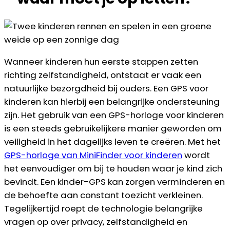
Wanneer kinderen hun eerste stappen zetten
richting zelfstandigheid, ontstaat er vaak een
natuurlijke bezorgdheid bij ouders. Een GPS voor
kinderen kan hierbij een belangrijke ondersteuning
zijn. Het gebruik van een GPS-horloge voor kinderen
is een steeds gebruikelijkere manier geworden om
veiligheid in het dagelijks leven te creëren. Met het
GPS-horloge van MiniFinder voor kinderen
wordt
het eenvoudiger om bij te houden waar je kind zich
bevindt. Een kinder-GPS kan zorgen verminderen en
de behoefte aan constant toezicht verkleinen.
Tegelijkertijd roept de technologie belangrijke
vragen op over privacy, zelfstandigheid en