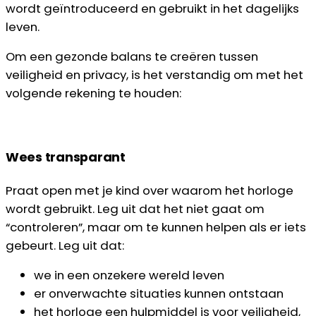
wordt geïntroduceerd en gebruikt in het dagelijks
leven.
Om een gezonde balans te creëren tussen
veiligheid en privacy, is het verstandig om met het
volgende rekening te houden:
Wees transparant
Praat open met je kind over waarom het horloge
wordt gebruikt. Leg uit dat het niet gaat om
“controleren”, maar om te kunnen helpen als er iets
gebeurt. Leg uit dat:
we in een onzekere wereld leven
er onverwachte situaties kunnen ontstaan
het horloge een hulpmiddel is voor veiligheid,