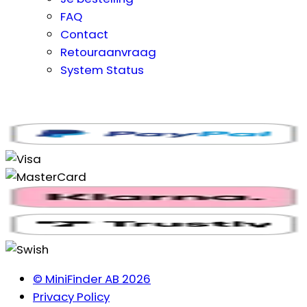
FAQ
Contact
Retouraanvraag
System Status
© MiniFinder AB 2026
Privacy Policy