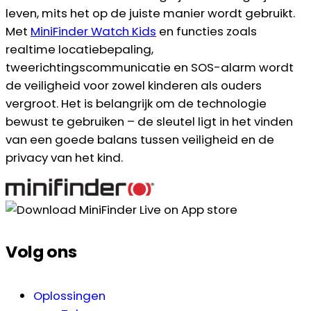
leven, mits het op de juiste manier wordt gebruikt.
Met
MiniFinder Watch Kids
en functies zoals
realtime locatiebepaling,
tweerichtingscommunicatie en SOS-alarm wordt
de veiligheid voor zowel kinderen als ouders
vergroot. Het is belangrijk om de technologie
bewust te gebruiken – de sleutel ligt in het vinden
van een goede balans tussen veiligheid en de
privacy van het kind.
Volg ons
Oplossingen