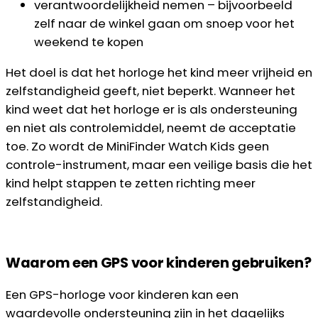
verantwoordelijkheid nemen – bijvoorbeeld
zelf naar de winkel gaan om snoep voor het
weekend te kopen
Het doel is dat het horloge het kind meer vrijheid en
zelfstandigheid geeft, niet beperkt. Wanneer het
kind weet dat het horloge er is als ondersteuning
en niet als controlemiddel, neemt de acceptatie
toe. Zo wordt de MiniFinder Watch Kids geen
controle-instrument, maar een veilige basis die het
kind helpt stappen te zetten richting meer
zelfstandigheid.
Waarom een GPS voor kinderen gebruiken?
Een GPS-horloge voor kinderen kan een
waardevolle ondersteuning zijn in het dagelijks