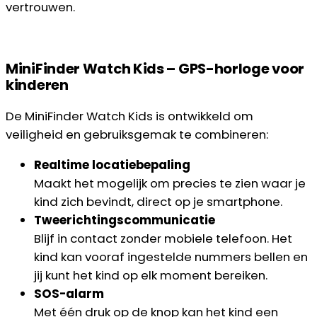
vertrouwen.
MiniFinder Watch Kids – GPS-horloge voor
kinderen
De MiniFinder Watch Kids is ontwikkeld om
veiligheid en gebruiksgemak te combineren:
Realtime locatiebepaling
Maakt het mogelijk om precies te zien waar je
kind zich bevindt, direct op je smartphone.
Tweerichtingscommunicatie
Blijf in contact zonder mobiele telefoon. Het
kind kan vooraf ingestelde nummers bellen en
jij kunt het kind op elk moment bereiken.
SOS-alarm
Met één druk op de knop kan het kind een