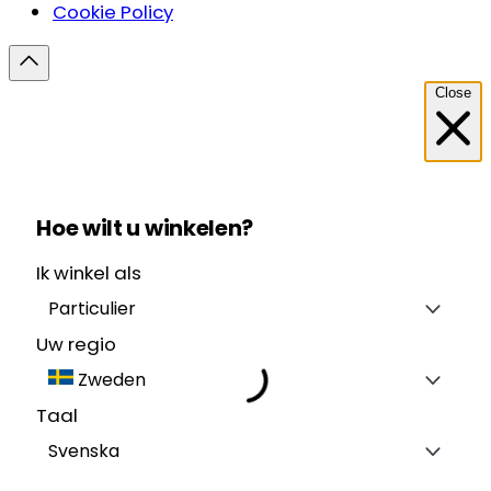
Cookie Policy
Close
Hoe wilt u winkelen?
Ik winkel als
Particulier
Uw regio
Zweden
Taal
Svenska