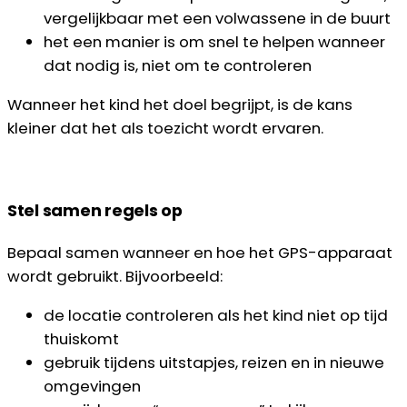
vergelijkbaar met een volwassene in de buurt
het een manier is om snel te helpen wanneer
dat nodig is, niet om te controleren
Wanneer het kind het doel begrijpt, is de kans
kleiner dat het als toezicht wordt ervaren.
Stel samen regels op
Bepaal samen wanneer en hoe het GPS-apparaat
wordt gebruikt. Bijvoorbeeld:
de locatie controleren als het kind niet op tijd
thuiskomt
gebruik tijdens uitstapjes, reizen en in nieuwe
omgevingen