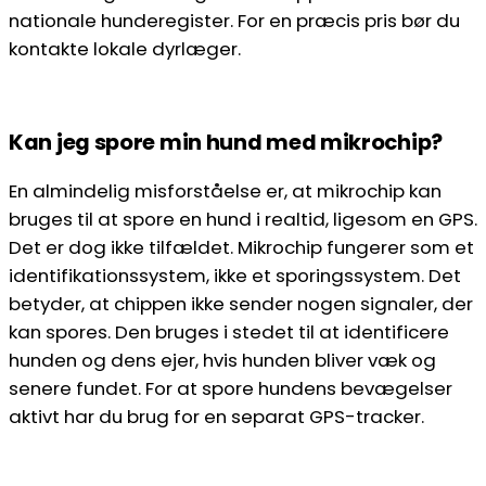
nationale hunderegister. For en præcis pris bør du
kontakte lokale dyrlæger.
Kan jeg spore min hund med mikrochip?
En almindelig misforståelse er, at mikrochip kan
bruges til at spore en hund i realtid, ligesom en GPS.
Det er dog ikke tilfældet. Mikrochip fungerer som et
identifikationssystem, ikke et sporingssystem. Det
betyder, at chippen ikke sender nogen signaler, der
kan spores. Den bruges i stedet til at identificere
hunden og dens ejer, hvis hunden bliver væk og
senere fundet. For at spore hundens bevægelser
aktivt har du brug for en separat GPS-tracker.