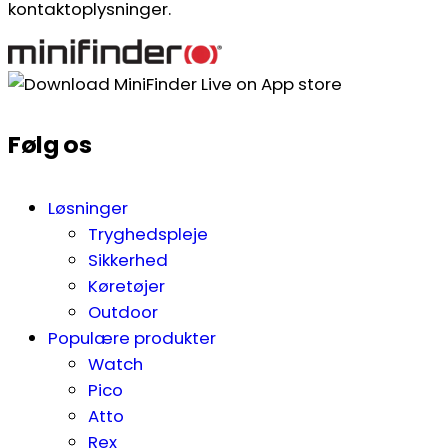
kontaktoplysninger.
Følg os
Løsninger
Tryghedspleje
Sikkerhed
Køretøjer
Outdoor
Populære produkter
Watch
Pico
Atto
Rex