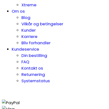
Xtreme
Om os
Blog
Vilkår og betingelser
Kunder
Karriere
Bliv forhandler
Kundeservice
Din bestilling
FAQ
Kontakt os
Returnering
Systemstatus