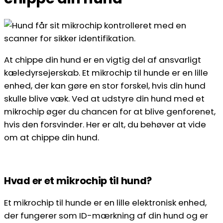
At chippe din hund er en vigtig del af ansvarligt
kæledyrsejerskab. Et mikrochip til hunde er en lille
enhed, der kan gøre en stor forskel, hvis din hund
skulle blive væk. Ved at udstyre din hund med et
mikrochip øger du chancen for at blive genforenet,
hvis den forsvinder. Her er alt, du behøver at vide
om at chippe din hund.
Hvad er et mikrochip til hund?
Et mikrochip til hunde er en lille elektronisk enhed,
der fungerer som ID-mærkning af din hund og er