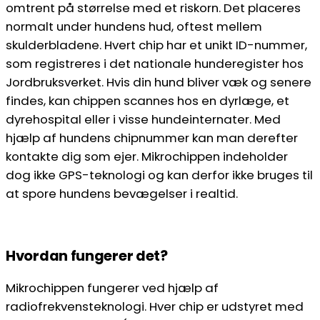
omtrent på størrelse med et riskorn. Det placeres
normalt under hundens hud, oftest mellem
skulderbladene. Hvert chip har et unikt ID-nummer,
som registreres i det nationale hunderegister hos
Jordbruksverket. Hvis din hund bliver væk og senere
findes, kan chippen scannes hos en dyrlæge, et
dyrehospital eller i visse hundeinternater. Med
hjælp af hundens chipnummer kan man derefter
kontakte dig som ejer. Mikrochippen indeholder
dog ikke GPS-teknologi og kan derfor ikke bruges til
at spore hundens bevægelser i realtid.
Hvordan fungerer det?
Mikrochippen fungerer ved hjælp af
radiofrekvensteknologi. Hver chip er udstyret med