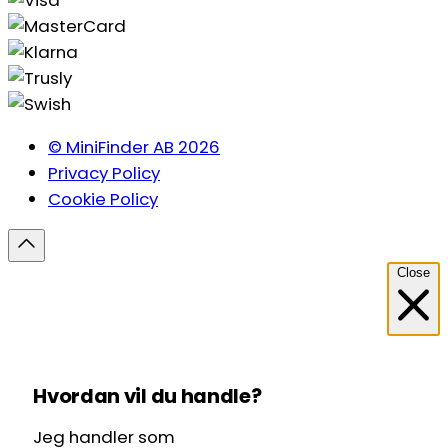
© MiniFinder AB 2026
Privacy Policy
Cookie Policy
Close
Hvordan vil du handle?
Jeg handler som