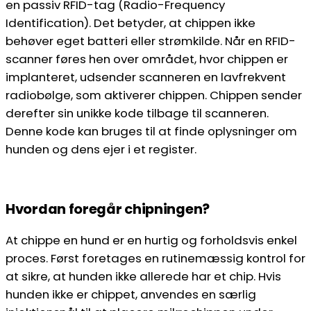
en passiv RFID-tag (Radio-Frequency
Identification). Det betyder, at chippen ikke
behøver eget batteri eller strømkilde. Når en RFID-
scanner føres hen over området, hvor chippen er
implanteret, udsender scanneren en lavfrekvent
radiobølge, som aktiverer chippen. Chippen sender
derefter sin unikke kode tilbage til scanneren.
Denne kode kan bruges til at finde oplysninger om
hunden og dens ejer i et register.
Hvordan foregår chipningen?
At chippe en hund er en hurtig og forholdsvis enkel
proces. Først foretages en rutinemæssig kontrol for
at sikre, at hunden ikke allerede har et chip. Hvis
hunden ikke er chippet, anvendes en særlig