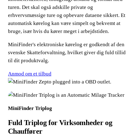
turen. Det skal også adskille private og
erhvervsmæssige ture og opbevare dataene sikkert. Et
automatisk kørelog kan være simpelt og bekvemt at
bruge, især hvis du kører meget i arbejdstiden.
MiniFinder's elektroniske kørelog er godkendt af den
svenske Skatteforvaltning, hvilket giver dig fuld tillid
til dit produktvalg.
Anmod om et tilbud
MiniFinder Triplog
Fuld Triplog for Virksomheder og
Chauffører