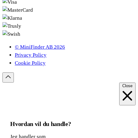
© MiniFinder AB 2026
Privacy Policy
Cookie Policy
Close
Hvordan vil du handle?
Jeg handler som