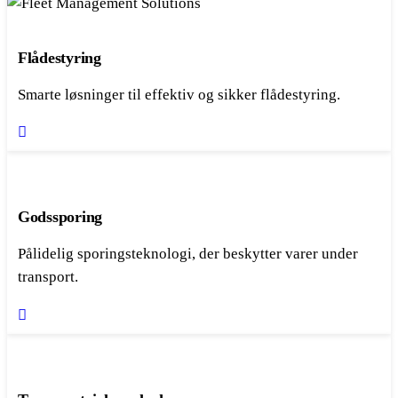
Flådestyring
Smarte løsninger til effektiv og sikker flådestyring.
Godssporing
Pålidelig sporingsteknologi, der beskytter varer under
transport.