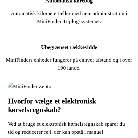
Automatisk kørebog
Automatisk kilometertæller med nem administration i
MiniFinder Triplog-systemet.
Ubegrænset rækkevidde
MiniFinders enheder fungerer på enhver afstand og i over
190 lande.
Hvorfor vælge et elektronisk
kørselsregnskab?
Ved at bruge et elektronisk kørselsregnskab sparer du
tid og reducerer fejl, der kan opstå i manuel