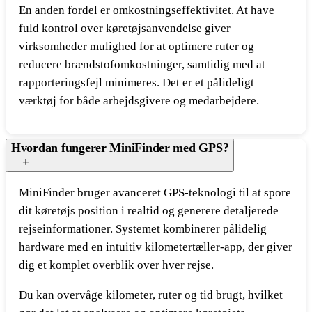
En anden fordel er omkostningseffektivitet. At have
fuld kontrol over køretøjsanvendelse giver
virksomheder mulighed for at optimere ruter og
reducere brændstofomkostninger, samtidig med at
rapporteringsfejl minimeres. Det er et pålideligt
værktøj for både arbejdsgivere og medarbejdere.
Hvordan fungerer MiniFinder med GPS?
MiniFinder bruger avanceret GPS-teknologi til at spore
dit køretøjs position i realtid og generere detaljerede
rejseinformationer. Systemet kombinerer pålidelig
hardware med en intuitiv kilometertæller-app, der giver
dig et komplet overblik over hver rejse.
Du kan overvåge kilometer, ruter og tid brugt, hvilket