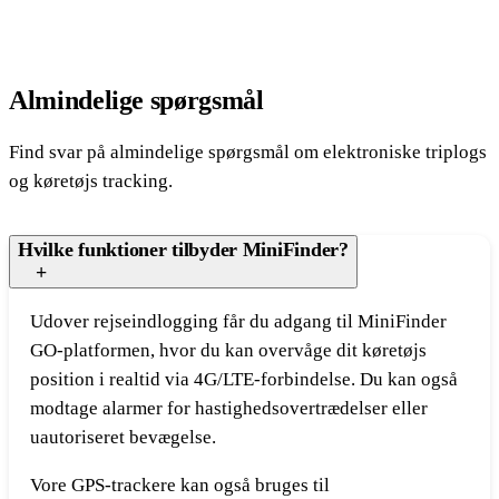
Almindelige spørgsmål
Find svar på almindelige spørgsmål om elektroniske triplogs
og køretøjs tracking.
Hvilke funktioner tilbyder MiniFinder?
Udover rejseindlogging får du adgang til MiniFinder
GO-platformen, hvor du kan overvåge dit køretøjs
position i realtid via 4G/LTE-forbindelse. Du kan også
modtage alarmer for hastighedsovertrædelser eller
uautoriseret bevægelse.
Vore GPS-trackere kan også bruges til