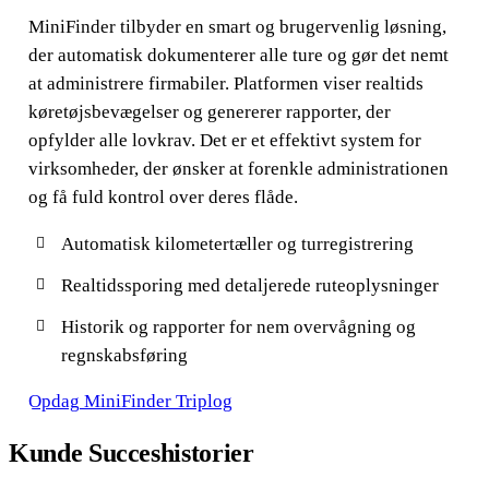
MiniFinder tilbyder en smart og brugervenlig løsning,
der automatisk dokumenterer alle ture og gør det nemt
at administrere firmabiler. Platformen viser realtids
køretøjsbevægelser og genererer rapporter, der
opfylder alle lovkrav. Det er et effektivt system for
virksomheder, der ønsker at forenkle administrationen
og få fuld kontrol over deres flåde.
Automatisk kilometertæller og turregistrering
Realtidssporing med detaljerede ruteoplysninger
Historik og rapporter for nem overvågning og
regnskabsføring
Opdag MiniFinder Triplog
Kunde Succeshistorier