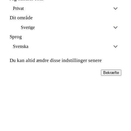
Privat
Dit område
Sverige
Sprog
Svenska
Du kan altid ændre disse indstillinger senere
Bekræfte