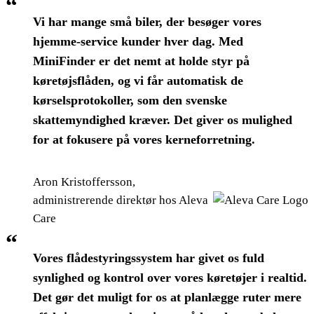
“
Vi har mange små biler, der besøger vores
hjemme-service kunder hver dag. Med
MiniFinder er det nemt at holde styr på
køretøjsflåden, og vi får automatisk de
kørselsprotokoller, som den svenske
skattemyndighed kræver. Det giver os mulighed
for at fokusere på vores kerneforretning.
Aron Kristoffersson,
administrerende direktør hos Aleva
Care
“
Vores flådestyringssystem har givet os fuld
synlighed og kontrol over vores køretøjer i realtid.
Det gør det muligt for os at planlægge ruter mere