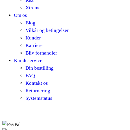
Rex
Xtreme
Om os
Blog
Vilkår og betingelser
Kunder
Karriere
Bliv forhandler
Kundeservice
Din bestilling
FAQ
Kontakt os
Returnering
Systemstatus