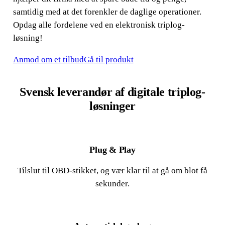
samtidig med at det forenkler de daglige operationer.
Opdag alle fordelene ved en elektronisk triplog-
løsning!
Anmod om et tilbud
Gå til produkt
Svensk leverandør af digitale triplog-
løsninger
Plug & Play
Tilslut til OBD-stikket, og vær klar til at gå om blot få
sekunder.