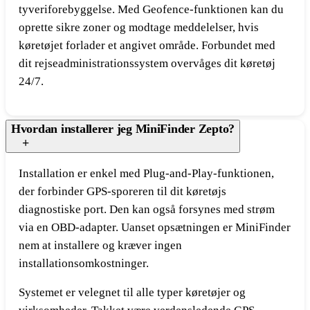
tyveriforebyggelse. Med Geofence-funktionen kan du
oprette sikre zoner og modtage meddelelser, hvis
køretøjet forlader et angivet område. Forbundet med
dit rejseadministrationssystem overvåges dit køretøj
24/7.
Hvordan installerer jeg MiniFinder Zepto?
Installation er enkel med Plug-and-Play-funktionen,
der forbinder GPS-sporeren til dit køretøjs
diagnostiske port. Den kan også forsynes med strøm
via en OBD-adapter. Uanset opsætningen er MiniFinder
nem at installere og kræver ingen
installationsomkostninger.
Systemet er velegnet til alle typer køretøjer og