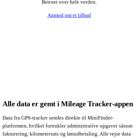
Betroet over hele verden.
Anmod om et tilbud
Alle data er gemt i Mileage Tracker-appen
Data fra GPS-tracker sendes direkte til MiniFinder-
platformen, hvilket forenkler administrative opgaver såsom
fakturering, kilometersats og lønudbetaling. Alle rejse data