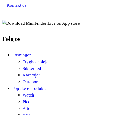
Kontakt os
Følg os
Løsninger
Tryghedspleje
Sikkerhed
Køretøjer
Outdoor
Populære produkter
Watch
Pico
Atto