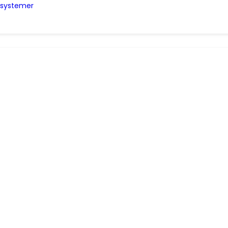
e systemer