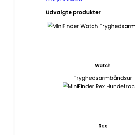
Udvalgte produkter
Watch
Tryghedsarmbåndsur
Rex