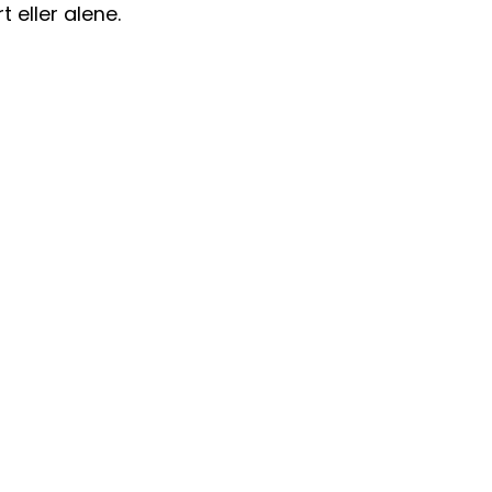
t eller alene.