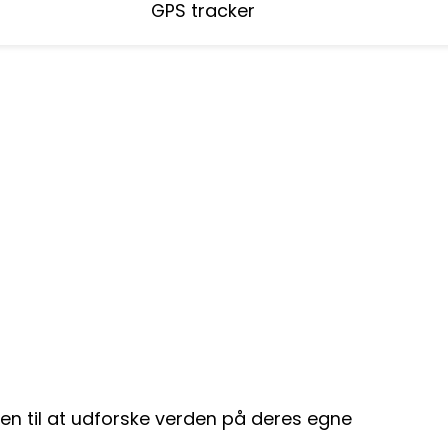
GPS tracker
den til at udforske verden på deres egne