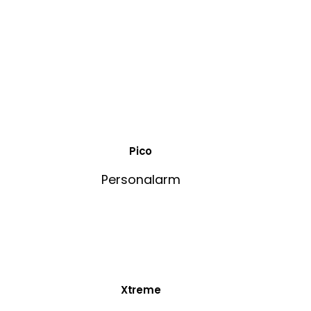
Pico
Personalarm
Xtreme