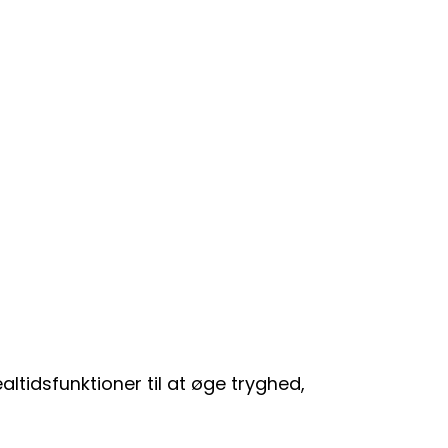
ltidsfunktioner til at øge tryghed,