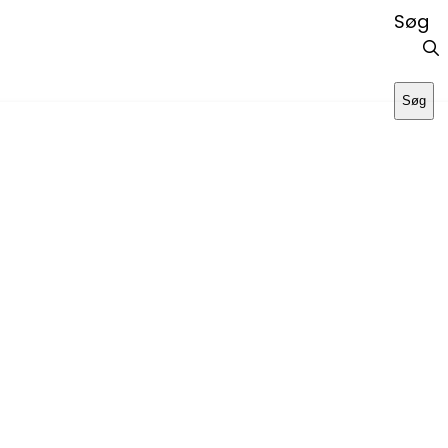
Søg
Søg