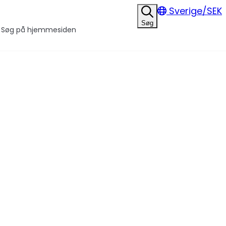
Sverige/SEK
Søg