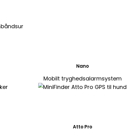
Nano
Mobilt tryghedsalarmsystem
Atto Pro