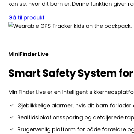
kan se, hvor dit barn er. Denne funktion giver ro i
Gå til produkt
MiniFinder Live
Smart Safety System for
MiniFinder Live er en intelligent sikkerhedsplatf
Øjeblikkelige alarmer, hvis dit barn forlader
Realtidslokationssporing og detaljerede ra
Brugervenlig platform for både forældre 