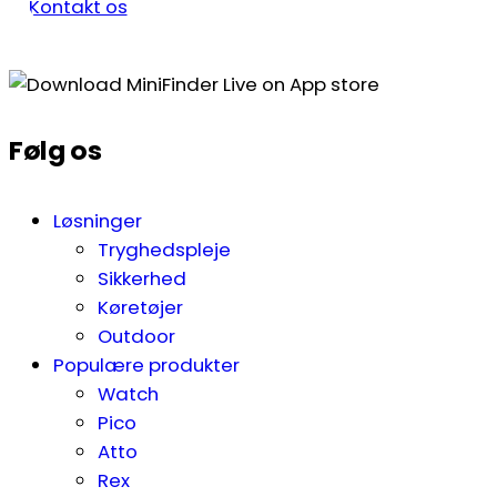
Kontakt os
Følg os
Løsninger
Tryghedspleje
Sikkerhed
Køretøjer
Outdoor
Populære produkter
Watch
Pico
Atto
Rex