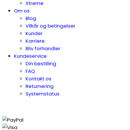
Xtreme
Om os
Blog
Vilkår og betingelser
Kunder
Karriere
Bliv forhandler
Kundeservice
Din bestilling
FAQ
Kontakt os
Returnering
Systemstatus