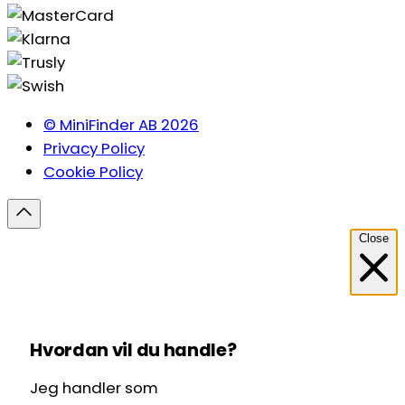
© MiniFinder AB 2026
Privacy Policy
Cookie Policy
Close
Hvordan vil du handle?
Jeg handler som