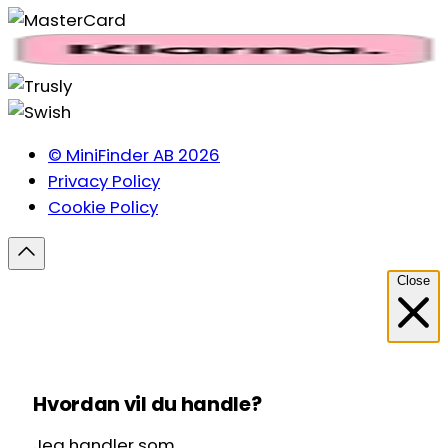
© MiniFinder AB 2026
Privacy Policy
Cookie Policy
Close
Hvordan vil du handle?
Jeg handler som