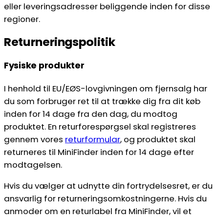
eller leveringsadresser beliggende inden for disse
regioner.
Returneringspolitik
Fysiske produkter
I henhold til EU/EØS-lovgivningen om fjernsalg har
du som forbruger ret til at trække dig fra dit køb
inden for 14 dage fra den dag, du modtog
produktet. En returforespørgsel skal registreres
gennem vores
returformular
, og produktet skal
returneres til MiniFinder inden for 14 dage efter
modtagelsen.
Hvis du vælger at udnytte din fortrydelsesret, er du
ansvarlig for returneringsomkostningerne. Hvis du
anmoder om en returlabel fra MiniFinder, vil et