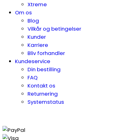
Xtreme
Om os
Blog
Vilkår og betingelser
Kunder
Karriere
Bliv forhandler
Kundeservice
Din bestilling
FAQ
Kontakt os
Returnering
Systemstatus