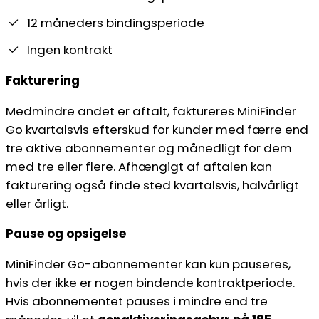
12 måneders bindingsperiode
Ingen kontrakt
Fakturering
Medmindre andet er aftalt, faktureres MiniFinder
Go kvartalsvis efterskud for kunder med færre end
tre aktive abonnementer og månedligt for dem
med tre eller flere. Afhængigt af aftalen kan
fakturering også finde sted kvartalsvis, halvårligt
eller årligt.
Pause og opsigelse
MiniFinder Go-abonnementer kan kun pauseres,
hvis der ikke er nogen bindende kontraktperiode.
Hvis abonnementet pauses i mindre end tre