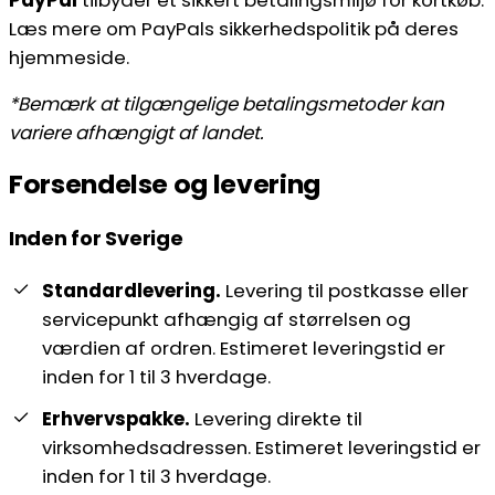
Læs mere om PayPals sikkerhedspolitik på deres
hjemmeside.
*Bemærk at tilgængelige betalingsmetoder kan
variere afhængigt af landet.
Forsendelse og levering
Inden for Sverige
Standardlevering.
Levering til postkasse eller
servicepunkt afhængig af størrelsen og
værdien af ordren. Estimeret leveringstid er
inden for 1 til 3 hverdage.
Erhvervspakke.
Levering direkte til
virksomhedsadressen. Estimeret leveringstid er
inden for 1 til 3 hverdage.