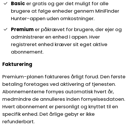
Basic
er gratis og gør det muligt for alle
brugere at følge enheder gennem MiniFinder
Hunter-appen uden omkostninger.
Premium
er påkrævet for brugere, der ejer og
administrerer en enhed i appen. Hver
registreret enhed kræver sit eget aktive
abonnement.
Fakturering
Premium-planen faktureres årligt forud. Den første
betaling foretages ved aktivering af tjenesten.
Abonnementerne fornyes automatisk hvert år,
medmindre de annulleres inden fornyelsesdatoen.
Hvert abonnement er personligt og knyttet til en
specifik enhed. Det årlige gebyr er ikke
refunderbart.