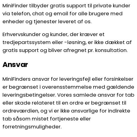
MiniFinder tilbyder gratis support til private kunder
via telefon, chat og email for alle brugere med
enheder og tjenester leveret af os.
Erhvervskunder og kunder, der kræver et
tredjepartssystem eller -løsning, er ikke dækket af
gratis support og bliver afregnet pr. konsultation.
Ansvar
MiniFinders ansvar for leveringsfejl eller forsinkelser
er begrænset i overensstemmelse med gældende
leveringsbetingelser. Vores samlede ansvar for tab
eller skade relateret til en ordre er begrænset til
ordreværdien, og vi er ikke ansvarlige for indirekte
tab såsom mistet fortjeneste eller
forretningsmuligheder.