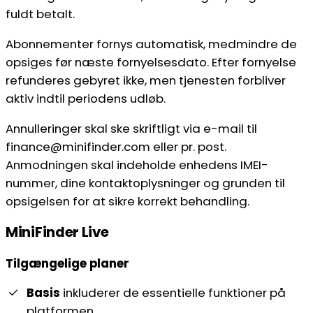
fuldt betalt.
Abonnementer fornys automatisk, medmindre de
opsiges før næste fornyelsesdato. Efter fornyelse
refunderes gebyret ikke, men tjenesten forbliver
aktiv indtil periodens udløb.
Annulleringer skal ske skriftligt via e-mail til
finance@minifinder.com eller pr. post.
Anmodningen skal indeholde enhedens IMEI-
nummer, dine kontaktoplysninger og grunden til
opsigelsen for at sikre korrekt behandling.
MiniFinder Live
Tilgængelige planer
Basis
inkluderer de essentielle funktioner på
platformen.