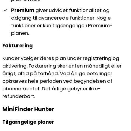
Premium
giver udvidet funktionalitet og
adgang til avancerede funktioner. Nogle
funktioner er kun tilgængelige i Premium-
planen.
Fakturering
Kunder vælger deres plan under registrering og
aktivering. Fakturering sker enten månedligt eller
årligt, altid på forhånd. Ved årlige betalinger
opkræves hele perioden ved begyndelsen af
abonnementet. Det årlige gebyr er ikke-
refunderbart.
MiniFinder Hunter
Tilgængelige planer