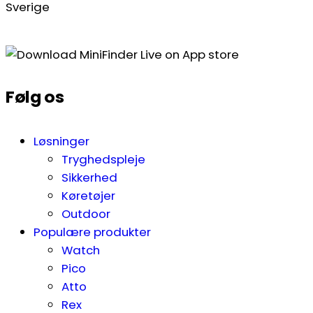
Sverige
Følg os
Løsninger
Tryghedspleje
Sikkerhed
Køretøjer
Outdoor
Populære produkter
Watch
Pico
Atto
Rex