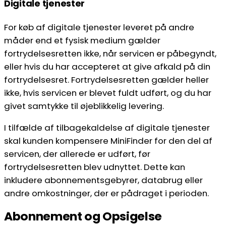
Digitale tjenester
For køb af digitale tjenester leveret på andre
måder end et fysisk medium gælder
fortrydelsesretten ikke, når servicen er påbegyndt,
eller hvis du har accepteret at give afkald på din
fortrydelsesret. Fortrydelsesretten gælder heller
ikke, hvis servicen er blevet fuldt udført, og du har
givet samtykke til øjeblikkelig levering.
I tilfælde af tilbagekaldelse af digitale tjenester
skal kunden kompensere MiniFinder for den del af
servicen, der allerede er udført, før
fortrydelsesretten blev udnyttet. Dette kan
inkludere abonnementsgebyrer, databrug eller
andre omkostninger, der er pådraget i perioden.
Abonnement og Opsigelse