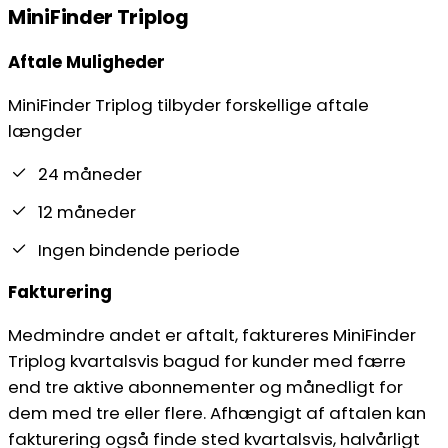
MiniFinder Triplog
Aftale Muligheder
MiniFinder Triplog tilbyder forskellige aftale
længder
24 måneder
12 måneder
Ingen bindende periode
Fakturering
Medmindre andet er aftalt, faktureres MiniFinder
Triplog kvartalsvis bagud for kunder med færre
end tre aktive abonnementer og månedligt for
dem med tre eller flere. Afhængigt af aftalen kan
fakturering også finde sted kvartalsvis, halvårligt