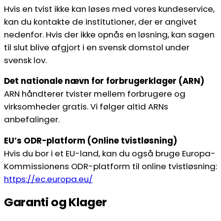
Hvis en tvist ikke kan løses med vores kundeservice,
kan du kontakte de institutioner, der er angivet
nedenfor. Hvis der ikke opnås en løsning, kan sagen
til slut blive afgjort i en svensk domstol under
svensk lov.
Det nationale nævn for forbrugerklager (ARN)
ARN håndterer tvister mellem forbrugere og
virksomheder gratis. Vi følger altid ARNs
anbefalinger.
EU’s ODR-platform (Online tvistløsning)
Hvis du bor i et EU-land, kan du også bruge Europa-
Kommissionens ODR-platform til online tvistløsning:
https://ec.europa.eu/
Garanti og Klager