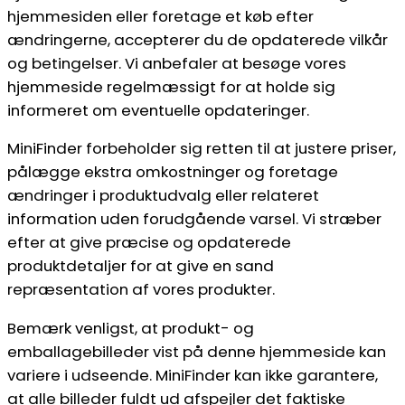
hjemmesiden eller foretage et køb efter
ændringerne, accepterer du de opdaterede vilkår
og betingelser. Vi anbefaler at besøge vores
hjemmeside regelmæssigt for at holde sig
informeret om eventuelle opdateringer.
MiniFinder forbeholder sig retten til at justere priser,
pålægge ekstra omkostninger og foretage
ændringer i produktudvalg eller relateret
information uden forudgående varsel. Vi stræber
efter at give præcise og opdaterede
produktdetaljer for at give en sand
repræsentation af vores produkter.
Bemærk venligst, at produkt- og
emballagebilleder vist på denne hjemmeside kan
variere i udseende. MiniFinder kan ikke garantere,
at alle billeder fuldt ud afspejler det faktiske