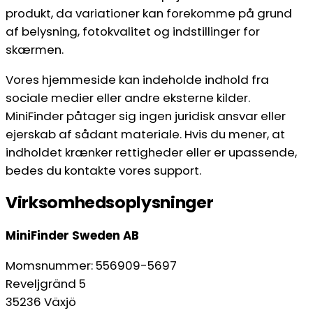
produkt, da variationer kan forekomme på grund
af belysning, fotokvalitet og indstillinger for
skærmen.
Vores hjemmeside kan indeholde indhold fra
sociale medier eller andre eksterne kilder.
MiniFinder påtager sig ingen juridisk ansvar eller
ejerskab af sådant materiale. Hvis du mener, at
indholdet krænker rettigheder eller er upassende,
bedes du kontakte vores support.
Virksomhedsoplysninger
MiniFinder Sweden AB
Momsnummer: 556909-5697
Reveljgränd 5
35236 Växjö