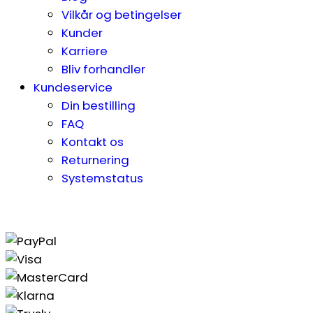
Vilkår og betingelser
Kunder
Karriere
Bliv forhandler
Kundeservice
Din bestilling
FAQ
Kontakt os
Returnering
Systemstatus