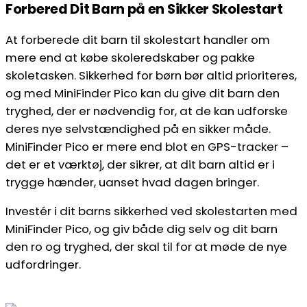
Forbered Dit Barn på en Sikker Skolestart
At forberede dit barn til skolestart handler om
mere end at købe skoleredskaber og pakke
skoletasken. Sikkerhed for børn bør altid prioriteres,
og med MiniFinder Pico kan du give dit barn den
tryghed, der er nødvendig for, at de kan udforske
deres nye selvstændighed på en sikker måde.
MiniFinder Pico er mere end blot en GPS-tracker –
det er et værktøj, der sikrer, at dit barn altid er i
trygge hænder, uanset hvad dagen bringer.
Investér i dit barns sikkerhed ved skolestarten med
MiniFinder Pico, og giv både dig selv og dit barn
den ro og tryghed, der skal til for at møde de nye
udfordringer.