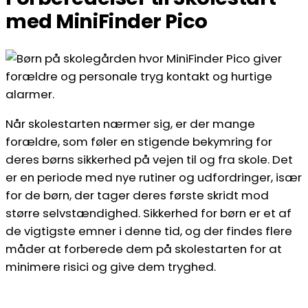
med MiniFinder Pico
Når skolestarten nærmer sig, er der mange
forældre, som føler en stigende bekymring for
deres børns sikkerhed på vejen til og fra skole. Det
er en periode med nye rutiner og udfordringer, især
for de børn, der tager deres første skridt mod
større selvstændighed. Sikkerhed for børn er et af
de vigtigste emner i denne tid, og der findes flere
måder at forberede dem på skolestarten for at
minimere risici og give dem tryghed.