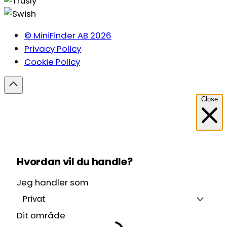
© MiniFinder AB 2026
Privacy Policy
Cookie Policy
Close
Hvordan vil du handle?
Jeg handler som
Privat
Dit område