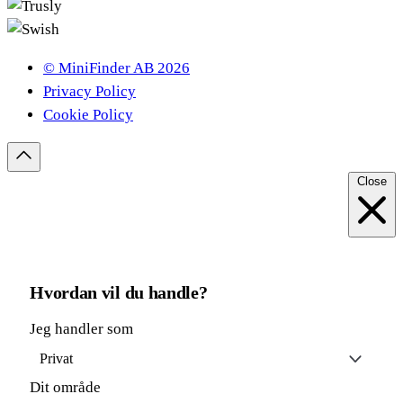
© MiniFinder AB 2026
Privacy Policy
Cookie Policy
Close
Hvordan vil du handle?
Jeg handler som
Privat
Dit område