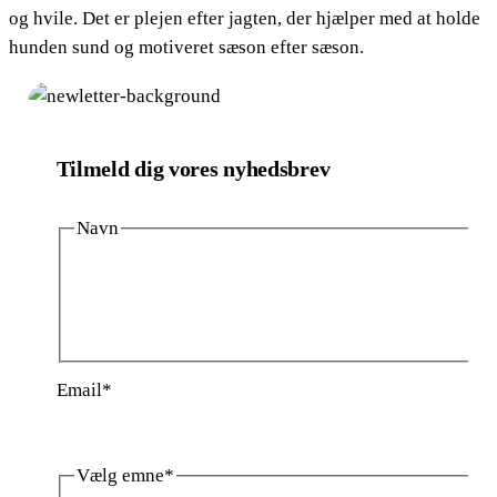
og hvile. Det er plejen efter jagten, der hjælper med at holde
hunden sund og motiveret sæson efter sæson.
Tilmeld dig vores nyhedsbrev
Navn
Fornavn
Efternavn
Email
*
Vælg emne
*