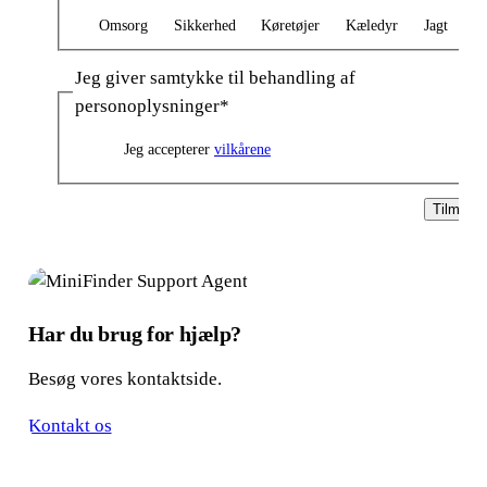
Omsorg
Sikkerhed
Køretøjer
Kæledyr
Jagt
Jeg giver samtykke til behandling af
personoplysninger
*
Jeg accepterer
vilkårene
Tilmeld
Har du brug for hjælp?
Besøg vores kontaktside.
Kontakt os