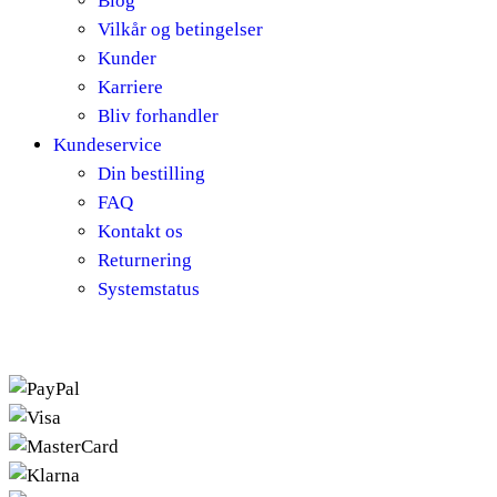
Blog
Vilkår og betingelser
Kunder
Karriere
Bliv forhandler
Kundeservice
Din bestilling
FAQ
Kontakt os
Returnering
Systemstatus