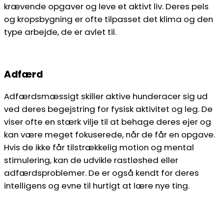
krævende opgaver og leve et aktivt liv. Deres pels
og kropsbygning er ofte tilpasset det klima og den
type arbejde, de er avlet til.
Adfærd
Adfærdsmæssigt skiller aktive hunderacer sig ud
ved deres begejstring for fysisk aktivitet og leg. De
viser ofte en stærk vilje til at behage deres ejer og
kan være meget fokuserede, når de får en opgave.
Hvis de ikke får tilstrækkelig motion og mental
stimulering, kan de udvikle rastløshed eller
adfærdsproblemer. De er også kendt for deres
intelligens og evne til hurtigt at lære nye ting.