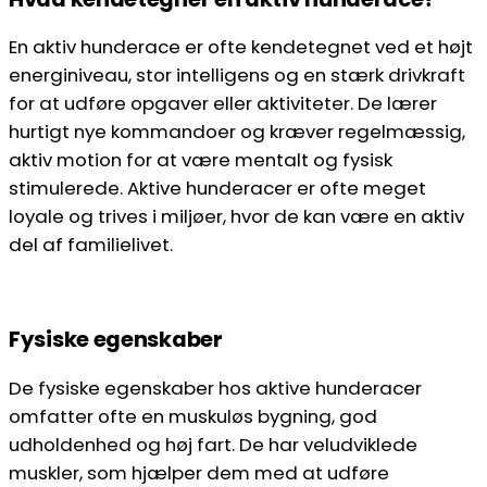
En aktiv hunderace er ofte kendetegnet ved et højt
energiniveau, stor intelligens og en stærk drivkraft
for at udføre opgaver eller aktiviteter. De lærer
hurtigt nye kommandoer og kræver regelmæssig,
aktiv motion for at være mentalt og fysisk
stimulerede. Aktive hunderacer er ofte meget
loyale og trives i miljøer, hvor de kan være en aktiv
del af familielivet.
Fysiske egenskaber
De fysiske egenskaber hos aktive hunderacer
omfatter ofte en muskuløs bygning, god
udholdenhed og høj fart. De har veludviklede
muskler, som hjælper dem med at udføre