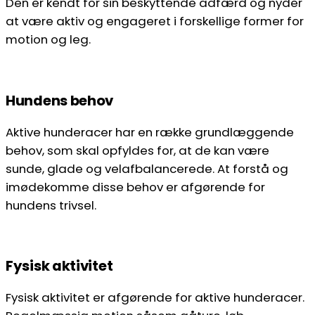
Den er kendt for sin beskyttende adfærd og nyder
at være aktiv og engageret i forskellige former for
motion og leg.
Hundens behov
Aktive hunderacer har en række grundlæggende
behov, som skal opfyldes for, at de kan være
sunde, glade og velafbalancerede. At forstå og
imødekomme disse behov er afgørende for
hundens trivsel.
Fysisk aktivitet
Fysisk aktivitet er afgørende for aktive hunderacer.