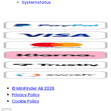
Systemstatus
© MiniFinder AB 2026
Privacy Policy
Cookie Policy