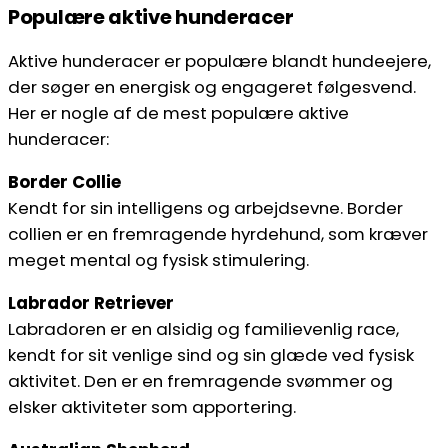
Populære aktive hunderacer
Aktive hunderacer er populære blandt hundeejere,
der søger en energisk og engageret følgesvend.
Her er nogle af de mest populære aktive
hunderacer:
Border Collie
Kendt for sin intelligens og arbejdsevne. Border
collien er en fremragende hyrdehund, som kræver
meget mental og fysisk stimulering.
Labrador Retriever
Labradoren er en alsidig og familievenlig race,
kendt for sit venlige sind og sin glæde ved fysisk
aktivitet. Den er en fremragende svømmer og
elsker aktiviteter som apportering.