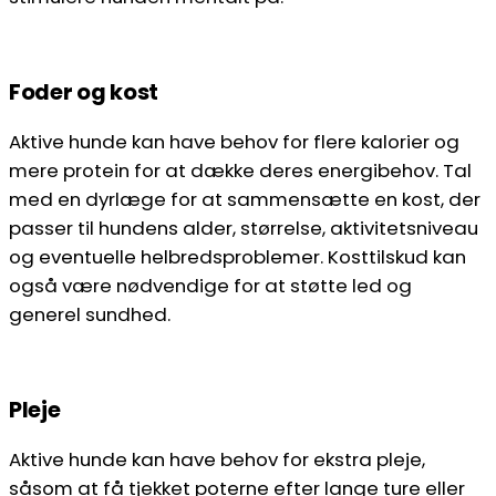
Foder og kost
Aktive hunde kan have behov for flere kalorier og
mere protein for at dække deres energibehov. Tal
med en dyrlæge for at sammensætte en kost, der
passer til hundens alder, størrelse, aktivitetsniveau
og eventuelle helbredsproblemer. Kosttilskud kan
også være nødvendige for at støtte led og
generel sundhed.
Pleje
Aktive hunde kan have behov for ekstra pleje,
såsom at få tjekket poterne efter lange ture eller