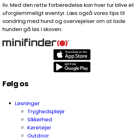
liv. Med den rette forberedelse kan hver tur blive et
uforglemmeligt eventyr. Læs også vores tips til
vandring med hund og overvejelser om at lade
hunden gå løs i skoven.
Følg os
Løsninger
Tryghedspleje
Sikkerhed
Køretøjer
Outdoor