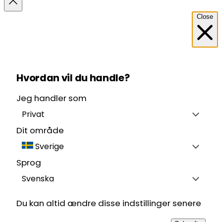
Close
Hvordan vil du handle?
Jeg handler som
Privat
Dit område
Sverige
Sprog
Svenska
Du kan altid ændre disse indstillinger senere