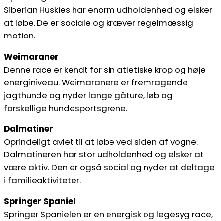
Siberian Huskies har enorm udholdenhed og elsker
at løbe. De er sociale og kræver regelmæssig
motion.
Weimaraner
Denne race er kendt for sin atletiske krop og høje
energiniveau. Weimaranere er fremragende
jagthunde og nyder lange gåture, løb og
forskellige hundesportsgrene.
Dalmatiner
Oprindeligt avlet til at løbe ved siden af vogne.
Dalmatineren har stor udholdenhed og elsker at
være aktiv. Den er også social og nyder at deltage
i familieaktiviteter.
Springer Spaniel
Springer Spanielen er en energisk og legesyg race,