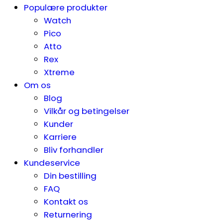
Populære produkter
Watch
Pico
Atto
Rex
Xtreme
Om os
Blog
Vilkår og betingelser
Kunder
Karriere
Bliv forhandler
Kundeservice
Din bestilling
FAQ
Kontakt os
Returnering