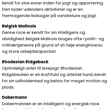
kendt for sine evner inden for jagt og apportering.
Den nyder udendørs aktiviteter og er en
fremragende ledsager på vandreture og jagt.
Belgisk Malinois
Denne race er kendt for sin intelligens og
alsidighed. Belgisk Malinois bruges ofte i politi- og
militærtjeneste på grund af sit høje energiniveau
og store arbejdskapacitet.
Rhodesian Ridgeback
Oprindeligt avlet til løvejagt. Rhodesian
Ridgebacken er en kraftfuld og atletisk hund, kendt
for sin udholdenhed og behov for meget motion og
plads.
Dobermann
Dobermannen er en intelligent og energisk race.