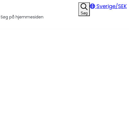
Sverige/SEK
Søg