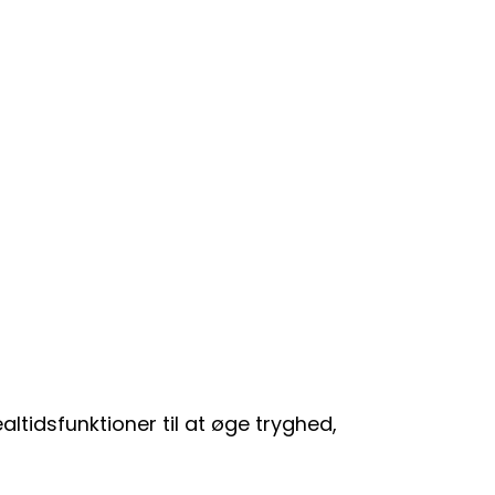
ltidsfunktioner til at øge tryghed,