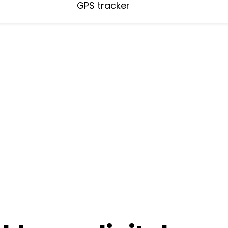
GPS tracker