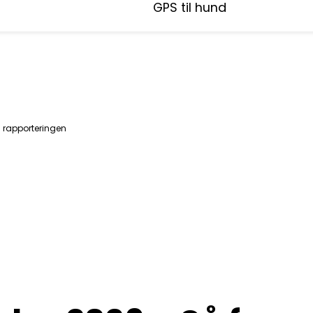
GPS til hund
g rapporteringen