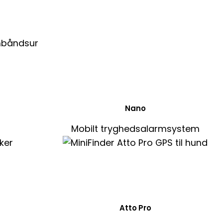
Nano
Mobilt tryghedsalarmsystem
Atto Pro