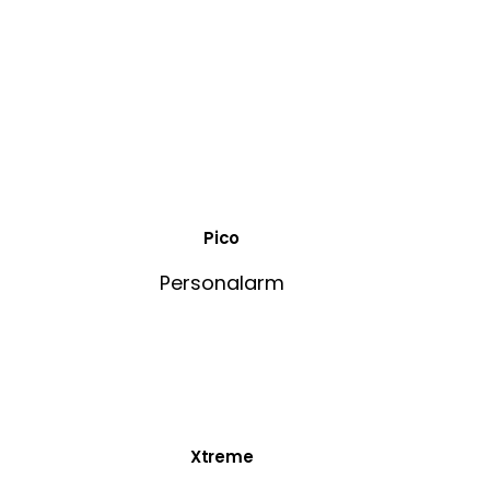
Pico
Personalarm
Xtreme