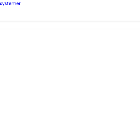
e systemer