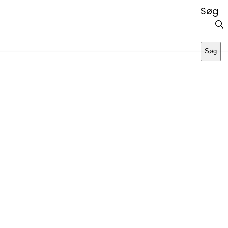
Søg
Søg