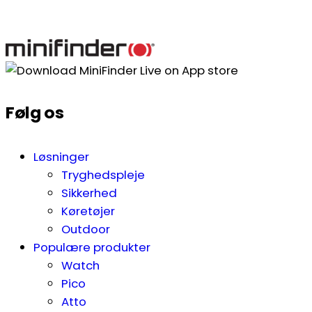
Følg os
Løsninger
Tryghedspleje
Sikkerhed
Køretøjer
Outdoor
Populære produkter
Watch
Pico
Atto