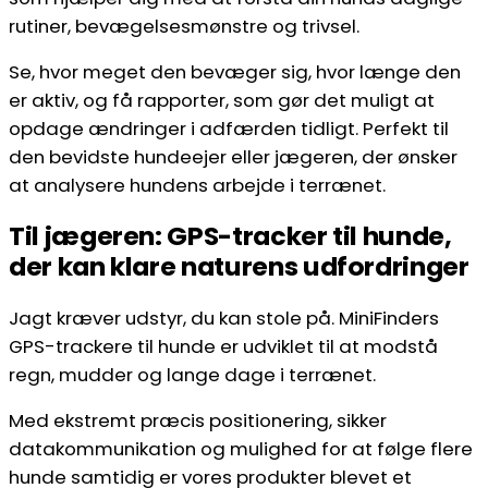
rutiner, bevægelsesmønstre og trivsel.
Se, hvor meget den bevæger sig, hvor længe den
er aktiv, og få rapporter, som gør det muligt at
opdage ændringer i adfærden tidligt. Perfekt til
den bevidste hundeejer eller jægeren, der ønsker
at analysere hundens arbejde i terrænet.
Til jægeren: GPS-tracker til hunde,
der kan klare naturens udfordringer
Jagt kræver udstyr, du kan stole på. MiniFinders
GPS-trackere til hunde er udviklet til at modstå
regn, mudder og lange dage i terrænet.
Med ekstremt præcis positionering, sikker
datakommunikation og mulighed for at følge flere
hunde samtidig er vores produkter blevet et