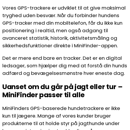
Vores GPS-trackere er udviklet til at give maksimal
tryghed uden besvær. Når du forbinder hundens
GPS-tracker med din mobiltelefon, får du ikke kun
positionering i realtid, men også adgang til
avanceret statistik, historik, aktivitetsmåling og
sikkerhedsfunktioner direkte i MiniFinder-appen.
Det er mere end bare en tracker. Det er en digital
ledsager, som hjælper dig med at forstå din hunds
adfærd og bevægelsesmønstre hver eneste dag.
Uanset om du går på jagt eller tur –
MiniFinder passer til alle
MiniFinders GPS-baserede hundetrackere er ikke
kun til jægere. Mange af vores kunder bruger
produkterne til at holde styr på jagthunde under