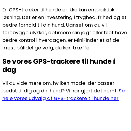
En GPS-tracker til hunde er ikke kun en praktisk
løsning. Det er en investering i tryghed, frihed og et
bedre forhold til din hund. Uanset om du vil
forebygge ulykker, optimere din jagt eller blot have
bedre kontrol i hverdagen, er MiniFinder et af de
mest pålidelige valg, du kan træffe.
Se vores GPS-trackere til hunde i
dag
Vil du vide mere om, hvilken model der passer
bedst til dig og din hund? Vi har gjort det nemt:
Se
hele vores udvalg af GPS-trackere til hunde her.