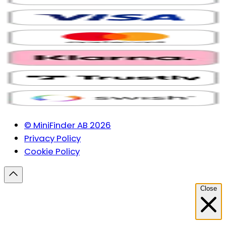
© MiniFinder AB 2026
Privacy Policy
Cookie Policy
Close