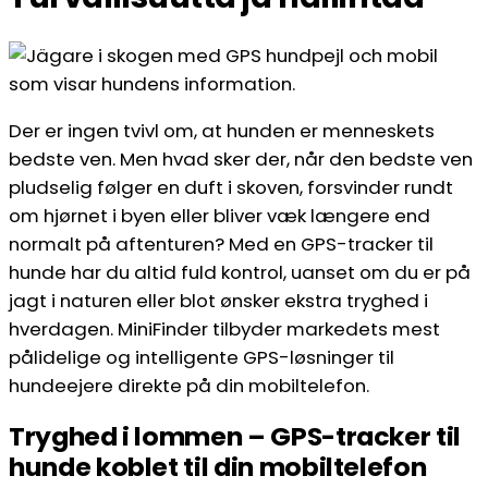
Der er ingen tvivl om, at hunden er menneskets
bedste ven. Men hvad sker der, når den bedste ven
pludselig følger en duft i skoven, forsvinder rundt
om hjørnet i byen eller bliver væk længere end
normalt på aftenturen? Med en GPS-tracker til
hunde har du altid fuld kontrol, uanset om du er på
jagt i naturen eller blot ønsker ekstra tryghed i
hverdagen. MiniFinder tilbyder markedets mest
pålidelige og intelligente GPS-løsninger til
hundeejere direkte på din mobiltelefon.
Tryghed i lommen – GPS-tracker til
hunde koblet til din mobiltelefon