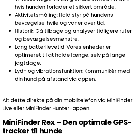
hvis hunden forlader et sikkert område.
Aktivitetsmåling: Hold styr på hundens
bevægelse, hvile og vaner over tid.
Historik: Gå tilbage og analyser tidligere ruter
og bevægelsesmønstre.
Lang batterilevetid: Vores enheder er
optimeret til at holde længe, selv på lange
jagtdage.
Lyd- og vibrationsfunktion: Kommunikér med
din hund på afstand via appen.
Alt dette direkte på din mobiltelefon via MiniFinder
Live eller MiniFinder Hunter-appen.
MiniFinder Rex – Den optimale GPS-
tracker til hunde