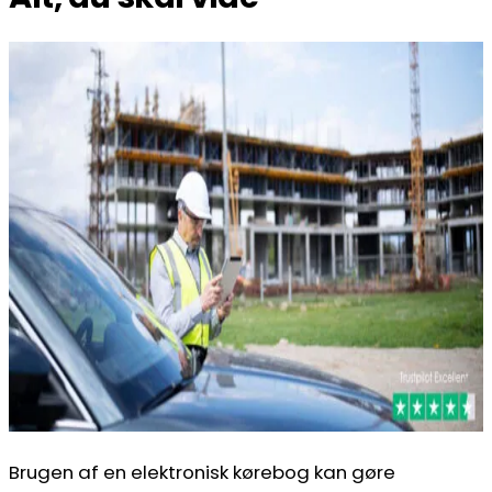
Brugen af en elektronisk kørebog kan gøre