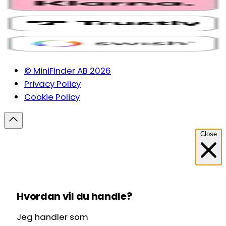
© MiniFinder AB 2026
Privacy Policy
Cookie Policy
Close
Hvordan vil du handle?
Jeg handler som