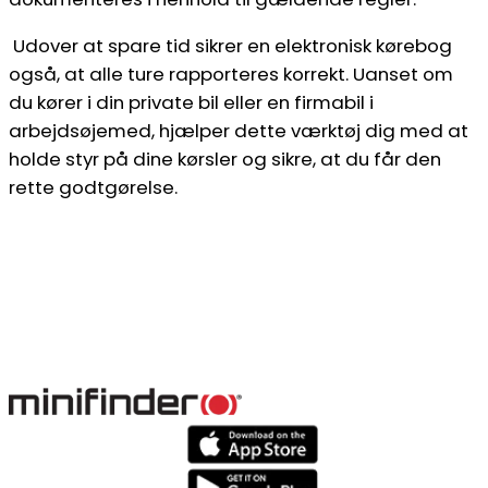
Udover at spare tid sikrer en elektronisk kørebog
også, at alle ture rapporteres korrekt. Uanset om
du kører i din private bil eller en firmabil i
arbejdsøjemed, hjælper dette værktøj dig med at
holde styr på dine kørsler og sikre, at du får den
rette godtgørelse.