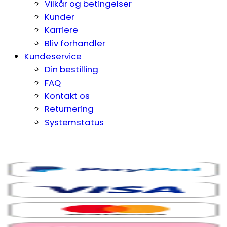
Vilkår og betingelser
Kunder
Karriere
Bliv forhandler
Kundeservice
Din bestilling
FAQ
Kontakt os
Returnering
Systemstatus