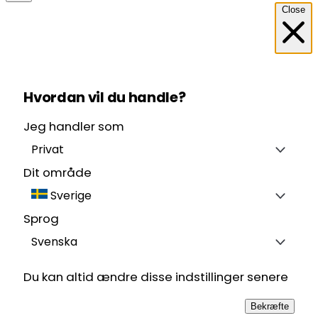
Close
Hvordan vil du handle?
Jeg handler som
Privat
Dit område
Sverige
Sprog
Svenska
Du kan altid ændre disse indstillinger senere
Bekræfte