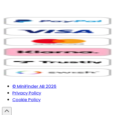
© MiniFinder AB 2026
Privacy Policy
Cookie Policy