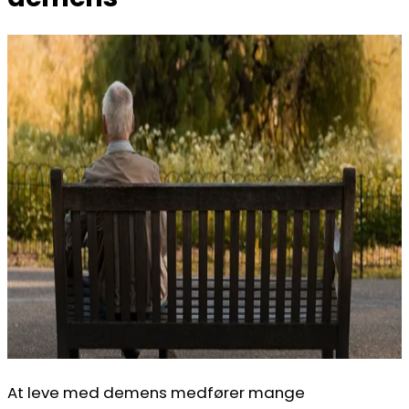
At leve med demens medfører mange