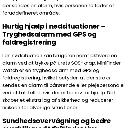
der sendes en alarm, hvis personen forlader et
foruddefineret område.
Hurtig hjælp i nødsituationer –
Tryghedsalarm med GPS og
faldregistrering
I en nødsituation kan brugeren nemt aktivere en
alarm ved at trykke på urets SOS-knap. MiniFinder
Watch er en tryghedsalarm med GPS og
faldregistrering, hvilket betyder, at der straks
sendes en alarm til pårørende eller plejepersonale
ved et fald eller hvis der er behov for hjælp. Det
skaber et ekstra lag af sikkerhed og reducerer
risikoen for alvorlige situationer.
Sundhedsovervågning og bedre