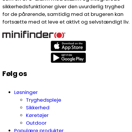
sikkerhedsfunktioner giver den uvurderlig tryghed
for de pårørende, samtidig med at brugeren kan
fortsætte med at leve et aktivt og selvstændigt liv.
Følg os
Løsninger
Tryghedspleje
Sikkerhed
Køretøjer
Outdoor
Populære produkter