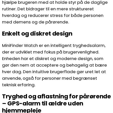
hjælpe brugeren med at holde styr på de daglige
rutiner. Det bidrager til en mere struktureret
hverdag og reducerer stress for både personen
med demens og de pårørende.
Enkelt og diskret design
MiniFinder Watch er en intelligent tryghedsalarm,
der er udviklet med fokus på brugervenlighed.
Enheden har et diskret og moderne design, som
gør den nem at acceptere og behagelig at bære
hver dag. Den intuitive brugerflade gør uret let at
anvende, også for personer med begrænset
teknisk erfaring.
Tryghed og aflastning for pårørende
– GPS-alarm til ældre uden
hjemmepleje