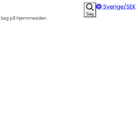
Sverige/SEK
Søg