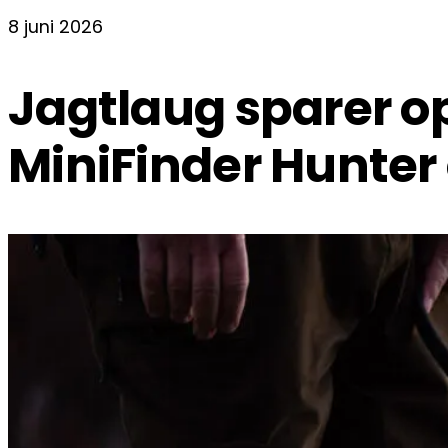
8 juni 2026
Jagtlaug sparer op
MiniFinder Hunter