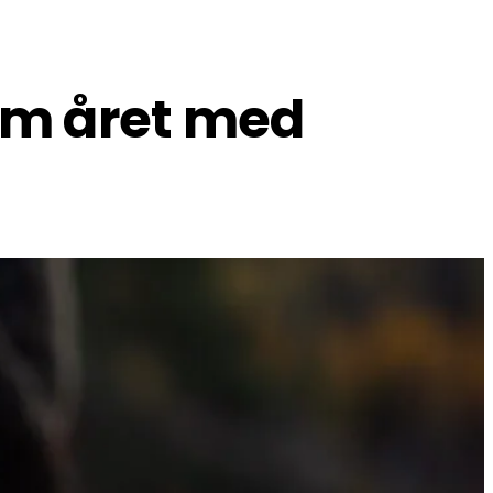
 om året med