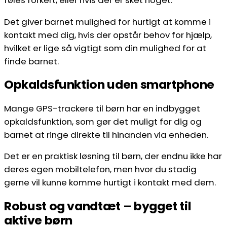
Det giver barnet mulighed for hurtigt at komme i
kontakt med dig, hvis der opstår behov for hjælp,
hvilket er lige så vigtigt som din mulighed for at
finde barnet.
Opkaldsfunktion uden smartphone
Mange GPS-trackere til børn har en indbygget
opkaldsfunktion, som gør det muligt for dig og
barnet at ringe direkte til hinanden via enheden.
Det er en praktisk løsning til børn, der endnu ikke har
deres egen mobiltelefon, men hvor du stadig
gerne vil kunne komme hurtigt i kontakt med dem.
Robust og vandtæt – bygget til
aktive børn