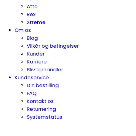
Atto
Rex
Xtreme
Om os
Blog
Vilkår og betingelser
Kunder
Karriere
Bliv forhandler
Kundeservice
Din bestilling
FAQ
Kontakt os
Returnering
Systemstatus