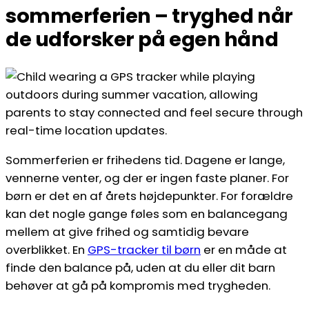
sommerferien – tryghed når
de udforsker på egen hånd
Sommerferien er frihedens tid. Dagene er lange,
vennerne venter, og der er ingen faste planer. For
børn er det en af årets højdepunkter. For forældre
kan det nogle gange føles som en balancegang
mellem at give frihed og samtidig bevare
overblikket. En
GPS-tracker til børn
er en måde at
finde den balance på, uden at du eller dit barn
behøver at gå på kompromis med trygheden.