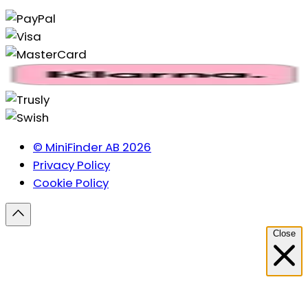
© MiniFinder AB 2026
Privacy Policy
Cookie Policy
Close