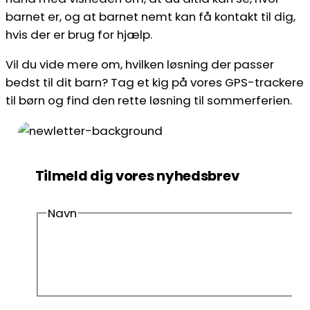
barnet er, og at barnet nemt kan få kontakt til dig,
hvis der er brug for hjælp.
Vil du vide mere om, hvilken løsning der passer
bedst til dit barn? Tag et kig på vores GPS-trackere
til børn og find den rette løsning til sommerferien.
Tilmeld dig vores nyhedsbrev
Navn
Fornavn
Efternavn