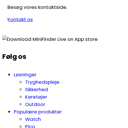
Besøg vores kontaktside.
Kontakt os
Følg os
Løsninger
Tryghedspleje
Sikkerhed
Køretøjer
Outdoor
Populære produkter
Watch
Pico