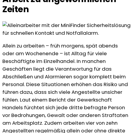
Zeiten
Allein zu arbeiten – früh morgens, spät abends
oder am Wochenende – ist Alltag für viele
Beschäftigte im Einzelhandel. In manchen
Geschäften liegt die Verantwortung für das
Abschließen und Alarmieren sogar komplett beim
Personal. Diese Situationen erhöhen das Risiko und
führen dazu, dass sich viele Angestellte unsicher
fühlen. Laut einem Bericht der Gewerkschaft
Handels fürchtet sich jede dritte befragte Person
vor Bedrohungen, Gewalt oder anderen Straftaten
am Arbeitsplatz. Zudem arbeiten vier von zehn
Angestellten regelmäßig allein oder ohne direkte