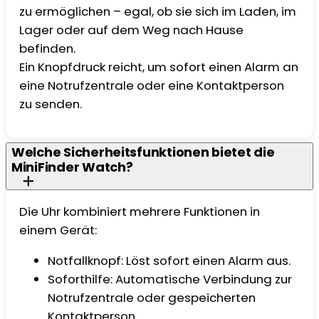
zu ermöglichen – egal, ob sie sich im Laden, im
Lager oder auf dem Weg nach Hause
befinden.
Ein Knopfdruck reicht, um sofort einen Alarm an
eine Notrufzentrale oder eine Kontaktperson
zu senden.
Welche Sicherheitsfunktionen bietet die
MiniFinder Watch?
Die Uhr kombiniert mehrere Funktionen in
einem Gerät:
Notfallknopf: Löst sofort einen Alarm aus.
Soforthilfe: Automatische Verbindung zur
Notrufzentrale oder gespeicherten
Kontaktperson.