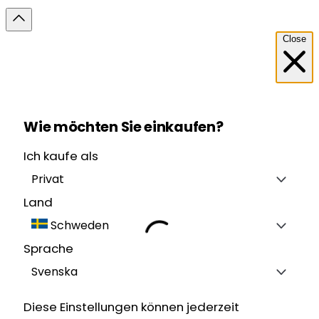
Close
Wie möchten Sie einkaufen?
Ich kaufe als
Privat
Land
Schweden
Sprache
Svenska
Diese Einstellungen können jederzeit