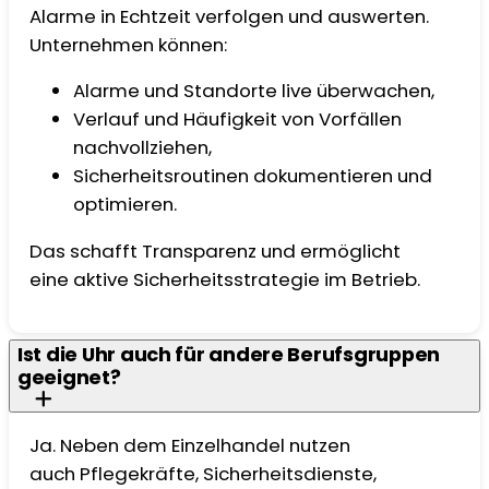
Alarme in Echtzeit verfolgen und auswerten.
Unternehmen können:
Alarme und Standorte live überwachen,
Verlauf und Häufigkeit von Vorfällen
nachvollziehen,
Sicherheitsroutinen dokumentieren und
optimieren.
Das schafft Transparenz und ermöglicht
eine aktive Sicherheitsstrategie im Betrieb.
Ist die Uhr auch für andere Berufsgruppen
geeignet?
Ja. Neben dem Einzelhandel nutzen
auch Pflegekräfte, Sicherheitsdienste,