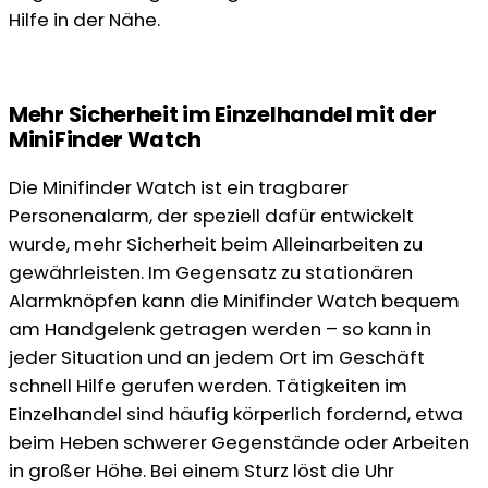
Hilfe in der Nähe.
Mehr Sicherheit im Einzelhandel mit der
MiniFinder Watch
Die Minifinder Watch ist ein tragbarer
Personenalarm, der speziell dafür entwickelt
wurde, mehr Sicherheit beim Alleinarbeiten zu
gewährleisten. Im Gegensatz zu stationären
Alarmknöpfen kann die Minifinder Watch bequem
am Handgelenk getragen werden – so kann in
jeder Situation und an jedem Ort im Geschäft
schnell Hilfe gerufen werden. Tätigkeiten im
Einzelhandel sind häufig körperlich fordernd, etwa
beim Heben schwerer Gegenstände oder Arbeiten
in großer Höhe. Bei einem Sturz löst die Uhr