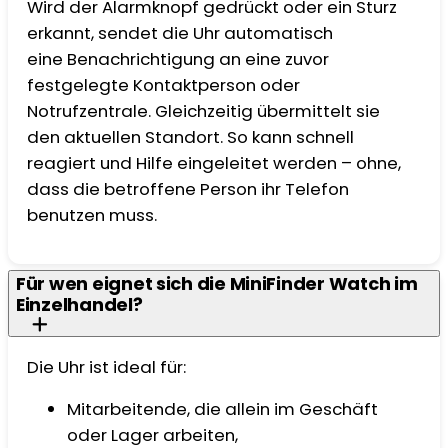
Wird der Alarmknopf gedrückt oder ein Sturz
erkannt, sendet die Uhr automatisch
eine Benachrichtigung an eine zuvor
festgelegte Kontaktperson oder
Notrufzentrale. Gleichzeitig übermittelt sie
den aktuellen Standort. So kann schnell
reagiert und Hilfe eingeleitet werden – ohne,
dass die betroffene Person ihr Telefon
benutzen muss.
Für wen eignet sich die MiniFinder Watch im
Einzelhandel?
Die Uhr ist ideal für:
Mitarbeitende, die allein im Geschäft
oder Lager arbeiten,