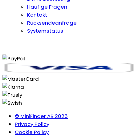
Häufige Fragen
Kontakt
Rücksendeanfrage
Systemstatus
© MiniFinder AB 2026
Privacy Policy
Cookie Policy