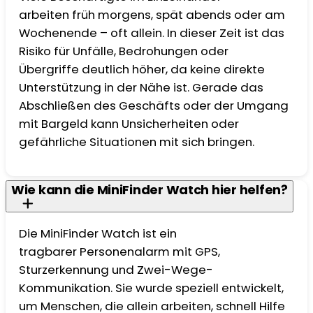
arbeiten früh morgens, spät abends oder am
Wochenende – oft allein. In dieser Zeit ist das
Risiko für Unfälle, Bedrohungen oder
Übergriffe deutlich höher, da keine direkte
Unterstützung in der Nähe ist. Gerade das
Abschließen des Geschäfts oder der Umgang
mit Bargeld kann Unsicherheiten oder
gefährliche Situationen mit sich bringen.
Wie kann die MiniFinder Watch hier helfen?
Die MiniFinder Watch ist ein
tragbarer Personenalarm mit GPS,
Sturzerkennung und Zwei-Wege-
Kommunikation. Sie wurde speziell entwickelt,
um Menschen, die allein arbeiten, schnell Hilfe