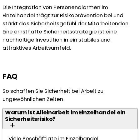
Die Integration von Personenalarmen im
Einzelhandel trägt zur Risikoprävention bei und
stärkt das Sicherheitsgefühl der Mitarbeitenden.
Eine ernsthafte Sicherheitsstrategie ist eine
nachhaltige Investition in ein stabiles und
attraktives Arbeitsumfeld.
FAQ
So schaffen Sie Sicherheit bei Arbeit zu
ungewöhnlichen Zeiten
Warum ist Alleinarbeit im Einzelhandel ein
Sicherheitsrisiko?
Viele Beschäftigte im Einzelhandel