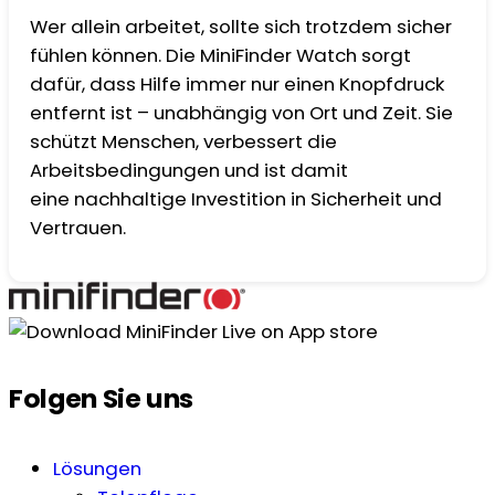
Wer allein arbeitet, sollte sich trotzdem sicher
fühlen können. Die MiniFinder Watch sorgt
dafür, dass Hilfe immer nur einen Knopfdruck
entfernt ist – unabhängig von Ort und Zeit. Sie
schützt Menschen, verbessert die
Arbeitsbedingungen und ist damit
eine nachhaltige Investition in Sicherheit und
Vertrauen.
Folgen Sie uns
Lösungen