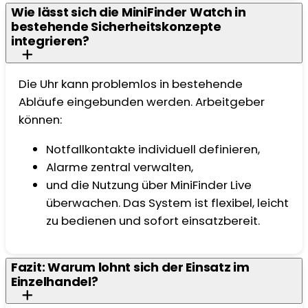
Wie lässt sich die MiniFinder Watch in
bestehende Sicherheitskonzepte
integrieren?
Die Uhr kann problemlos in bestehende
Abläufe eingebunden werden. Arbeitgeber
können:
Notfallkontakte individuell definieren,
Alarme zentral verwalten,
und die Nutzung über MiniFinder Live
überwachen. Das System ist flexibel, leicht
zu bedienen und sofort einsatzbereit.
Fazit: Warum lohnt sich der Einsatz im
Einzelhandel?