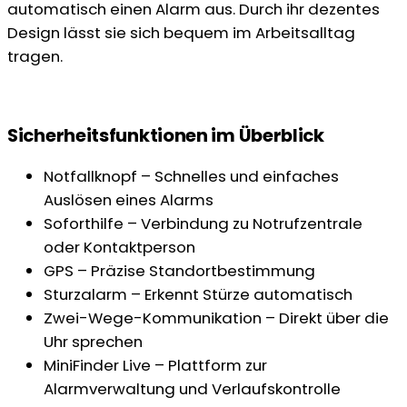
automatisch einen Alarm aus. Durch ihr dezentes
Design lässt sie sich bequem im Arbeitsalltag
tragen.
Sicherheitsfunktionen im Überblick
Notfallknopf – Schnelles und einfaches
Auslösen eines Alarms
Soforthilfe – Verbindung zu Notrufzentrale
oder Kontaktperson
GPS – Präzise Standortbestimmung
Sturzalarm – Erkennt Stürze automatisch
Zwei-Wege-Kommunikation – Direkt über die
Uhr sprechen
MiniFinder Live – Plattform zur
Alarmverwaltung und Verlaufskontrolle