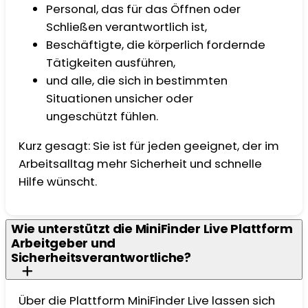
Personal, das für das Öffnen oder
Schließen verantwortlich ist,
Beschäftigte, die körperlich fordernde
Tätigkeiten ausführen,
und alle, die sich in bestimmten
Situationen unsicher oder
ungeschützt fühlen.
Kurz gesagt: Sie ist für jeden geeignet, der im
Arbeitsalltag mehr Sicherheit und schnelle
Hilfe wünscht.
Wie unterstützt die MiniFinder Live Plattform
Arbeitgeber und
Sicherheitsverantwortliche?
Über die Plattform MiniFinder Live lassen sich