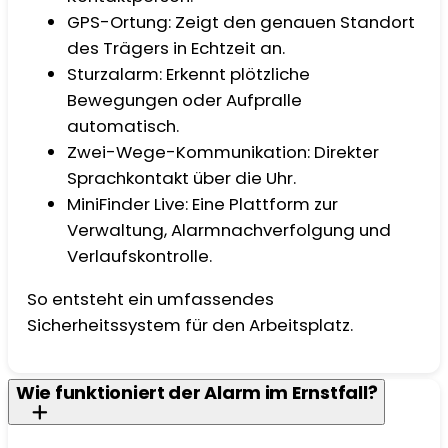
GPS-Ortung: Zeigt den genauen Standort
des Trägers in Echtzeit an.
Sturzalarm: Erkennt plötzliche
Bewegungen oder Aufpralle
automatisch.
Zwei-Wege-Kommunikation: Direkter
Sprachkontakt über die Uhr.
MiniFinder Live: Eine Plattform zur
Verwaltung, Alarmnachverfolgung und
Verlaufskontrolle.
So entsteht ein umfassendes
Sicherheitssystem für den Arbeitsplatz.
Wie funktioniert der Alarm im Ernstfall?