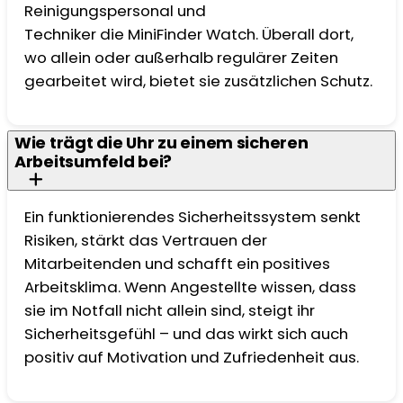
Reinigungspersonal und
Techniker die MiniFinder Watch. Überall dort,
wo allein oder außerhalb regulärer Zeiten
gearbeitet wird, bietet sie zusätzlichen Schutz.
Wie trägt die Uhr zu einem sicheren
Arbeitsumfeld bei?
Ein funktionierendes Sicherheitssystem senkt
Risiken, stärkt das Vertrauen der
Mitarbeitenden und schafft ein positives
Arbeitsklima. Wenn Angestellte wissen, dass
sie im Notfall nicht allein sind, steigt ihr
Sicherheitsgefühl – und das wirkt sich auch
positiv auf Motivation und Zufriedenheit aus.