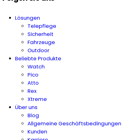
Lösungen
Telepflege
Sicherheit
Fahrzeuge
Outdoor
Beliebte Produkte
Watch
Pico
Atto
Rex
Xtreme
Über uns
Blog
Allgemeine Geschäftsbedingungen
Kunden
Karriere