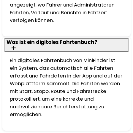
angezeigt, wo Fahrer und Administratoren
Fahrten, Verlauf und Berichte in Echtzeit
verfolgen können.
Was ist ein digitales Fahrtenbuch?
Ein digitales Fahrtenbuch von MiniFinder ist
ein System, das automatisch alle Fahrten
erfasst und Fahrdaten in der App und auf der
Webplattform sammelt. Die Fahrten werden
mit Start, Stopp, Route und Fahrstrecke
protokolliert, um eine korrekte und
nachvollziehbare Berichterstattung zu
ermöglichen.