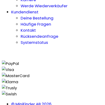
Werde Wiederverkäufer
Kundendienst
Deine Bestellung
Häufige Fragen
Kontakt
Rücksendeanfrage
Systemstatus
© MiniFinder AB 2026