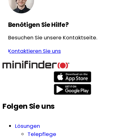
Benötigen Sie Hilfe?
Besuchen Sie unsere Kontaktseite.
Kontaktieren Sie uns
Folgen Sie uns
Lösungen
Telepflege