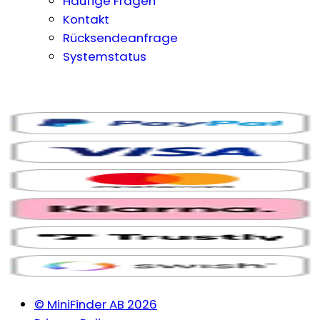
Häufige Fragen
Kontakt
Rücksendeanfrage
Systemstatus
© MiniFinder AB 2026