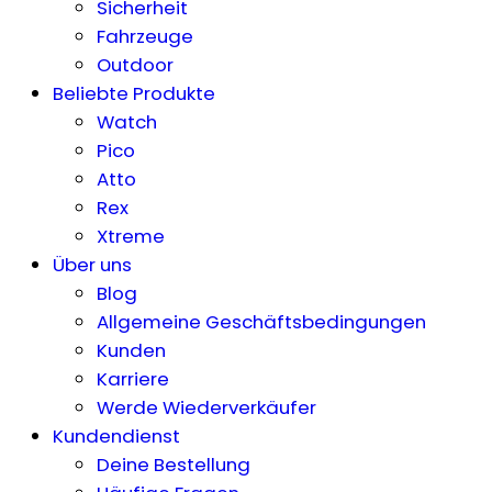
Sicherheit
Fahrzeuge
Outdoor
Beliebte Produkte
Watch
Pico
Atto
Rex
Xtreme
Über uns
Blog
Allgemeine Geschäftsbedingungen
Kunden
Karriere
Werde Wiederverkäufer
Kundendienst
Deine Bestellung