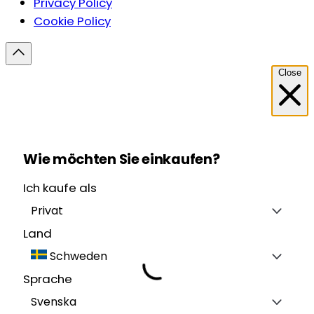
Privacy Policy
Cookie Policy
Close
Wie möchten Sie einkaufen?
Ich kaufe als
Privat
Land
Schweden
Sprache
Svenska