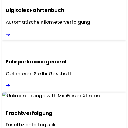
Digitales Fahrtenbuch
Automatische Kilometerverfolgung
Fuhrparkmanagement
Optimieren Sie Ihr Geschäft
Frachtverfolgung
Für effiziente Logistik