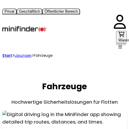
Privat
Geschäftlich
Öffentlicher Bereich
Waren
Start
Lösungen
Fahrzeuge
Fahrzeuge
Hochwertige Sicherheitslösungen für Flotten