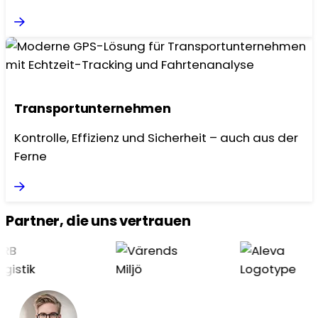
Transportunternehmen
Kontrolle, Effizienz und Sicherheit – auch aus der
Ferne
Partner, die uns vertrauen