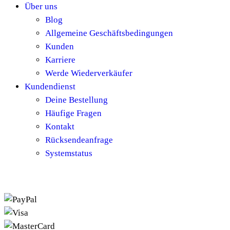
Über uns
Blog
Allgemeine Geschäftsbedingungen
Kunden
Karriere
Werde Wiederverkäufer
Kundendienst
Deine Bestellung
Häufige Fragen
Kontakt
Rücksendeanfrage
Systemstatus