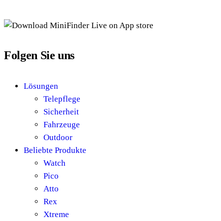
Folgen Sie uns
Lösungen
Telepflege
Sicherheit
Fahrzeuge
Outdoor
Beliebte Produkte
Watch
Pico
Atto
Rex
Xtreme