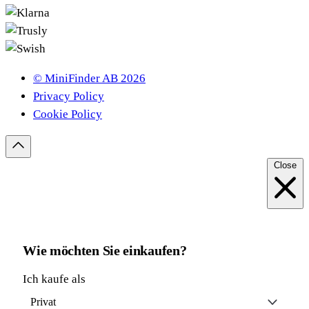
© MiniFinder AB 2026
Privacy Policy
Cookie Policy
Close
Wie möchten Sie einkaufen?
Ich kaufe als
Privat