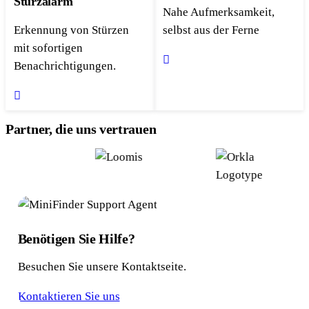
Sturzalarm
Nahe Aufmerksamkeit,
Erkennung von Stürzen
selbst aus der Ferne
mit sofortigen
Benachrichtigungen.
Partner, die uns vertrauen
Benötigen Sie Hilfe?
Besuchen Sie unsere Kontaktseite.
Kontaktieren Sie uns