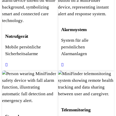
Alarmsystem
Notrufgerät
System für alle
Mobile persönliche
persönlichen
Sicherheitsalarme
Alarmanlagen
Telemonitoring