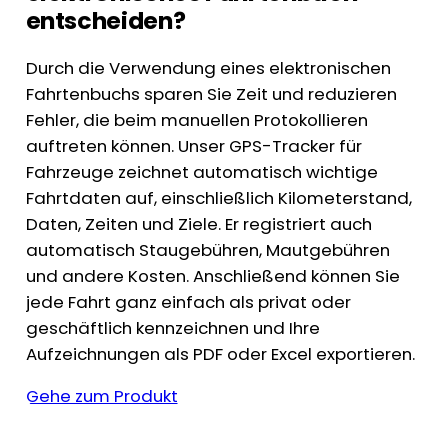
entscheiden?
Durch die Verwendung eines elektronischen
Fahrtenbuchs sparen Sie Zeit und reduzieren
Fehler, die beim manuellen Protokollieren
auftreten können. Unser GPS-Tracker für
Fahrzeuge zeichnet automatisch wichtige
Fahrtdaten auf, einschließlich Kilometerstand,
Daten, Zeiten und Ziele. Er registriert auch
automatisch Staugebühren, Mautgebühren
und andere Kosten. Anschließend können Sie
jede Fahrt ganz einfach als privat oder
geschäftlich kennzeichnen und Ihre
Aufzeichnungen als PDF oder Excel exportieren.
Gehe zum Produkt