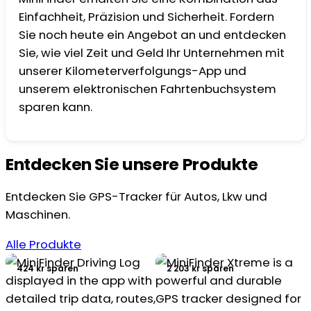
Einfachheit, Präzision und Sicherheit. Fordern
Sie noch heute ein Angebot an und entdecken
Sie, wie viel Zeit und Geld Ihr Unternehmen mit
unserer Kilometerverfolgungs-App und
unserem elektronischen Fahrtenbuchsystem
sparen kann.
Entdecken Sie unsere Produkte
Entdecken Sie GPS-Tracker für Autos, Lkw und
Maschinen.
Alle Produkte
424 kr sparen
2 203 kr sparen