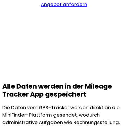
Angebot anfordern
Alle Daten werden in der Mileage
Tracker App gespeichert
Die Daten vom GPS-Tracker werden direkt an die
MiniFinder-Plattform gesendet, wodurch
administrative Aufgaben wie Rechnungsstellung,