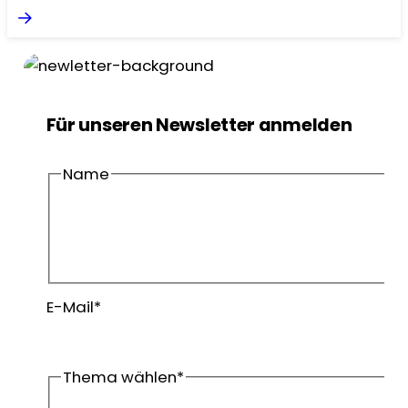
Für unseren Newsletter anmelden
Name
Vorname
Nachname
E-Mail
*
Thema wählen
*