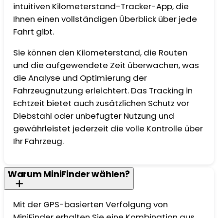
intuitiven Kilometerstand-Tracker-App, die
Ihnen einen vollständigen Überblick über jede
Fahrt gibt.
Sie können den Kilometerstand, die Routen
und die aufgewendete Zeit überwachen, was
die Analyse und Optimierung der
Fahrzeugnutzung erleichtert. Das Tracking in
Echtzeit bietet auch zusätzlichen Schutz vor
Diebstahl oder unbefugter Nutzung und
gewährleistet jederzeit die volle Kontrolle über
Ihr Fahrzeug.
Warum MiniFinder wählen?
Mit der GPS-basierten Verfolgung von
MiniFinder erhalten Sie eine Kombination aus