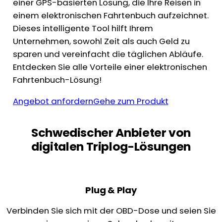
einer GPS-basierten Lösung, die Ihre Reisen in
einem elektronischen Fahrtenbuch aufzeichnet.
Dieses intelligente Tool hilft Ihrem
Unternehmen, sowohl Zeit als auch Geld zu
sparen und vereinfacht die täglichen Abläufe.
Entdecken Sie alle Vorteile einer elektronischen
Fahrtenbuch-Lösung!
Angebot anfordern
Gehe zum Produkt
Schwedischer Anbieter von
digitalen Triplog-Lösungen
Plug & Play
Verbinden Sie sich mit der OBD-Dose und seien Sie