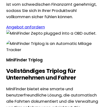
ist vom schwedischen Finanzamt genehmigt,
sodass Sie sich in Ihrer Produktwahl
vollkommen sicher fühlen können.
Angebot anfordern
MiniFinder Triplog
Vollständiges Triplog für
Unternehmen und Fahrer
MiniFinder bietet eine smarte und
benutzerfreundliche Lösung, die automatisch
alle Fahrten dokumentiert und die Verwaltung