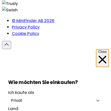
© MiniFinder AB 2026
Privacy Policy
Cookie Policy
Close
Wie möchten Sie einkaufen?
Ich kaufe als
Privat
Land