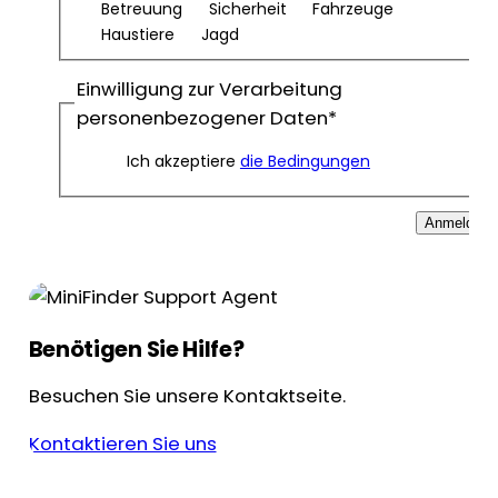
Betreuung
Sicherheit
Fahrzeuge
Haustiere
Jagd
Einwilligung zur Verarbeitung
personenbezogener Daten
*
Ich akzeptiere
die Bedingungen
Anmelden
Benötigen Sie Hilfe?
Besuchen Sie unsere Kontaktseite.
Kontaktieren Sie uns