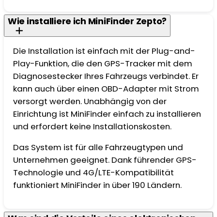
Wie installiere ich MiniFinder Zepto?
Die Installation ist einfach mit der Plug-and-
Play-Funktion, die den GPS-Tracker mit dem
Diagnosestecker Ihres Fahrzeugs verbindet. Er
kann auch über einen OBD-Adapter mit Strom
versorgt werden. Unabhängig von der
Einrichtung ist MiniFinder einfach zu installieren
und erfordert keine Installationskosten.
Das System ist für alle Fahrzeugtypen und
Unternehmen geeignet. Dank führender GPS-
Technologie und 4G/LTE-Kompatibilität
funktioniert MiniFinder in über 190 Ländern.