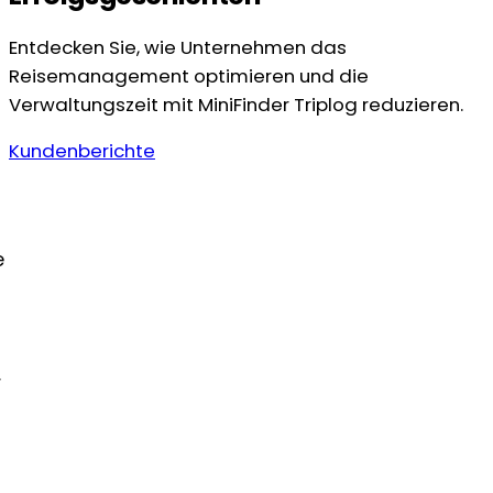
Entdecken Sie, wie Unternehmen das
Reisemanagement optimieren und die
Verwaltungszeit mit MiniFinder Triplog reduzieren.
Kundenberichte
e
r