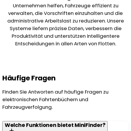
Unternehmen helfen, Fahrzeuge effizient zu
verwalten, die Vorschriften einzuhalten und die
administrative Arbeitslast zu reduzieren. Unsere
Systeme liefern präzise Daten, verbessern die
Produktivität und unterstützen intelligentere
Entscheidungen in allen Arten von Flotten.
Häufige Fragen
Finden Sie Antworten auf häufige Fragen zu
elektronischen Fahrtenbüchern und
Fahrzeugverfolgung.
Welche Funktionen bietet MiniFinder?