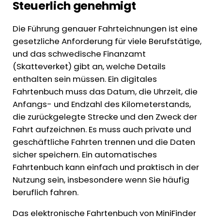
Steuerlich genehmigt
Die Führung genauer Fahrteichnungen ist eine
gesetzliche Anforderung für viele Berufstätige,
und das schwedische Finanzamt
(Skatteverket) gibt an, welche Details
enthalten sein müssen. Ein digitales
Fahrtenbuch muss das Datum, die Uhrzeit, die
Anfangs- und Endzahl des Kilometerstands,
die zurückgelegte Strecke und den Zweck der
Fahrt aufzeichnen. Es muss auch private und
geschäftliche Fahrten trennen und die Daten
sicher speichern. Ein automatisches
Fahrtenbuch kann einfach und praktisch in der
Nutzung sein, insbesondere wenn Sie häufig
beruflich fahren.
Das elektronische Fahrtenbuch von MiniFinder