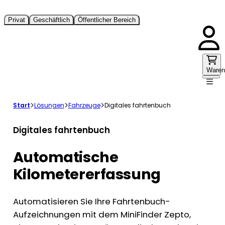
Privat
Geschäftlich
Öffentlicher Bereich
Waren
Start
Lösungen
Fahrzeuge
Digitales fahrtenbuch
Digitales fahrtenbuch
Automatische
Kilometererfassung
Automatisieren Sie Ihre Fahrtenbuch-
Aufzeichnungen mit dem MiniFinder Zepto,