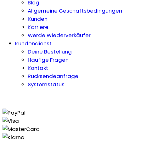
Blog
Allgemeine Geschäftsbedingungen
Kunden
Karriere
Werde Wiederverkäufer
Kundendienst
Deine Bestellung
Häufige Fragen
Kontakt
Rücksendeanfrage
Systemstatus