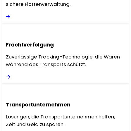
sichere Flottenverwaltung.
Frachtverfolgung
Zuverlässige Tracking-Technologie, die Waren
während des Transports schützt.
Transportunternehmen
Lösungen, die Transportunternehmen helfen,
Zeit und Geld zu sparen.