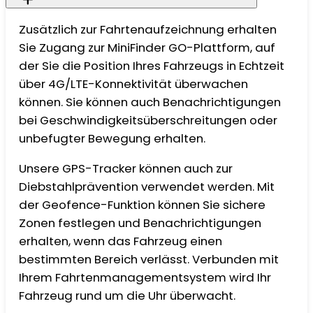
Zusätzlich zur Fahrtenaufzeichnung erhalten
Sie Zugang zur MiniFinder GO-Plattform, auf
der Sie die Position Ihres Fahrzeugs in Echtzeit
über 4G/LTE-Konnektivität überwachen
können. Sie können auch Benachrichtigungen
bei Geschwindigkeitsüberschreitungen oder
unbefugter Bewegung erhalten.
Unsere GPS-Tracker können auch zur
Diebstahlprävention verwendet werden. Mit
der Geofence-Funktion können Sie sichere
Zonen festlegen und Benachrichtigungen
erhalten, wenn das Fahrzeug einen
bestimmten Bereich verlässt. Verbunden mit
Ihrem Fahrtenmanagementsystem wird Ihr
Fahrzeug rund um die Uhr überwacht.