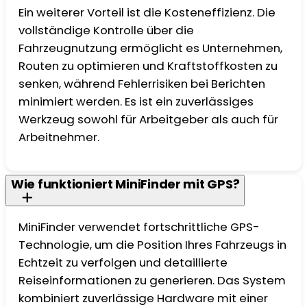
Ein weiterer Vorteil ist die Kosteneffizienz. Die
vollständige Kontrolle über die
Fahrzeugnutzung ermöglicht es Unternehmen,
Routen zu optimieren und Kraftstoffkosten zu
senken, während Fehlerrisiken bei Berichten
minimiert werden. Es ist ein zuverlässiges
Werkzeug sowohl für Arbeitgeber als auch für
Arbeitnehmer.
Wie funktioniert MiniFinder mit GPS?
MiniFinder verwendet fortschrittliche GPS-
Technologie, um die Position Ihres Fahrzeugs in
Echtzeit zu verfolgen und detaillierte
Reiseinformationen zu generieren. Das System
kombiniert zuverlässige Hardware mit einer