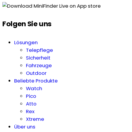
Folgen Sie uns
Lösungen
Telepflege
Sicherheit
Fahrzeuge
Outdoor
Beliebte Produkte
Watch
Pico
Atto
Rex
Xtreme
Über uns