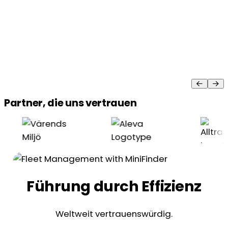
Partner, die uns vertrauen
Führung durch Effizienz
Weltweit vertrauenswürdig.