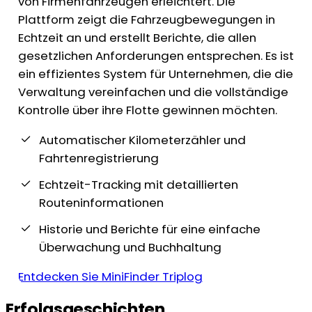
von Firmenfahrzeugen erleichtert. Die
Plattform zeigt die Fahrzeugbewegungen in
Echtzeit an und erstellt Berichte, die allen
gesetzlichen Anforderungen entsprechen. Es ist
ein effizientes System für Unternehmen, die die
Verwaltung vereinfachen und die vollständige
Kontrolle über ihre Flotte gewinnen möchten.
Automatischer Kilometerzähler und
Fahrtenregistrierung
Echtzeit-Tracking mit detaillierten
Routeninformationen
Historie und Berichte für eine einfache
Überwachung und Buchhaltung
Entdecken Sie MiniFinder Triplog
Erfolgsgeschichten