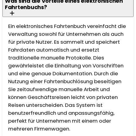
Was sind die Vorteile eines elektronischen
Fahrtenbuchs?
Ein elektronisches Fahrtenbuch vereinfacht die
Verwaltung sowohl für Unternehmen als auch
für private Nutzer. Es sammelt und speichert
Fahrdaten automatisch und ersetzt
traditionelle manuelle Protokolle. Dies
gewährleistet die Einhaltung von Vorschriften
und eine genaue Dokumentation. Durch die
Nutzung einer Fahrtenbuchlösung beseitigen
Sie zeitaufwendige manuelle Arbeit und
können Geschäftsreisen leicht von privaten
Reisen unterscheiden. Das System ist
benutzerfreundlich und anpassungsfähig,
perfekt für Unternehmen mit einem oder
mehreren Firmenwagen.