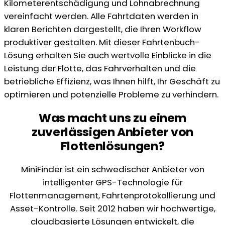
Kilometerentschädigung und Lohnabrechnung
vereinfacht werden. Alle Fahrtdaten werden in
klaren Berichten dargestellt, die Ihren Workflow
produktiver gestalten. Mit dieser Fahrtenbuch-
Lösung erhalten Sie auch wertvolle Einblicke in die
Leistung der Flotte, das Fahrverhalten und die
betriebliche Effizienz, was Ihnen hilft, Ihr Geschäft zu
optimieren und potenzielle Probleme zu verhindern.
Was macht uns zu einem
zuverlässigen Anbieter von
Flottenlösungen?
MiniFinder ist ein schwedischer Anbieter von
intelligenter GPS-Technologie für
Flottenmanagement, Fahrtenprotokollierung und
Asset-Kontrolle. Seit 2012 haben wir hochwertige,
cloudbasierte Lösungen entwickelt, die