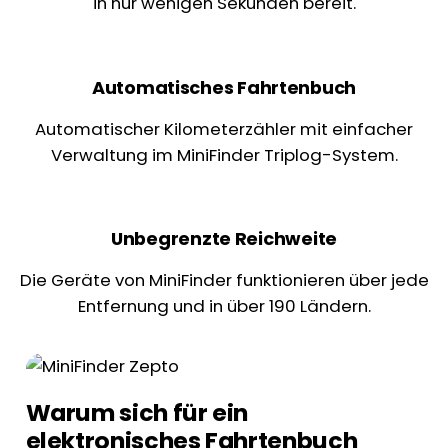
in nur wenigen Sekunden bereit.
Automatisches Fahrtenbuch
Automatischer Kilometerzähler mit einfacher
Verwaltung im MiniFinder Triplog-System.
Unbegrenzte Reichweite
Die Geräte von MiniFinder funktionieren über jede
Entfernung und in über 190 Ländern.
Warum sich für ein
elektronisches Fahrtenbuch