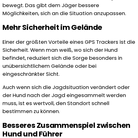
bewegt. Das gibt dem Jäger bessere
Möglichkeiten, sich an die Situation anzupassen.
Mehr Sicherheit im Gelände
Einer der größten Vorteile eines GPS Trackers ist die
Sicherheit. Wenn man weiß, wo sich der Hund
befindet, reduziert sich die Sorge besonders in
unübersichtlichem Gelände oder bei
eingeschränkter Sicht.
Auch wenn sich die Jagdsituation verändert oder
der Hund nach der Jagd eingesammelt werden
muss, ist es wertvoll, den Standort schnell
bestimmen zu können.
Besseres Zusammenspiel zwischen
Hund und Führer