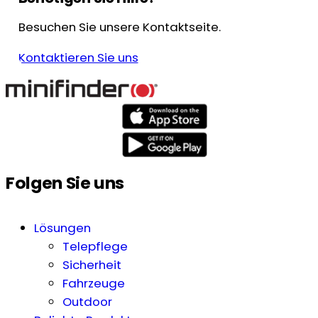
Besuchen Sie unsere Kontaktseite.
Kontaktieren Sie uns
Folgen Sie uns
Lösungen
Telepflege
Sicherheit
Fahrzeuge
Outdoor