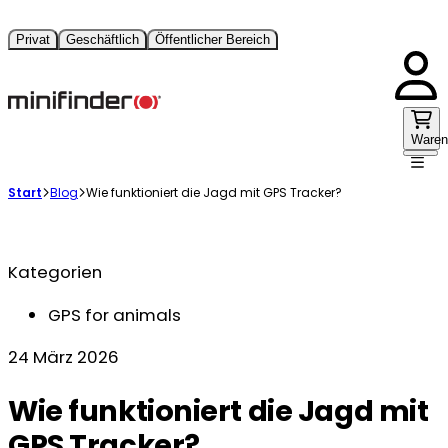
Privat
Geschäftlich
Öffentlicher Bereich
Waren
Start
Blog
Wie funktioniert die Jagd mit GPS Tracker?
Kategorien
GPS for animals
24 März 2026
Wie funktioniert die Jagd mit
GPS Tracker?