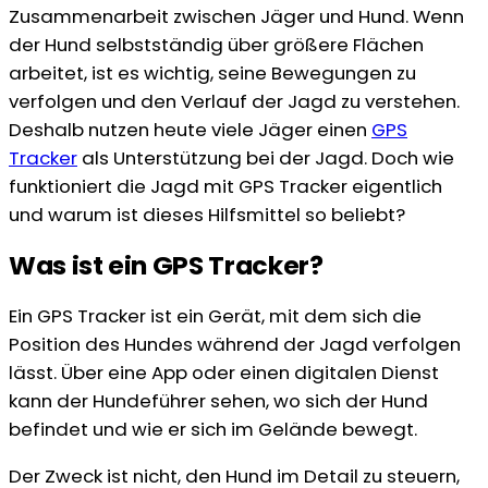
Zusammenarbeit zwischen Jäger und Hund. Wenn
der Hund selbstständig über größere Flächen
arbeitet, ist es wichtig, seine Bewegungen zu
verfolgen und den Verlauf der Jagd zu verstehen.
Deshalb nutzen heute viele Jäger einen
GPS
Tracker
als Unterstützung bei der Jagd. Doch wie
funktioniert die Jagd mit GPS Tracker eigentlich
und warum ist dieses Hilfsmittel so beliebt?
Was ist ein GPS Tracker?
Ein GPS Tracker ist ein Gerät, mit dem sich die
Position des Hundes während der Jagd verfolgen
lässt. Über eine App oder einen digitalen Dienst
kann der Hundeführer sehen, wo sich der Hund
befindet und wie er sich im Gelände bewegt.
Der Zweck ist nicht, den Hund im Detail zu steuern,