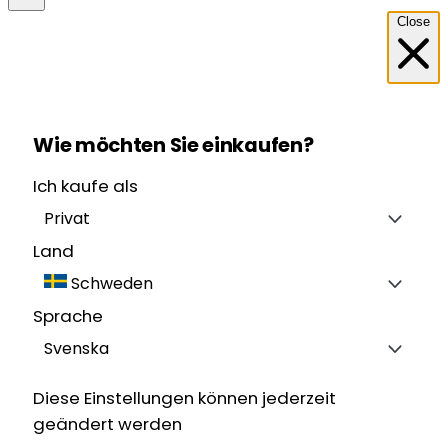
Close
Wie möchten Sie einkaufen?
Ich kaufe als
Privat
Land
Schweden
Sprache
Svenska
Diese Einstellungen können jederzeit
geändert werden