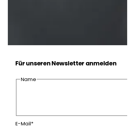
Für unseren Newsletter anmelden
Name
Vorname
Nachname
E-Mail
*