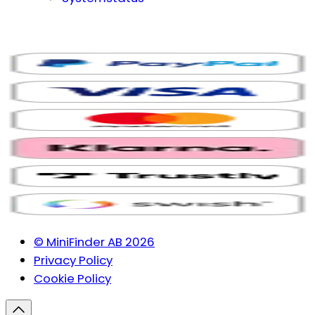
© MiniFinder AB 2026
Privacy Policy
Cookie Policy