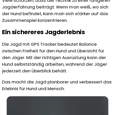
Viele schätzen, dass die Technik zu einer ruhigeren
Jagderfahrung beiträgt. Wenn man weiß, wo sich
der Hund befindet, kann man sich stärker auf das
Zusammenspiel konzentrieren.
Ein sichereres Jagderlebnis
Die Jagd mit GPS Tracker bedeutet Balance
zwischen Freiheit für den Hund und Übersicht für
den Jäger. Mit der richtigen Ausrüstung kann der
Hund selbstständig arbeiten, während der Jäger
jederzeit den Überblick behält.
Das macht die Jagd planbarer und verbessert das
Erlebnis für Hund und Mensch.