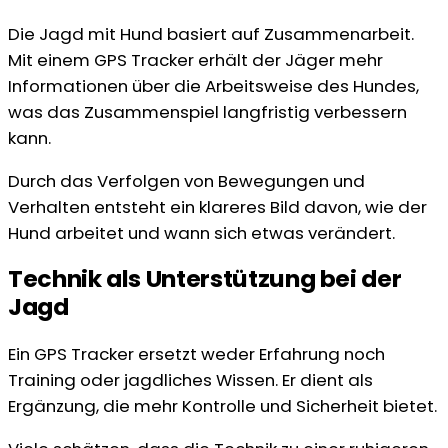
Die Jagd mit Hund basiert auf Zusammenarbeit.
Mit einem GPS Tracker erhält der Jäger mehr
Informationen über die Arbeitsweise des Hundes,
was das Zusammenspiel langfristig verbessern
kann.
Durch das Verfolgen von Bewegungen und
Verhalten entsteht ein klareres Bild davon, wie der
Hund arbeitet und wann sich etwas verändert.
Technik als Unterstützung bei der
Jagd
Ein GPS Tracker ersetzt weder Erfahrung noch
Training oder jagdliches Wissen. Er dient als
Ergänzung, die mehr Kontrolle und Sicherheit bietet.