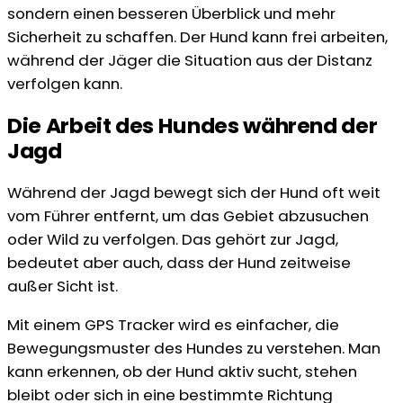
sondern einen besseren Überblick und mehr
Sicherheit zu schaffen. Der Hund kann frei arbeiten,
während der Jäger die Situation aus der Distanz
verfolgen kann.
Die Arbeit des Hundes während der
Jagd
Während der Jagd bewegt sich der Hund oft weit
vom Führer entfernt, um das Gebiet abzusuchen
oder Wild zu verfolgen. Das gehört zur Jagd,
bedeutet aber auch, dass der Hund zeitweise
außer Sicht ist.
Mit einem GPS Tracker wird es einfacher, die
Bewegungsmuster des Hundes zu verstehen. Man
kann erkennen, ob der Hund aktiv sucht, stehen
bleibt oder sich in eine bestimmte Richtung