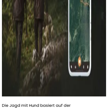
Die Jagd mit Hund basiert auf der