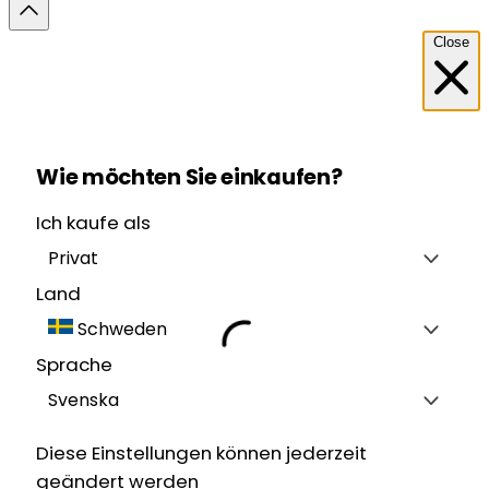
Close
Wie möchten Sie einkaufen?
Ich kaufe als
Privat
Land
Schweden
Sprache
Svenska
Diese Einstellungen können jederzeit
geändert werden