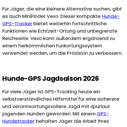
Für Jäger, die eine kleinere Alternative suchen, gibt
es auch MiniFinder Vexo. Dieser kompakte
Hunde-
GPS-Tracker
bietet weiterhin fortschrittliche
Funktionen wie Echtzeit-Ortung und unbegrenzte
Reichweite. Vexo kann außerdem ergänzend zu
einem herkömmlichen Funkortungssystem
verwendet werden, um die Präzision zu verbessern.
Hunde-GPS Jagdsaison 2026
Für viele Jäger ist GPS-Tracking heute ein
selbstverständliches Hilfsmittel für eine sicherere
und verantwortungsvollere Jagd mit spurlaut
jagenden Hunden geworden. Mit einem
GPS-
Hundetracker
behalten Jäger die Arbeit ihres