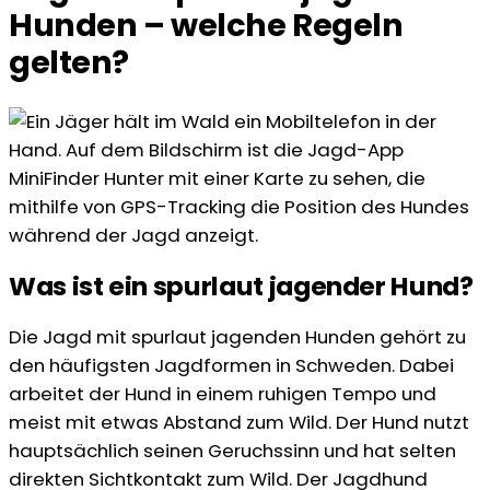
Hunden – welche Regeln
gelten?
Was ist ein spurlaut jagender Hund?
Die Jagd mit spurlaut jagenden Hunden gehört zu
den häufigsten Jagdformen in Schweden. Dabei
arbeitet der Hund in einem ruhigen Tempo und
meist mit etwas Abstand zum Wild. Der Hund nutzt
hauptsächlich seinen Geruchssinn und hat selten
direkten Sichtkontakt zum Wild. Der Jagdhund