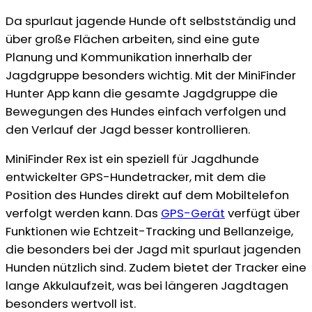
Da spurlaut jagende Hunde oft selbstständig und
über große Flächen arbeiten, sind eine gute
Planung und Kommunikation innerhalb der
Jagdgruppe besonders wichtig. Mit der MiniFinder
Hunter App kann die gesamte Jagdgruppe die
Bewegungen des Hundes einfach verfolgen und
den Verlauf der Jagd besser kontrollieren.
MiniFinder Rex ist ein speziell für Jagdhunde
entwickelter GPS-Hundetracker, mit dem die
Position des Hundes direkt auf dem Mobiltelefon
verfolgt werden kann. Das
GPS-Gerät
verfügt über
Funktionen wie Echtzeit-Tracking und Bellanzeige,
die besonders bei der Jagd mit spurlaut jagenden
Hunden nützlich sind. Zudem bietet der Tracker eine
lange Akkulaufzeit, was bei längeren Jagdtagen
besonders wertvoll ist.