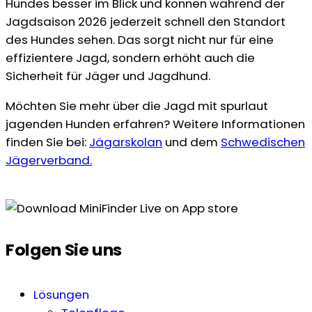
Hundes besser im Blick und können während der
Jagdsaison 2026 jederzeit schnell den Standort
des Hundes sehen. Das sorgt nicht nur für eine
effizientere Jagd, sondern erhöht auch die
Sicherheit für Jäger und Jagdhund.
Möchten Sie mehr über die Jagd mit spurlaut
jagenden Hunden erfahren? Weitere Informationen
finden Sie bei:
Jägarskolan
und dem
Schwedischen
Jägerverband.
Folgen Sie uns
Lösungen