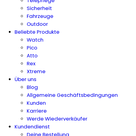
Telepflege
Sicherheit
Fahrzeuge
Outdoor
Beliebte Produkte
Watch
Pico
Atto
Rex
Xtreme
Über uns
Blog
Allgemeine Geschäftsbedingungen
Kunden
Karriere
Werde Wiederverkäufer
Kundendienst
Deine Bestellung