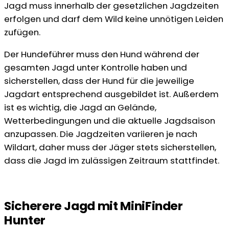
Jagd muss innerhalb der gesetzlichen Jagdzeiten
erfolgen und darf dem Wild keine unnötigen Leiden
zufügen.
Der Hundeführer muss den Hund während der
gesamten Jagd unter Kontrolle haben und
sicherstellen, dass der Hund für die jeweilige
Jagdart entsprechend ausgebildet ist. Außerdem
ist es wichtig, die Jagd an Gelände,
Wetterbedingungen und die aktuelle Jagdsaison
anzupassen. Die Jagdzeiten variieren je nach
Wildart, daher muss der Jäger stets sicherstellen,
dass die Jagd im zulässigen Zeitraum stattfindet.
Sicherere Jagd mit MiniFinder
Hunter