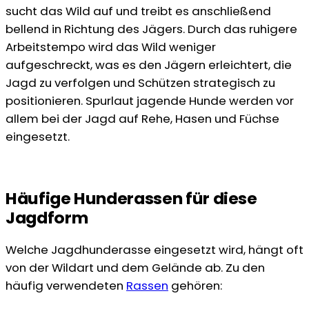
sucht das Wild auf und treibt es anschließend
bellend in Richtung des Jägers. Durch das ruhigere
Arbeitstempo wird das Wild weniger
aufgeschreckt, was es den Jägern erleichtert, die
Jagd zu verfolgen und Schützen strategisch zu
positionieren. Spurlaut jagende Hunde werden vor
allem bei der Jagd auf Rehe, Hasen und Füchse
eingesetzt.
Häufige Hunderassen für diese
Jagdform
Welche Jagdhunderasse eingesetzt wird, hängt oft
von der Wildart und dem Gelände ab. Zu den
häufig verwendeten
Rassen
gehören: