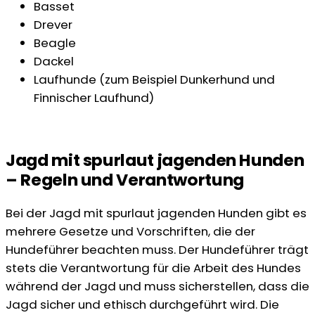
Basset
Drever
Beagle
Dackel
Laufhunde (zum Beispiel Dunkerhund und
Finnischer Laufhund)
Jagd mit spurlaut jagenden Hunden
– Regeln und Verantwortung
Bei der Jagd mit spurlaut jagenden Hunden gibt es
mehrere Gesetze und Vorschriften, die der
Hundeführer beachten muss. Der Hundeführer trägt
stets die Verantwortung für die Arbeit des Hundes
während der Jagd und muss sicherstellen, dass die
Jagd sicher und ethisch durchgeführt wird. Die