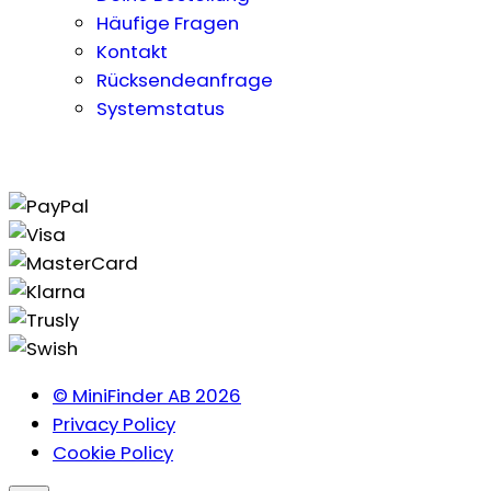
Häufige Fragen
Kontakt
Rücksendeanfrage
Systemstatus
© MiniFinder AB 2026
Privacy Policy
Cookie Policy