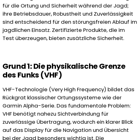
für die Ortung und Sicherheit während der Jagd;
ihre Betriebsdauer, Robustheit und Zuverlässigkeit
sind entscheidend für den störungsfreien Ablauf im
jagdlichen Einsatz. Zertifizierte Produkte, die im
Test überzeugen, bieten zusätzliche Sicherheit.
Grund 1: Die physikalische Grenze
des Funks (VHF)
VHF-Technologie (Very High Frequency) bildet das
Rückgrat klassischer Ortungssysteme wie der
Garmin Alpha-Serie. Das fundamentale Problem:
VHF benötigt nahezu Sichtverbindung für
zuverlässige Übertragung, wodurch ein klarer Blick
auf das Display für die Navigation und Übersicht
bei der Jagd besonders wichtig ist. Die