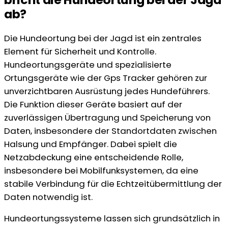
ab?
Die Hundeortung bei der Jagd ist ein zentrales
Element für Sicherheit und Kontrolle.
Hundeortungsgeräte und spezialisierte
Ortungsgeräte wie der Gps Tracker gehören zur
unverzichtbaren Ausrüstung jedes Hundeführers.
Die Funktion dieser Geräte basiert auf der
zuverlässigen Übertragung und Speicherung von
Daten, insbesondere der Standortdaten zwischen
Halsung und Empfänger. Dabei spielt die
Netzabdeckung eine entscheidende Rolle,
insbesondere bei Mobilfunksystemen, da eine
stabile Verbindung für die Echtzeitübermittlung der
Daten notwendig ist.
Hundeortungssysteme lassen sich grundsätzlich in