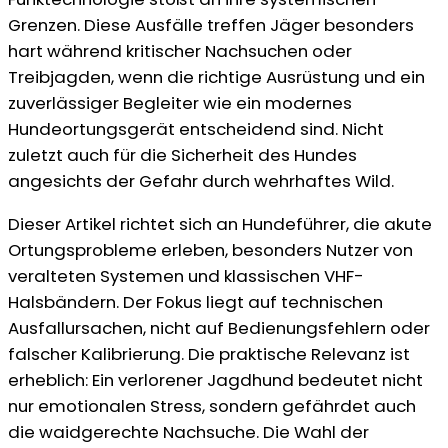
Grenzen. Diese Ausfälle treffen Jäger besonders
hart während kritischer Nachsuchen oder
Treibjagden, wenn die richtige Ausrüstung und ein
zuverlässiger Begleiter wie ein modernes
Hundeortungsgerät entscheidend sind. Nicht
zuletzt auch für die Sicherheit des Hundes
angesichts der Gefahr durch wehrhaftes Wild.
Dieser Artikel richtet sich an Hundeführer, die akute
Ortungsprobleme erleben, besonders Nutzer von
veralteten Systemen und klassischen VHF-
Halsbändern. Der Fokus liegt auf technischen
Ausfallursachen, nicht auf Bedienungsfehlern oder
falscher Kalibrierung. Die praktische Relevanz ist
erheblich: Ein verlorener Jagdhund bedeutet nicht
nur emotionalen Stress, sondern gefährdet auch
die waidgerechte Nachsuche. Die Wahl der