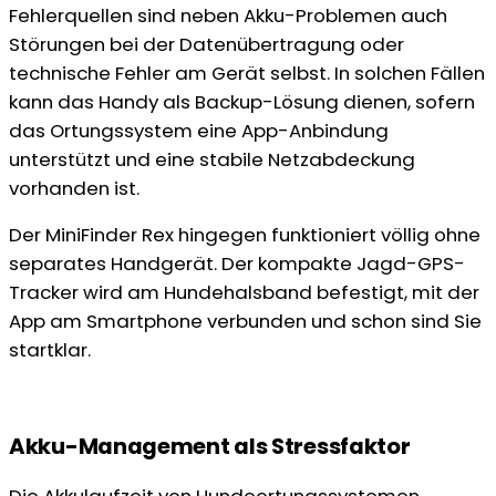
Fehlerquellen sind neben Akku-Problemen auch
Störungen bei der Datenübertragung oder
technische Fehler am Gerät selbst. In solchen Fällen
kann das Handy als Backup-Lösung dienen, sofern
das Ortungssystem eine App-Anbindung
unterstützt und eine stabile Netzabdeckung
vorhanden ist.
Der MiniFinder Rex hingegen funktioniert völlig ohne
separates Handgerät. Der kompakte Jagd-GPS-
Tracker wird am Hundehalsband befestigt, mit der
App am Smartphone verbunden und schon sind Sie
startklar.
Akku-Management als Stressfaktor
Die Akkulaufzeit von Hundeortungssystemen