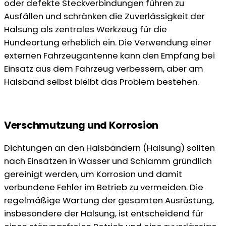
oder defekte Steckverbindungen führen zu
Ausfällen und schränken die Zuverlässigkeit der
Halsung als zentrales Werkzeug für die
Hundeortung erheblich ein. Die Verwendung einer
externen Fahrzeugantenne kann den Empfang bei
Einsatz aus dem Fahrzeug verbessern, aber am
Halsband selbst bleibt das Problem bestehen.
Verschmutzung und Korrosion
Dichtungen an den Halsbändern (Halsung) sollten
nach Einsätzen in Wasser und Schlamm gründlich
gereinigt werden, um Korrosion und damit
verbundene Fehler im Betrieb zu vermeiden. Die
regelmäßige Wartung der gesamten Ausrüstung,
insbesondere der Halsung, ist entscheidend für