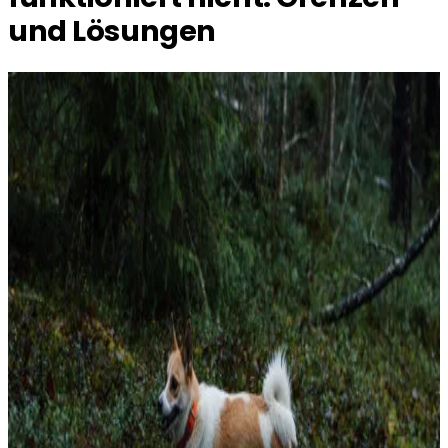
und Lösungen