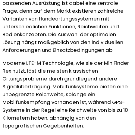
passenden Ausrüstung ist dabei eine zentrale
Frage, denn auf dem Markt existieren zahlreiche
Varianten von Hundeortungssystemen mit
unterschiedlichen Funktionen, Reichweiten und
Bedienkonzepten. Die Auswahl der optimalen
Lösung hängt maßgeblich von den individuellen
Anforderungen und Einsatzbedingungen ab.
Moderne LTE-M Technologie, wie sie der MiniFinder
Rex nutzt, löst die meisten klassischen
Ortungsprobleme durch grundlegend andere
Signalübertragung. Mobilfunksysteme bieten eine
unbegrenzte Reichweite, solange ein
Mobilfunkempfang vorhanden ist, während GPS-
Systeme in der Regel eine Reichweite von bis zu 10
Kilometern haben, abhängig von den
topografischen Gegebenheiten.