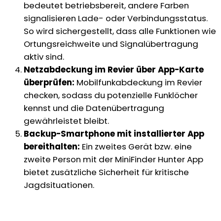
bedeutet betriebsbereit, andere Farben
signalisieren Lade- oder Verbindungsstatus.
So wird sichergestellt, dass alle Funktionen wie
Ortungsreichweite und Signalübertragung
aktiv sind.
Netzabdeckung im Revier über App-Karte
überprüfen:
Mobilfunkabdeckung im Revier
checken, sodass du potenzielle Funklöcher
kennst und die Datenübertragung
gewährleistet bleibt.
Backup-Smartphone mit installierter App
bereithalten:
Ein zweites Gerät bzw. eine
zweite Person mit der MiniFinder Hunter App
bietet zusätzliche Sicherheit für kritische
Jagdsituationen.