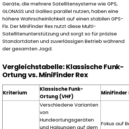
Geräte, die mehrere Satellitensysteme wie GPS,
GLONASS und Galileo parallel nutzen, haben eine
höhere Wahrscheinlichkeit auf einen stabilen GPS-
Fix. Der MiniFinder Rex nutzt diese Multi-
Satellitenunterstützung und sorgt so für präzise
Standortdaten und zuverlässigen Betrieb während
der gesamten Jagd.
Vergleichstabelle: Klassische Funk-
Ortung vs. MiniFinder Rex
Klassische Funk-
Kriterium
MiniFinder
Ortung (VHF)
Verschiedene Varianten
von
Hundeortungsgeräten
Fokus auf 
und Halsungen auf dem