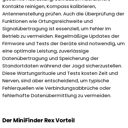
Kontakte reinigen, Kompass kalibrieren,
Antennenstellung prüfen. Auch die Überprüfung der
Funktionen wie Ortungsreichweite und
Signalübertragung ist essenziell, um Fehler im
Betrieb zu vermeiden. Regelmäßige Updates der
Firmware und Tests der Geräte sind notwendig, um
eine optimale Leistung, zuverlässige
Datenübertragung und Speicherung der
Standortdaten während der Jagd sicherzustellen.
Diese Wartungsrituale und Tests kosten Zeit und
Nerven, sind aber entscheidend, um typische
Fehlerquellen wie Verbindungsabbrüche oder
fehlerhafte Datenübermittlung zu vermeiden.
Der MiniFinder Rex Vorteil