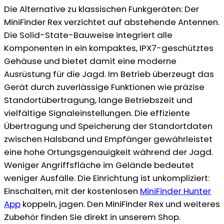
Die Alternative zu klassischen Funkgeräten: Der
MiniFinder Rex verzichtet auf abstehende Antennen.
Die Solid-State-Bauweise integriert alle
Komponenten in ein kompaktes, IPX7-geschütztes
Gehäuse und bietet damit eine moderne
Ausrüstung für die Jagd. Im Betrieb überzeugt das
Gerät durch zuverlässige Funktionen wie präzise
Standortübertragung, lange Betriebszeit und
vielfältige Signaleinstellungen. Die effiziente
Übertragung und Speicherung der Standortdaten
zwischen Halsband und Empfänger gewährleistet
eine hohe Ortungsgenauigkeit während der Jagd.
Weniger Angriffsfläche im Gelände bedeutet
weniger Ausfälle. Die Einrichtung ist unkompliziert:
Einschalten, mit der kostenlosen
MiniFinder Hunter
App
koppeln, jagen. Den MiniFinder Rex und weiteres
Zubehör finden Sie direkt in unserem Shop.