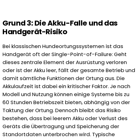
Grund 3: Die Akku-Falle und das
Handgerät-Risiko
Bei klassischen Hundeortungssystemen ist das
Handgerät oft der Single-Point-of-Failure: Geht
dieses zentrale Element der Ausrüstung verloren
oder ist der Akku leer, fällt der gesamte Betrieb und
damit sämtliche Funktionen der Ortung aus. Die
Akkulaufzeit ist dabei ein kritischer Faktor. Je nach
Modell und Nutzung können einige Systeme bis zu
60 Stunden Betriebszeit bieten, abhängig von der
Taktung der Ortung. Dennoch bleibt das Risiko
bestehen, dass bei leerem Akku oder Verlust des
Geräts die Übertragung und Speicherung der
Standortdaten unterbrochen wird. Typische