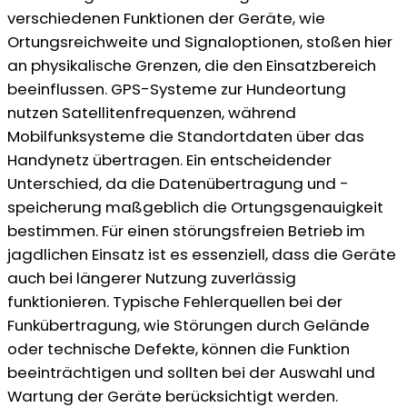
verschiedenen Funktionen der Geräte, wie
Ortungsreichweite und Signaloptionen, stoßen hier
an physikalische Grenzen, die den Einsatzbereich
beeinflussen. GPS-Systeme zur Hundeortung
nutzen Satellitenfrequenzen, während
Mobilfunksysteme die Standortdaten über das
Handynetz übertragen. Ein entscheidender
Unterschied, da die Datenübertragung und -
speicherung maßgeblich die Ortungsgenauigkeit
bestimmen. Für einen störungsfreien Betrieb im
jagdlichen Einsatz ist es essenziell, dass die Geräte
auch bei längerer Nutzung zuverlässig
funktionieren. Typische Fehlerquellen bei der
Funkübertragung, wie Störungen durch Gelände
oder technische Defekte, können die Funktion
beeinträchtigen und sollten bei der Auswahl und
Wartung der Geräte berücksichtigt werden.