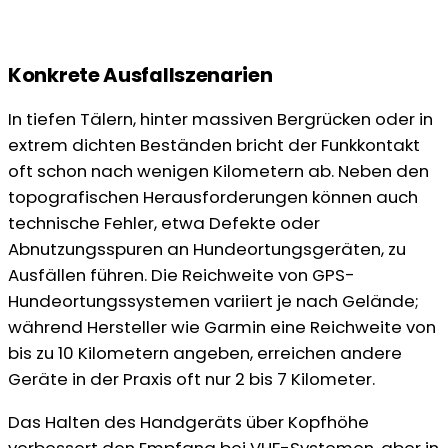
Konkrete Ausfallszenarien
In tiefen Tälern, hinter massiven Bergrücken oder in
extrem dichten Beständen bricht der Funkkontakt
oft schon nach wenigen Kilometern ab. Neben den
topografischen Herausforderungen können auch
technische Fehler, etwa Defekte oder
Abnutzungsspuren an Hundeortungsgeräten, zu
Ausfällen führen. Die Reichweite von GPS-
Hundeortungssystemen variiert je nach Gelände;
während Hersteller wie Garmin eine Reichweite von
bis zu 10 Kilometern angeben, erreichen andere
Geräte in der Praxis oft nur 2 bis 7 Kilometer.
Das Halten des Handgeräts über Kopfhöhe