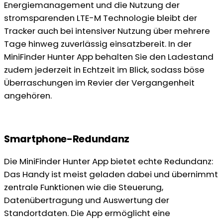
Energiemanagement und die Nutzung der
stromsparenden LTE-M Technologie bleibt der
Tracker auch bei intensiver Nutzung über mehrere
Tage hinweg zuverlässig einsatzbereit. In der
MiniFinder Hunter App behalten Sie den Ladestand
zudem jederzeit in Echtzeit im Blick, sodass böse
Überraschungen im Revier der Vergangenheit
angehören.
Smartphone-Redundanz
Die MiniFinder Hunter App bietet echte Redundanz:
Das Handy ist meist geladen dabei und übernimmt
zentrale Funktionen wie die Steuerung,
Datenübertragung und Auswertung der
Standortdaten. Die App ermöglicht eine