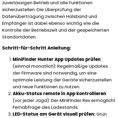
zuverlässigen Betrieb und alle Funktionen
sicherzustellen. Die Überprüfung der
Datenübertragung zwischen Halsband und
Empfänger ist dabei ebenso wichtig wie die
Kontrolle der Betriebszeit und der gespeicherten
Standortdaten.
Schritt-für-Schritt Anleitung:
MiniFinder Hunter App Updates prüfen
(einmal monatlich): Regelmäßige Updates
der Firmware sind notwendig, um eine
optimale Leistung der Geräte sicherzustellen
und neue Funktionen zu nutzen.
Akku-Status remote in App kontrollieren
(vor jeder Jagd): Der MiniFinder Rex ermöglicht
Fernabfrage des Ladestands.
LED-Status am Gerät visuell prüfen:
Grün