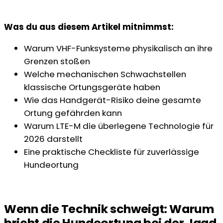
Was du aus diesem Artikel mitnimmst:
Warum VHF-Funksysteme physikalisch an ihre
Grenzen stoßen
Welche mechanischen Schwachstellen
klassische Ortungsgeräte haben
Wie das Handgerät-Risiko deine gesamte
Ortung gefährden kann
Warum LTE-M die überlegene Technologie für
2026 darstellt
Eine praktische Checkliste für zuverlässige
Hundeortung
Wenn die Technik schweigt: Warum
bricht die Hundeortung bei der Jagd