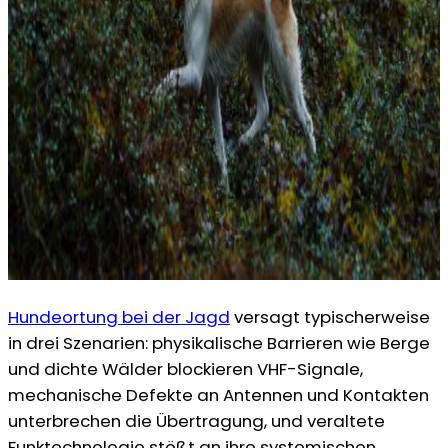
Hundeortung bei der Jagd
versagt typischerweise
in drei Szenarien: physikalische Barrieren wie Berge
und dichte Wälder blockieren VHF-Signale,
mechanische Defekte an Antennen und Kontakten
unterbrechen die Übertragung, und veraltete
Funktechnologie stößt an ihre systemischen