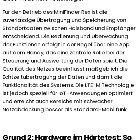
Für den Betrieb des MiniFinder Rex ist die
zuverlässige Übertragung und Speicherung von
Standortdaten zwischen Halsband und Empfänger
entscheidend. Die Bedienung und Überwachung
der Funktionen erfolgt in der Regel über eine App
auf dem Handy, das eine zentrale Rolle bei der
Steuerung und Auswertung der Daten spielt. Die
Qualität des Netzes beeinflusst maßgeblich die
Echtzeitübertragung der Daten und damit die
Funktionalität des Systems. Die LTE-M Technologie
ist jedoch speziell für IoT-Anwendungen optimiert
und erreicht auch Bereiche mit schwacher
Netzabdeckung besser als Standard-Mobilfunk.
Grund 2: Hardware im Härtetest: So