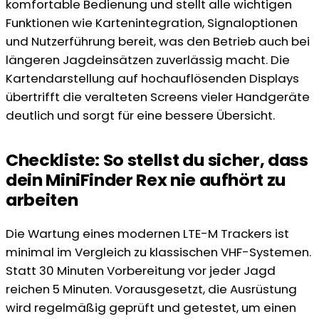
komfortable Bedienung und stellt alle wichtigen
Funktionen wie Kartenintegration, Signaloptionen
und Nutzerführung bereit, was den Betrieb auch bei
längeren Jagdeinsätzen zuverlässig macht. Die
Kartendarstellung auf hochauflösenden Displays
übertrifft die veralteten Screens vieler Handgeräte
deutlich und sorgt für eine bessere Übersicht.
Checkliste: So stellst du sicher, dass
dein MiniFinder Rex nie aufhört zu
arbeiten
Die Wartung eines modernen LTE-M Trackers ist
minimal im Vergleich zu klassischen VHF-Systemen.
Statt 30 Minuten Vorbereitung vor jeder Jagd
reichen 5 Minuten. Vorausgesetzt, die Ausrüstung
wird regelmäßig geprüft und getestet, um einen