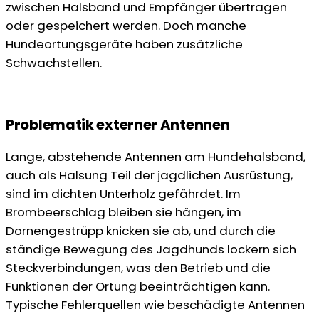
zwischen Halsband und Empfänger übertragen
oder gespeichert werden. Doch manche
Hundeortungsgeräte haben zusätzliche
Schwachstellen.
Problematik externer Antennen
Lange, abstehende Antennen am Hundehalsband,
auch als Halsung Teil der jagdlichen Ausrüstung,
sind im dichten Unterholz gefährdet. Im
Brombeerschlag bleiben sie hängen, im
Dornengestrüpp knicken sie ab, und durch die
ständige Bewegung des Jagdhunds lockern sich
Steckverbindungen, was den Betrieb und die
Funktionen der Ortung beeinträchtigen kann.
Typische Fehlerquellen wie beschädigte Antennen