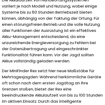
variiert je nach Modell und Nutzung, wobei einige
Systeme bis zu 60 Stunden Betriebszeit bieten
können, abhängig von der Taktung der Ortung. Für
einen störungsfreien Betrieb und die volle Nutzung
aller Funktionen der Ausrüstung ist ein effektives
Akku-Management entscheidend, da eine
unzureichende Energieversorgung zu Fehlern bei
der Datenübertragung und eingeschränkter
Funktionalität führen kann. Vor der Jagd sollten
Akkus vollständig geladen werden.
Der MiniFinder Rex setzt hier neue Maßstäbe für
Mehrtagesjagden: Während herkömmliche Geräte
oft schon nach dem ersten Jagdtag an ihre
Grenzen stoßen, bietet der Rex eine
beeindruckende Akkulaufzeit von bis zu 100 Stunden
im aktiven Einsatz. Durch das intelligente