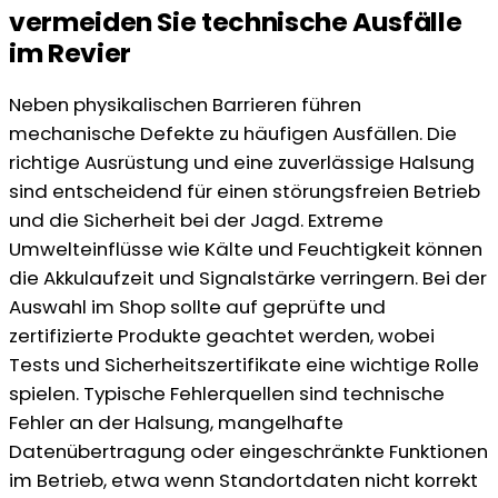
vermeiden Sie technische Ausfälle
im Revier
Neben physikalischen Barrieren führen
mechanische Defekte zu häufigen Ausfällen. Die
richtige Ausrüstung und eine zuverlässige Halsung
sind entscheidend für einen störungsfreien Betrieb
und die Sicherheit bei der Jagd. Extreme
Umwelteinflüsse wie Kälte und Feuchtigkeit können
die Akkulaufzeit und Signalstärke verringern. Bei der
Auswahl im Shop sollte auf geprüfte und
zertifizierte Produkte geachtet werden, wobei
Tests und Sicherheitszertifikate eine wichtige Rolle
spielen. Typische Fehlerquellen sind technische
Fehler an der Halsung, mangelhafte
Datenübertragung oder eingeschränkte Funktionen
im Betrieb, etwa wenn Standortdaten nicht korrekt