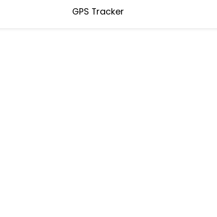
GPS Tracker