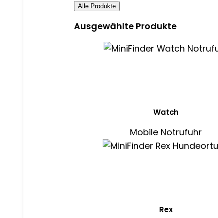
Alle Produkte
Ausgewählte Produkte
Watch
Mobile Notrufuhr
Rex