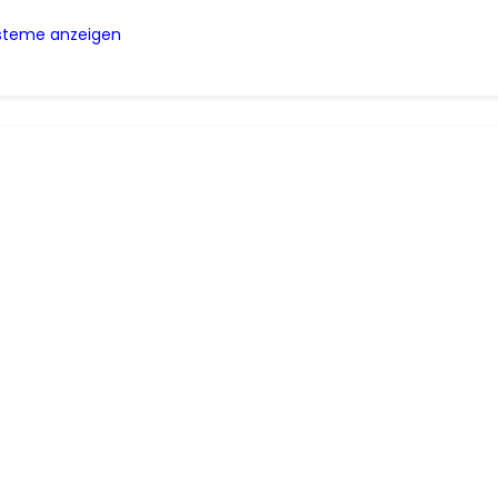
ysteme anzeigen