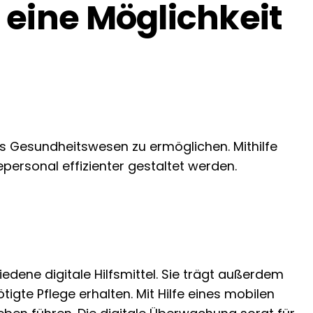
 eine Möglichkeit
as Gesundheitswesen zu ermöglichen. Mithilfe
personal effizienter gestaltet werden.
dene digitale Hilfsmittel. Sie trägt außerdem
gte Pflege erhalten. Mit Hilfe eines mobilen