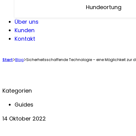
Hundeortung
Über uns
Kunden
Kontakt
Start
Blog
Sicherheits­schaffende Technologie – eine Möglichkeit zur
Kategorien
Guides
14 Oktober 2022