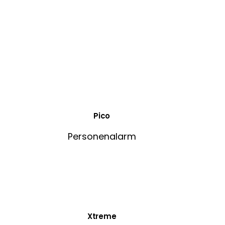
Pico
Personenalarm
Xtreme