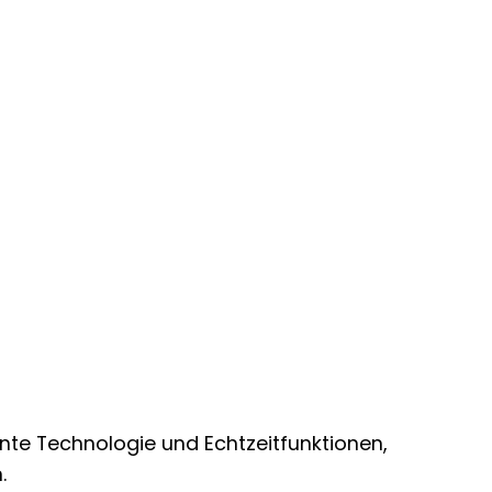
ente Technologie und Echtzeitfunktionen,
.