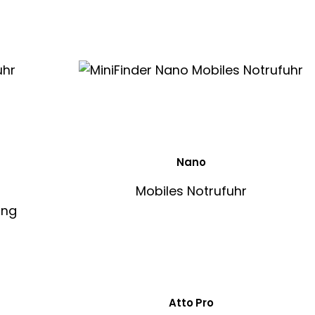
Nano
Mobiles Notrufuhr
Atto Pro