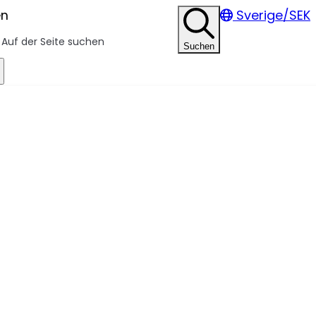
en
Sverige/SEK
Suchen