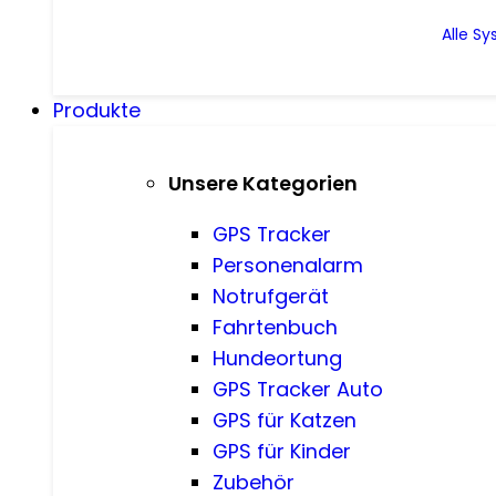
Alle S
Produkte
Unsere Kategorien
GPS Tracker
Personenalarm
Notrufgerät
Fahrtenbuch
Hundeortung
GPS Tracker Auto
GPS für Katzen
GPS für Kinder
Zubehör