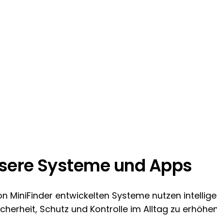
sere Systeme und Apps
on MiniFinder entwickelten Systeme nutzen intellig
cherheit, Schutz und Kontrolle im Alltag zu erhöhen