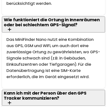
berücksichtigt werden.
Wie funktioniert die Ortung in Innenräumen
oder bei schlechtem GPS-Signal?
Das MiniFinder Nano nutzt eine Kombination
aus GPS, GSM und WiFi, um auch dort eine
zuverlässige Ortung zu gewährleisten, wo GPS-
Signale schwach sind (z.B. in Gebäuden,
Einkaufszentren oder Tiefgaragen). Für die
Datenübertragung ist eine SIM-Karte
erforderlich, die im Gerät eingesetzt wird.
Kann ich mit der Person über den GPS
Tracker kommunizieren?