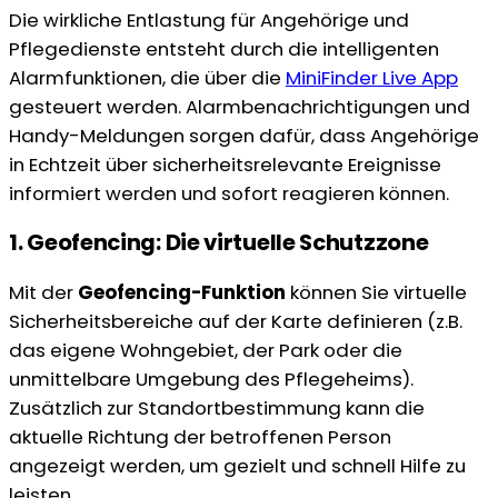
Die wirkliche Entlastung für Angehörige und
Pflegedienste entsteht durch die intelligenten
Alarmfunktionen, die über die
MiniFinder Live App
gesteuert werden. Alarmbenachrichtigungen und
Handy-Meldungen sorgen dafür, dass Angehörige
in Echtzeit über sicherheitsrelevante Ereignisse
informiert werden und sofort reagieren können.
1. Geofencing: Die virtuelle Schutzzone
Mit der
Geofencing-Funktion
können Sie virtuelle
Sicherheitsbereiche auf der Karte definieren (z.B.
das eigene Wohngebiet, der Park oder die
unmittelbare Umgebung des Pflegeheims).
Zusätzlich zur Standortbestimmung kann die
aktuelle Richtung der betroffenen Person
angezeigt werden, um gezielt und schnell Hilfe zu
leisten.