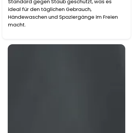
Standard gegen Staub geschützt, was es
ideal für den täglichen Gebrauch,
Händewaschen und Spaziergänge im Freien
macht.