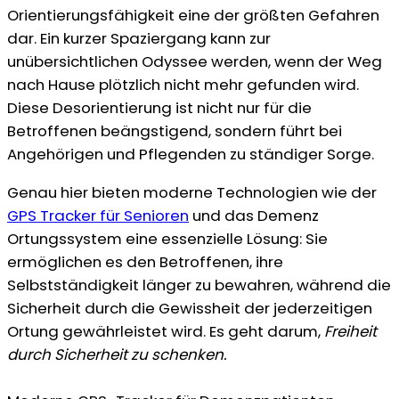
Orientierungsfähigkeit eine der größten Gefahren
dar. Ein kurzer Spaziergang kann zur
unübersichtlichen Odyssee werden, wenn der Weg
nach Hause plötzlich nicht mehr gefunden wird.
Diese Desorientierung ist nicht nur für die
Betroffenen beängstigend, sondern führt bei
Angehörigen und Pflegenden zu ständiger Sorge.
Genau hier bieten moderne Technologien wie der
GPS Tracker für Senioren
und das Demenz
Ortungssystem eine essenzielle Lösung: Sie
ermöglichen es den Betroffenen, ihre
Selbstständigkeit länger zu bewahren, während die
Sicherheit durch die Gewissheit der jederzeitigen
Ortung gewährleistet wird. Es geht darum,
Freiheit
durch Sicherheit zu schenken.