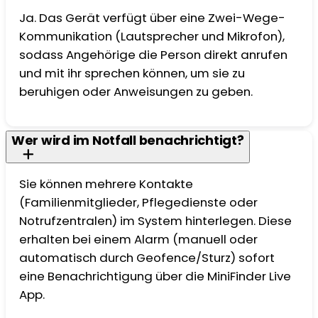
Ja. Das Gerät verfügt über eine Zwei-Wege-
Kommunikation (Lautsprecher und Mikrofon),
sodass Angehörige die Person direkt anrufen
und mit ihr sprechen können, um sie zu
beruhigen oder Anweisungen zu geben.
Wer wird im Notfall benachrichtigt?
Sie können mehrere Kontakte
(Familienmitglieder, Pflegedienste oder
Notrufzentralen) im System hinterlegen. Diese
erhalten bei einem Alarm (manuell oder
automatisch durch Geofence/Sturz) sofort
eine Benachrichtigung über die MiniFinder Live
App.