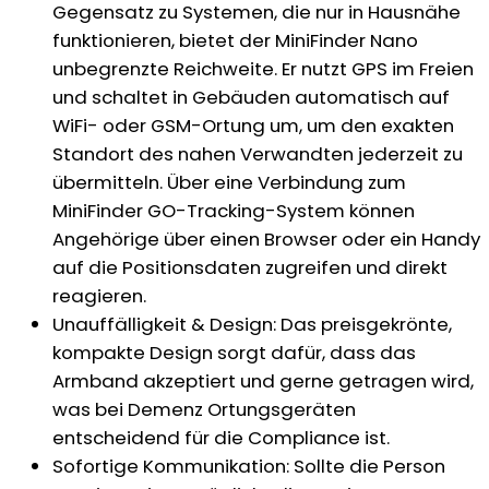
Gegensatz zu Systemen, die nur in Hausnähe
funktionieren, bietet der MiniFinder Nano
unbegrenzte Reichweite. Er nutzt GPS im Freien
und schaltet in Gebäuden automatisch auf
WiFi- oder GSM-Ortung um, um den exakten
Standort des nahen Verwandten jederzeit zu
übermitteln. Über eine Verbindung zum
MiniFinder GO-Tracking-System können
Angehörige über einen Browser oder ein Handy
auf die Positionsdaten zugreifen und direkt
reagieren.
Unauffälligkeit & Design: Das preisgekrönte,
kompakte Design sorgt dafür, dass das
Armband akzeptiert und gerne getragen wird,
was bei Demenz Ortungsgeräten
entscheidend für die Compliance ist.
Sofortige Kommunikation: Sollte die Person