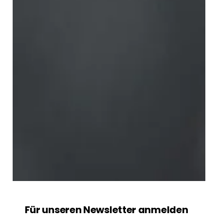
Für unseren Newsletter anmelden