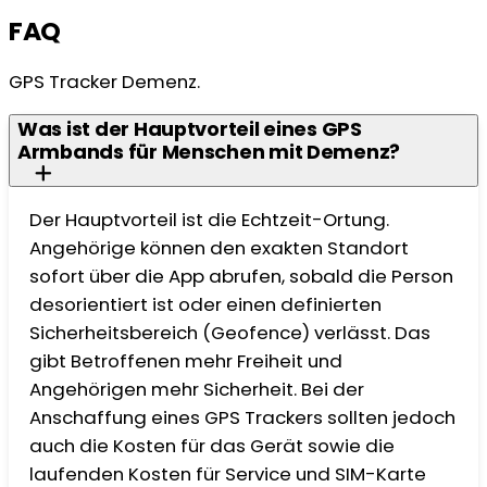
FAQ
GPS Tracker Demenz.
Was ist der Hauptvorteil eines GPS
Armbands für Menschen mit Demenz?
Der Hauptvorteil ist die Echtzeit-Ortung.
Angehörige können den exakten Standort
sofort über die App abrufen, sobald die Person
desorientiert ist oder einen definierten
Sicherheitsbereich (Geofence) verlässt. Das
gibt Betroffenen mehr Freiheit und
Angehörigen mehr Sicherheit. Bei der
Anschaffung eines GPS Trackers sollten jedoch
auch die Kosten für das Gerät sowie die
laufenden Kosten für Service und SIM-Karte