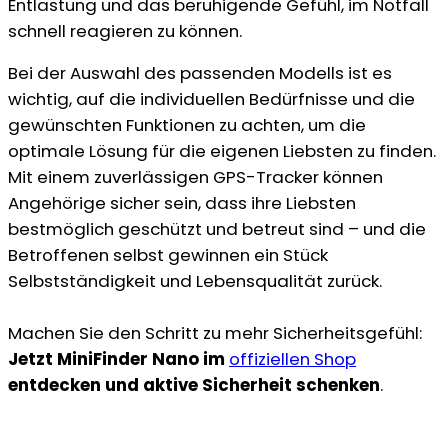
Entlastung und das beruhigende Gefühl, im Notfall
schnell reagieren zu können.
Bei der Auswahl des passenden Modells ist es
wichtig, auf die individuellen Bedürfnisse und die
gewünschten Funktionen zu achten, um die
optimale Lösung für die eigenen Liebsten zu finden.
Mit einem zuverlässigen GPS-Tracker können
Angehörige sicher sein, dass ihre Liebsten
bestmöglich geschützt und betreut sind – und die
Betroffenen selbst gewinnen ein Stück
Selbstständigkeit und Lebensqualität zurück.
Machen Sie den Schritt zu mehr Sicherheitsgefühl:
Jetzt MiniFinder Nano im
offiziellen Shop
entdecken und aktive Sicherheit schenken
.