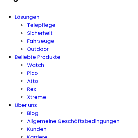
Lösungen
Telepflege
Sicherheit
Fahrzeuge
Outdoor
Beliebte Produkte
Watch
Pico
Atto
Rex
Xtreme
Über uns
Blog
Allgemeine Geschäftsbedingungen
Kunden
Karriere