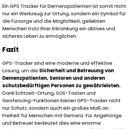
Ein GPS Tracker für Demenzpatienten ist somit nicht
nur ein Werkzeug zur Ortung, sondern ein Symbol für
die Fürsorge und die Möglichkeit, geliebten
Menschen trotz ihrer Erkrankung ein aktives und
sicheres Leben zu ermöglichen.
Fazit
GPS-Tracker sind eine moderne und effektive
Lösung, um die
Sicherheit und Betreuung von
Demenzpatienten, Senioren und anderen
schutzbedürftigen Personen zu gewährleisten.
Dank Echtzeit-Ortung, SOS-Tasten und
Geofencing-Funktionen bieten GPS-Tracker nicht
nur Schutz, sondern auch ein großes Maß an
Freiheit für Menschen mit Demenz. Für Angehörige
und Betreuer bedeutet dies eine enorme