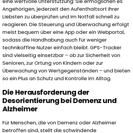
eine wertvolle Unterstützung: Sie ermöglichen es
Angehörigen, jederzeit den Aufenthaltsort ihrer
Liebsten zu überprüfen und im Notfall schnell zu
reagieren. Die Steuerung und Überwachung erfolgt
meist bequem über eine App oder ein Webportal,
sodass die Handhabung auch für weniger
technikaffine Nutzer einfach bleibt. GPS-Tracker
sind vielseitig einsetzbar – ob zur Sicherheit von
Senioren, zur Ortung von Kindern oder zur
Überwachung von Wertgegenständen – und bieten
so ein Plus an Schutz und Kontrolle im Alltag.
Die Herausforderung der
Desorientierung bei Demenz und
Alzheimer
Für Menschen, die von Demenz oder Alzheimer
betroffen sind, stellt die schwindende