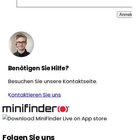
Anmelden
Benötigen Sie Hilfe?
Besuchen Sie unsere Kontaktseite.
Kontaktieren Sie uns
Folgen Sie uns