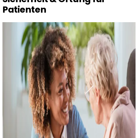
Patienten