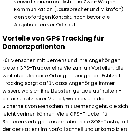
verwirrt sein, ermöglicht die Zwei-Wege-
Kommunikation (Lautsprecher und Mikrofon)
den sofortigen Kontakt, noch bevor die
Angehörigen vor Ort sind.
Vorteile von GPS Tracking für
Demenzpatienten
Für Menschen mit Demenz und ihre Angehörigen
bieten GPS-Tracker eine Vielzahl an Vorteilen, die
weit über die reine Ortung hinausgehen. Echtzeit
Tracking sorgt dafür, dass Angehörige immer
wissen, wo sich ihre Liebsten gerade aufhalten –
ein unschätzbarer Vorteil, wenn es um die
Sicherheit von Menschen mit Demenz geht, die sich
leicht verirren können. Viele GPS-Tracker für
Senioren verfügen zudem über eine SOS-Taste, mit
der der Patient im Notfall schnell und unkompliziert