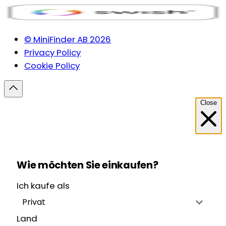
© MiniFinder AB 2026
Privacy Policy
Cookie Policy
Close
Wie möchten Sie einkaufen?
Ich kaufe als
Privat
Land