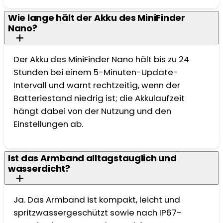
Wie lange hält der Akku des MiniFinder
Nano?
Der Akku des MiniFinder Nano hält bis zu 24
Stunden bei einem 5-Minuten-Update-
Intervall und warnt rechtzeitig, wenn der
Batteriestand niedrig ist; die Akkulaufzeit
hängt dabei von der Nutzung und den
Einstellungen ab.
Ist das Armband alltagstauglich und
wasserdicht?
Ja. Das Armband ist kompakt, leicht und
spritzwassergeschützt sowie nach IP67-