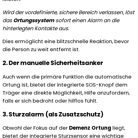
Wird der vordefinierte, sichere Bereich verlassen, löst
das
Ortungssystem
sofort einen Alarm an die
hinterlegten Kontakte aus.
Dies ermöglicht eine blitzschnelle Reaktion, bevor
die Person zu weit entfernt ist.
2. Der manuelle Sicherheitsanker
Auch wenn die primäre Funktion die automatische
Ortung ist, bietet der integrierte SOS-Knopf dem
Träger eine direkte Möglichkeit, Hilfe anzufordern,
falls er sich bedroht oder hilflos fühlt.
3. Sturzalarm (als Zusatzschutz)
Obwohl der Fokus auf der
Demenz Ortung
liegt,
bietet der integrierte Sturzsensor eine wichtige