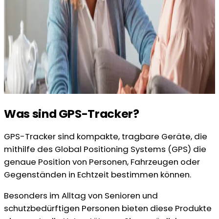
Was sind GPS-Tracker?
GPS-Tracker sind kompakte, tragbare Geräte, die
mithilfe des Global Positioning Systems (GPS) die
genaue Position von Personen, Fahrzeugen oder
Gegenständen in Echtzeit bestimmen können.
Besonders im Alltag von Senioren und
schutzbedürftigen Personen bieten diese Produkte