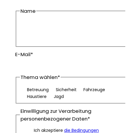
Name
Vorname
Nachname
E-Mail
*
Thema wählen
*
Betreuung
Sicherheit
Fahrzeuge
Haustiere
Jagd
Einwilligung zur Verarbeitung
personenbezogener Daten
*
Ich akzeptiere
die Bedingungen