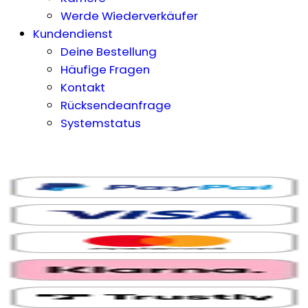
Werde Wiederverkäufer
Kundendienst
Deine Bestellung
Häufige Fragen
Kontakt
Rücksendeanfrage
Systemstatus