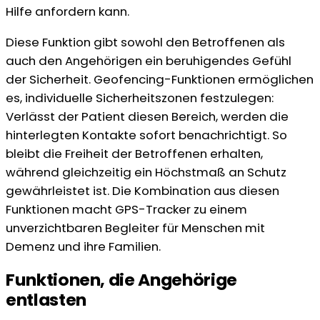
Hilfe anfordern kann.
Diese Funktion gibt sowohl den Betroffenen als
auch den Angehörigen ein beruhigendes Gefühl
der Sicherheit. Geofencing-Funktionen ermöglichen
es, individuelle Sicherheitszonen festzulegen:
Verlässt der Patient diesen Bereich, werden die
hinterlegten Kontakte sofort benachrichtigt. So
bleibt die Freiheit der Betroffenen erhalten,
während gleichzeitig ein Höchstmaß an Schutz
gewährleistet ist. Die Kombination aus diesen
Funktionen macht GPS-Tracker zu einem
unverzichtbaren Begleiter für Menschen mit
Demenz und ihre Familien.
Funktionen, die Angehörige
entlasten