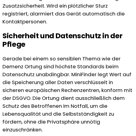
Zusatzsicherheit. Wird ein plötzlicher Sturz
registriert, alarmiert das Gerät automatisch die
Kontaktpersonen.
Sicherheit und Datenschutz in der
Pflege
Gerade bei einem so sensiblen Thema wie der
Demenz Ortung sind höchste Standards beim
Datenschutz unabdingbar. MiniFinder legt Wert auf
die Speicherung aller Daten verschlüsselt in
sicheren europäischen Rechenzentren, konform mit
der DSGVO. Die Ortung dient ausschließlich dem
Schutz des Betroffenen im Notfall, um die
Lebensqualität und die Selbstständigkeit zu
fördern, ohne die Privatsphäre unnötig
einzuschränken.