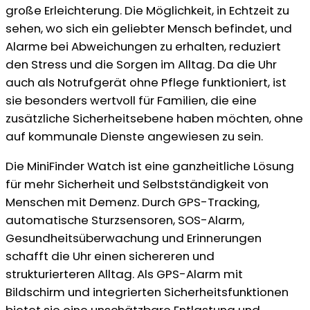
große Erleichterung. Die Möglichkeit, in Echtzeit zu
sehen, wo sich ein geliebter Mensch befindet, und
Alarme bei Abweichungen zu erhalten, reduziert
den Stress und die Sorgen im Alltag. Da die Uhr
auch als Notrufgerät ohne Pflege funktioniert, ist
sie besonders wertvoll für Familien, die eine
zusätzliche Sicherheitsebene haben möchten, ohne
auf kommunale Dienste angewiesen zu sein.
Die MiniFinder Watch ist eine ganzheitliche Lösung
für mehr Sicherheit und Selbstständigkeit von
Menschen mit Demenz. Durch GPS-Tracking,
automatische Sturzsensoren, SOS-Alarm,
Gesundheitsüberwachung und Erinnerungen
schafft die Uhr einen sichereren und
strukturierteren Alltag. Als GPS-Alarm mit
Bildschirm und integrierten Sicherheitsfunktionen
bietet sie eine unschätzbare Entlastung und