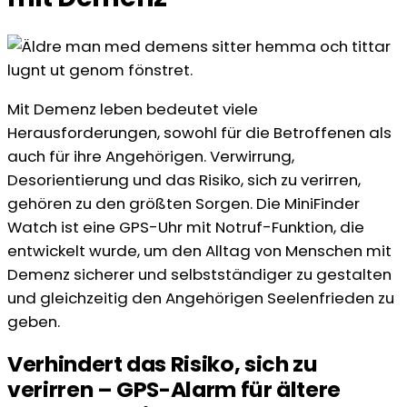
Mit Demenz leben bedeutet viele
Herausforderungen, sowohl für die Betroffenen als
auch für ihre Angehörigen. Verwirrung,
Desorientierung und das Risiko, sich zu verirren,
gehören zu den größten Sorgen. Die MiniFinder
Watch ist eine GPS-Uhr mit Notruf-Funktion, die
entwickelt wurde, um den Alltag von Menschen mit
Demenz sicherer und selbstständiger zu gestalten
und gleichzeitig den Angehörigen Seelenfrieden zu
geben.
Verhindert das Risiko, sich zu
verirren – GPS-Alarm für ältere