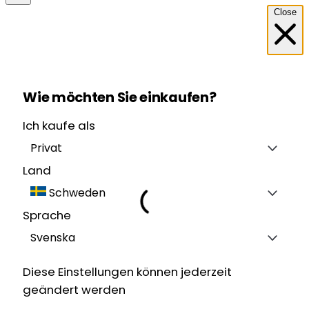
Close
Wie möchten Sie einkaufen?
Ich kaufe als
Privat
Land
Schweden
Sprache
Svenska
Diese Einstellungen können jederzeit
geändert werden