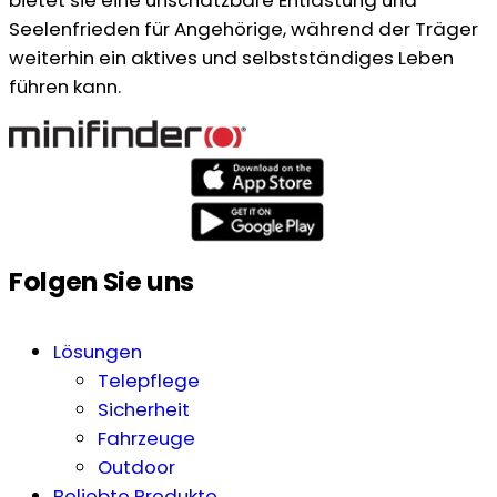
Seelenfrieden für Angehörige, während der Träger
weiterhin ein aktives und selbstständiges Leben
führen kann.
Folgen Sie uns
Lösungen
Telepflege
Sicherheit
Fahrzeuge
Outdoor
Beliebte Produkte