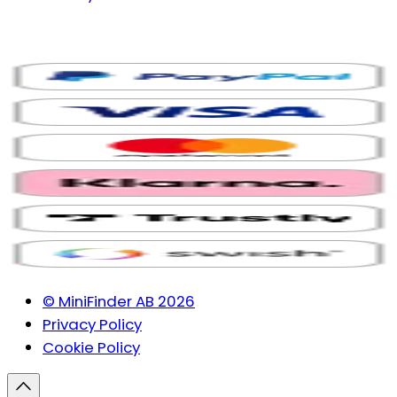
© MiniFinder AB 2026
Privacy Policy
Cookie Policy