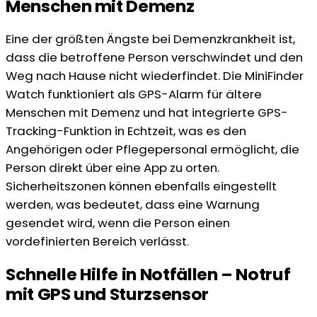
Menschen mit Demenz
Eine der größten Ängste bei Demenzkrankheit ist,
dass die betroffene Person verschwindet und den
Weg nach Hause nicht wiederfindet. Die MiniFinder
Watch funktioniert als GPS-Alarm für ältere
Menschen mit Demenz und hat integrierte GPS-
Tracking-Funktion in Echtzeit, was es den
Angehörigen oder Pflegepersonal ermöglicht, die
Person direkt über eine App zu orten.
Sicherheitszonen können ebenfalls eingestellt
werden, was bedeutet, dass eine Warnung
gesendet wird, wenn die Person einen
vordefinierten Bereich verlässt.
Schnelle Hilfe in Notfällen – Notruf
mit GPS und Sturzsensor