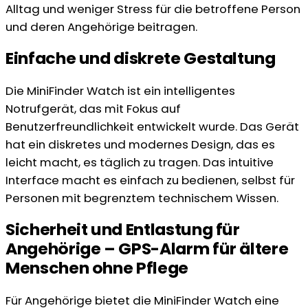
Alltag und weniger Stress für die betroffene Person
und deren Angehörige beitragen.
Einfache und diskrete Gestaltung
Die MiniFinder Watch ist ein intelligentes
Notrufgerät, das mit Fokus auf
Benutzerfreundlichkeit entwickelt wurde. Das Gerät
hat ein diskretes und modernes Design, das es
leicht macht, es täglich zu tragen. Das intuitive
Interface macht es einfach zu bedienen, selbst für
Personen mit begrenztem technischem Wissen.
Sicherheit und Entlastung für
Angehörige – GPS-Alarm für ältere
Menschen ohne Pflege
Für Angehörige bietet die MiniFinder Watch eine