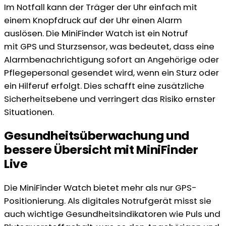
Im Notfall kann der Träger der Uhr einfach mit
einem Knopfdruck auf der Uhr einen Alarm
auslösen. Die MiniFinder Watch ist ein Notruf
mit GPS und Sturzsensor, was bedeutet, dass eine
Alarmbenachrichtigung sofort an Angehörige oder
Pflegepersonal gesendet wird, wenn ein Sturz oder
ein Hilferuf erfolgt. Dies schafft eine zusätzliche
Sicherheitsebene und verringert das Risiko ernster
Situationen.
Gesundheitsüberwachung und
bessere Übersicht mit MiniFinder
Live
Die MiniFinder Watch bietet mehr als nur GPS-
Positionierung. Als digitales Notrufgerät misst sie
auch wichtige Gesundheitsindikatoren wie Puls und