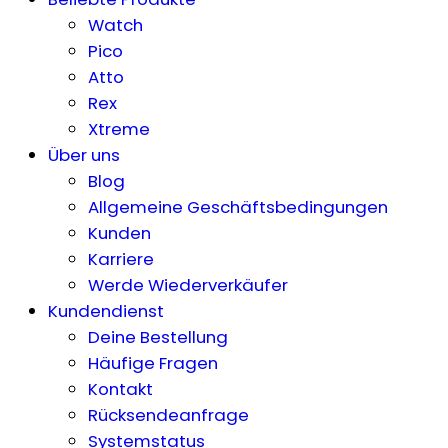
Watch
Pico
Atto
Rex
Xtreme
Über uns
Blog
Allgemeine Geschäftsbedingungen
Kunden
Karriere
Werde Wiederverkäufer
Kundendienst
Deine Bestellung
Häufige Fragen
Kontakt
Rücksendeanfrage
Systemstatus