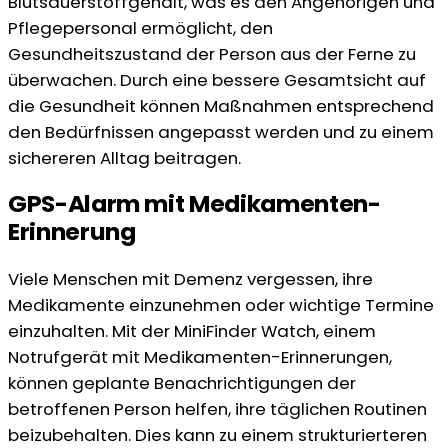
Blutsauerstoffgehalt, was es den Angehörigen und
Pflegepersonal ermöglicht, den
Gesundheitszustand der Person aus der Ferne zu
überwachen. Durch eine bessere Gesamtsicht auf
die Gesundheit können Maßnahmen entsprechend
den Bedürfnissen angepasst werden und zu einem
sichereren Alltag beitragen.
GPS-Alarm mit Medikamenten-
Erinnerung
Viele Menschen mit Demenz vergessen, ihre
Medikamente einzunehmen oder wichtige Termine
einzuhalten. Mit der MiniFinder Watch, einem
Notrufgerät mit Medikamenten-Erinnerungen,
können geplante Benachrichtigungen der
betroffenen Person helfen, ihre täglichen Routinen
beizubehalten. Dies kann zu einem strukturierteren