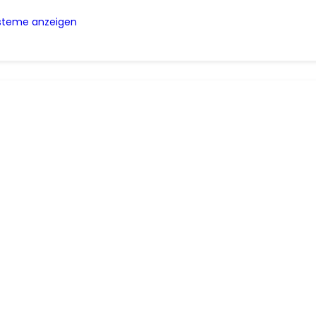
ysteme anzeigen