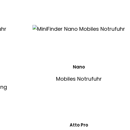
Nano
Mobiles Notrufuhr
Atto Pro