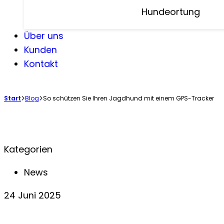
Hundeortung
Über uns
Kunden
Kontakt
Start
Blog
So schützen Sie Ihren Jagdhund mit einem GPS-Tracker
Kategorien
News
24 Juni 2025