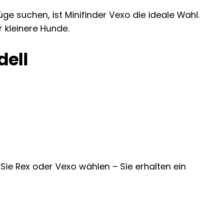
e suchen, ist Minifinder Vexo die ideale Wahl.
 kleinere Hunde.
dell
 Sie Rex oder Vexo wählen – Sie erhalten ein