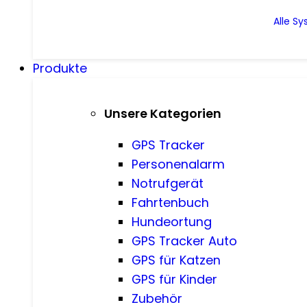
Alle S
Produkte
Unsere Kategorien
GPS Tracker
Personenalarm
Notrufgerät
Fahrtenbuch
Hundeortung
GPS Tracker Auto
GPS für Katzen
GPS für Kinder
Zubehör