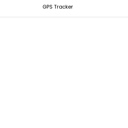
GPS Tracker