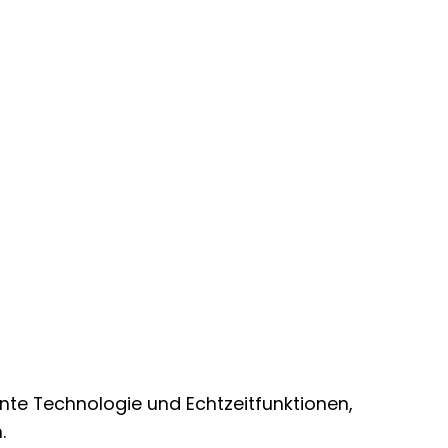
ente Technologie und Echtzeitfunktionen,
.