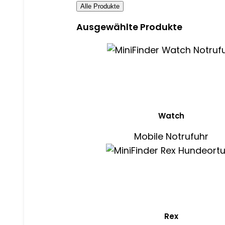
Alle Produkte
Ausgewählte Produkte
Watch
Mobile Notrufuhr
Rex