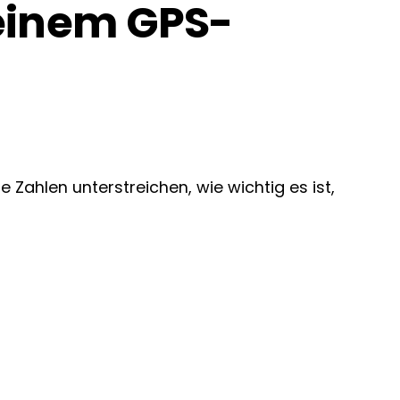
 einem GPS-
 Zahlen unterstreichen, wie wichtig es ist,