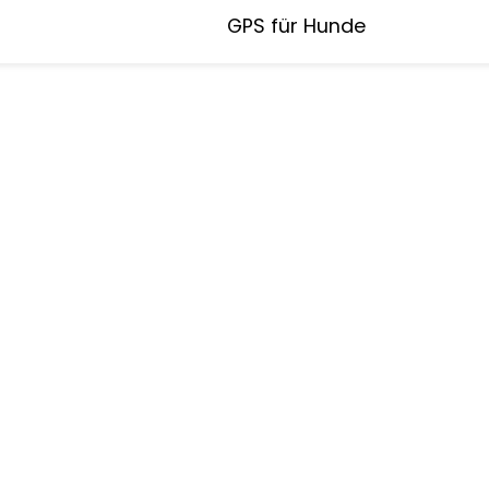
GPS für Hunde