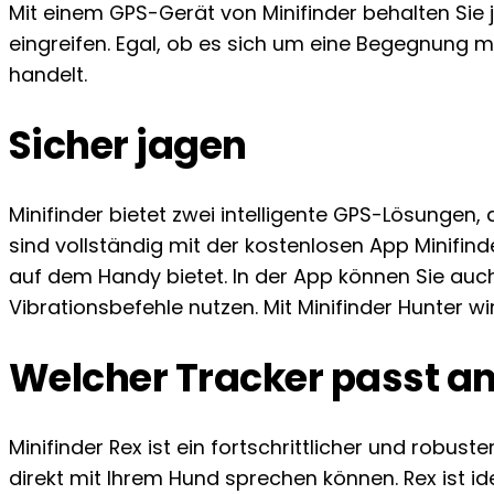
Mit einem GPS-Gerät von Minifinder behalten Sie j
eingreifen. Egal, ob es sich um eine Begegnung 
handelt.
Sicher jagen
Minifinder bietet zwei intelligente GPS-Lösungen,
sind vollständig mit der kostenlosen App Minifin
auf dem Handy bietet. In der App können Sie auch
Vibrationsbefehle nutzen. Mit Minifinder Hunter w
Welcher Tracker passt a
Minifinder Rex ist ein fortschrittlicher und rob
direkt mit Ihrem Hund sprechen können. Rex ist i