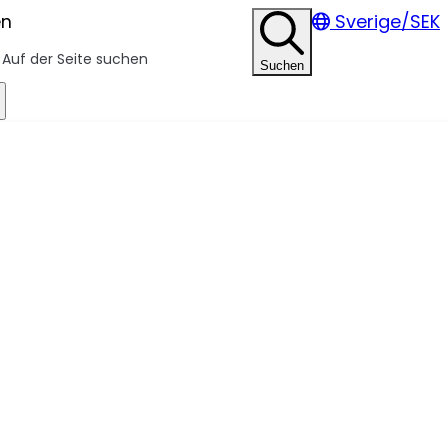
en
Sverige/SEK
Suchen