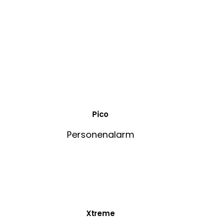
Pico
Personenalarm
Xtreme