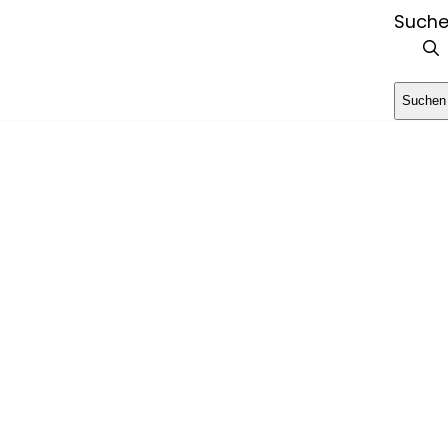
Such
Suchen