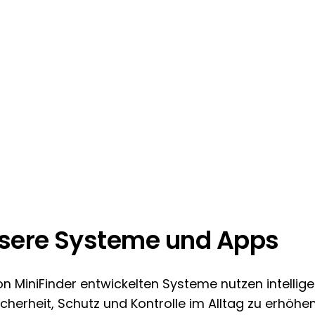
sere Systeme und Apps
on MiniFinder entwickelten Systeme nutzen intellig
cherheit, Schutz und Kontrolle im Alltag zu erhöhen