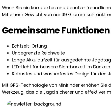
Wenn Sie ein kompaktes und benutzerfreundliches 
Mit einem Gewicht von nur 39 Gramm schränkt es d
Gemeinsame Funktionen –
Echtzeit-Ortung
Unbegrenzte Reichweite
Lange Akkulaufzeit für ausgedehnte Jagdta
LED-Licht für bessere Sichtbarkeit im Dunkeln
Robustes und wasserfestes Design für den 
Mit GPS-Technologie von Minifinder erhöhen Sie di
Werkzeug, das die Jagd sicherer und effektiver m