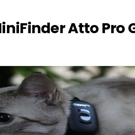
niFinder Atto Pro 