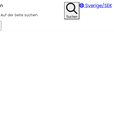
en
Sverige/SEK
Suchen