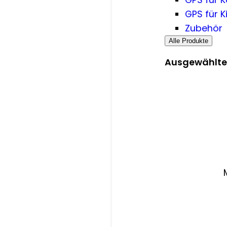
GPS für K
Zubehör
Alle Produkte
Ausgewählte