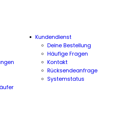
Kundendienst
Deine Bestellung
Häufige Fragen
ungen
Kontakt
Rücksendeanfrage
Systemstatus
äufer