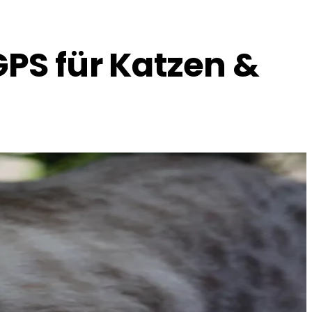
GPS für Katzen &