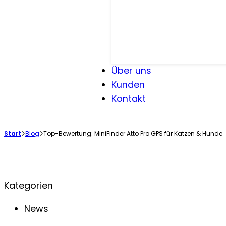
Über uns
Kunden
Kontakt
Start
Blog
Top-Bewertung: MiniFinder Atto Pro GPS für Katzen & Hunde
Kategorien
News