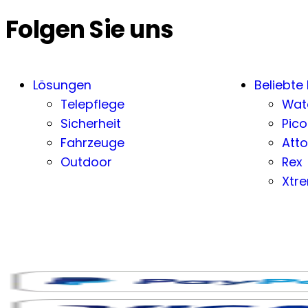
Folgen Sie uns
Lösungen
Beliebte
Telepflege
Wat
Sicherheit
Pico
Fahrzeuge
Atto
Outdoor
Rex
Xtr