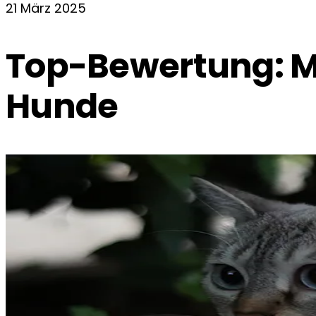
21 März 2025
Top-Bewertung: Mi
Hunde