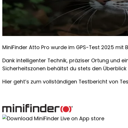
MiniFinder Atto Pro wurde im GPS-Test 2025 mit 
Dank intelligenter Technik, präziser Ortung und ei
Sicherheitszonen behältst du stets den Überblick
Hier geht’s zum vollständigen Testbericht von Tes