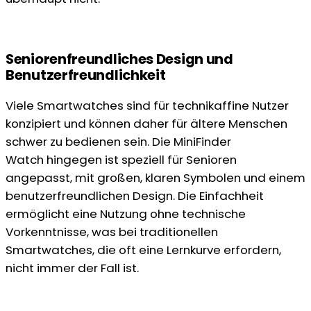
Seniorenfreundliches Design und
Benutzerfreundlichkeit
Viele Smartwatches sind für technikaffine Nutzer
konzipiert und können daher für ältere Menschen
schwer zu bedienen sein. Die MiniFinder
Watch hingegen ist speziell für Senioren
angepasst, mit großen, klaren Symbolen und einem
benutzerfreundlichen Design. Die Einfachheit
ermöglicht eine Nutzung ohne technische
Vorkenntnisse, was bei traditionellen
Smartwatches, die oft eine Lernkurve erfordern,
nicht immer der Fall ist.