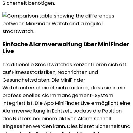
Sicherheit benötigen.
Einfache Alarmverwaltung über MiniFinder
Live
Traditionelle Smartwatches konzentrieren sich oft
auf Fitnessstatistiken, Nachrichten und
Gesundheitsdaten. Die MiniFinder
Watch unterscheidet sich dadurch, dass sie in ein
professionelles Alarmmanagement-System
integriert ist. Die App MiniFinder Live ermöglicht eine
Alarmverwaltung in Echtzeit, sodass die Position
des Nutzers bei einem aktiven Alarm schnell
eingesehen werden kann. Dies bietet Sicherheit und