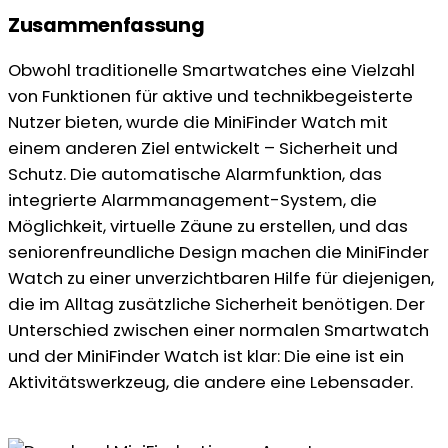
Zusammenfassung
Obwohl traditionelle Smartwatches eine Vielzahl
von Funktionen für aktive und technikbegeisterte
Nutzer bieten, wurde die MiniFinder Watch mit
einem anderen Ziel entwickelt – Sicherheit und
Schutz. Die automatische Alarmfunktion, das
integrierte Alarmmanagement-System, die
Möglichkeit, virtuelle Zäune zu erstellen, und das
seniorenfreundliche Design machen die MiniFinder
Watch zu einer unverzichtbaren Hilfe für diejenigen,
die im Alltag zusätzliche Sicherheit benötigen. Der
Unterschied zwischen einer normalen Smartwatch
und der MiniFinder Watch ist klar: Die eine ist ein
Aktivitätswerkzeug, die andere eine Lebensader.