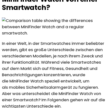
Smartwatch?
In einer Welt, in der Smartwatches immer beliebter
werden, gibt es große Unterschiede zwischen den
verschiedenen Modellen, je nach ihrem Zweck und
ihrer Funktionalität. Während viele Smartwatches
auf dem Markt sich auf Fitness, Gesundheit und
Benachrichtigungen konzentrieren, wurde
die MiniFinder Watch speziell entwickelt, um
als mobiles Sicherheitsalarmgerät zu fungieren.
Aber was unterscheidet die MiniFinder Watch von
einer Smartwatch? Im Folgenden gehen wir auf die
wichtigsten Unterschiede ein.