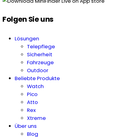
Folgen Sie uns
Lösungen
Telepflege
Sicherheit
Fahrzeuge
Outdoor
Beliebte Produkte
Watch
Pico
Atto
Rex
Xtreme
Über uns
Blog