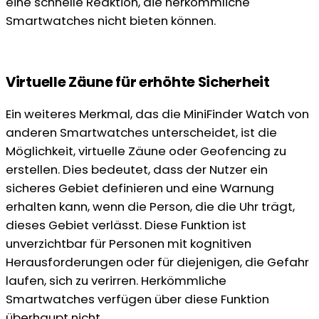
eine schnelle Reaktion, die herkömmliche
Smartwatches nicht bieten können.
Virtuelle Zäune für erhöhte Sicherheit
Ein weiteres Merkmal, das die MiniFinder Watch von
anderen Smartwatches unterscheidet, ist die
Möglichkeit, virtuelle Zäune oder Geofencing zu
erstellen. Dies bedeutet, dass der Nutzer ein
sicheres Gebiet definieren und eine Warnung
erhalten kann, wenn die Person, die die Uhr trägt,
dieses Gebiet verlässt. Diese Funktion ist
unverzichtbar für Personen mit kognitiven
Herausforderungen oder für diejenigen, die Gefahr
laufen, sich zu verirren. Herkömmliche
Smartwatches verfügen über diese Funktion
überhaupt nicht.