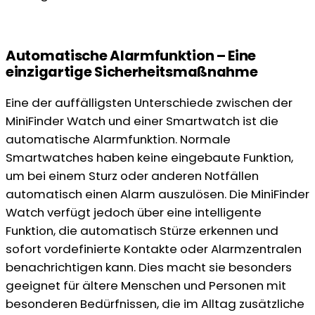
Automatische Alarmfunktion – Eine
einzigartige Sicherheitsmaßnahme
Eine der auffälligsten Unterschiede zwischen der
MiniFinder Watch und einer Smartwatch ist die
automatische Alarmfunktion. Normale
Smartwatches haben keine eingebaute Funktion,
um bei einem Sturz oder anderen Notfällen
automatisch einen Alarm auszulösen. Die MiniFinder
Watch verfügt jedoch über eine intelligente
Funktion, die automatisch Stürze erkennen und
sofort vordefinierte Kontakte oder Alarmzentralen
benachrichtigen kann. Dies macht sie besonders
geeignet für ältere Menschen und Personen mit
besonderen Bedürfnissen, die im Alltag zusätzliche