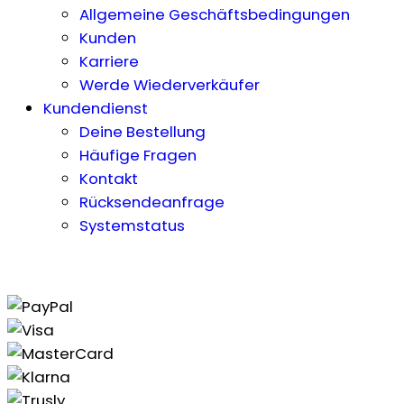
Allgemeine Geschäftsbedingungen
Kunden
Karriere
Werde Wiederverkäufer
Kundendienst
Deine Bestellung
Häufige Fragen
Kontakt
Rücksendeanfrage
Systemstatus