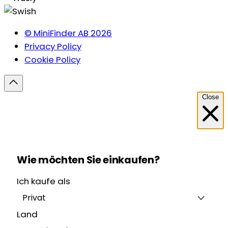
© MiniFinder AB 2026
Privacy Policy
Cookie Policy
Close
Wie möchten Sie einkaufen?
Ich kaufe als
Privat
Land