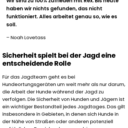
Wir sind zu 100% zufrieden mit Rex. Bis heute
haben wir nichts gefunden, das nicht
funktioniert. Alles arbeitet genau so, wie es
soll.
– Noah Lovetass
Sicherheit spielt bei der Jagd eine
entscheidende Rolle
Für das Jagdteam geht es bei
Hundeortungsgeräten um weit mehr als nur darum,
die Arbeit der Hunde während der Jagd zu
verfolgen. Die Sicherheit von Hunden und Jägern ist
ein wichtiger Bestandteil jedes Jagdtages. Das gilt
insbesondere in Gebieten, in denen sich Hunde in
der Nähe von Straßen oder anderen potenziell