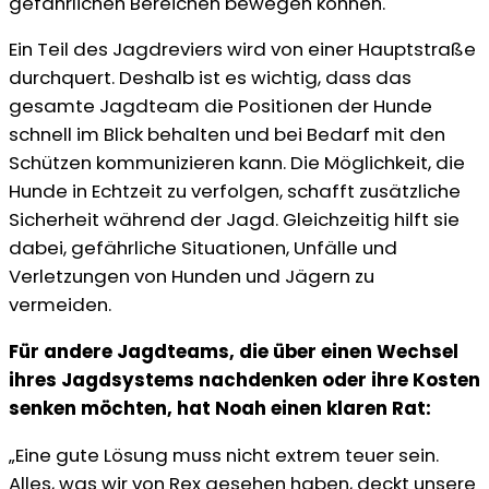
gefährlichen Bereichen bewegen können.
Ein Teil des Jagdreviers wird von einer Hauptstraße
durchquert. Deshalb ist es wichtig, dass das
gesamte Jagdteam die Positionen der Hunde
schnell im Blick behalten und bei Bedarf mit den
Schützen kommunizieren kann. Die Möglichkeit, die
Hunde in Echtzeit zu verfolgen, schafft zusätzliche
Sicherheit während der Jagd. Gleichzeitig hilft sie
dabei, gefährliche Situationen, Unfälle und
Verletzungen von Hunden und Jägern zu
vermeiden.
Für andere Jagdteams, die über einen Wechsel
ihres Jagdsystems nachdenken oder ihre Kosten
senken möchten, hat Noah einen klaren Rat:
„Eine gute Lösung muss nicht extrem teuer sein.
Alles, was wir von Rex gesehen haben, deckt unsere