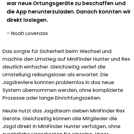
war neue Ortungsgeräte zu beschaffen und
die App herunterzuladen. Danach konnten wir
direkt loslegen.
– Noah Lovetass
Das sorgte für Sicherheit beim Wechsel und
machte den Umstieg auf MiniFinder Hunter und Rex
deutlich einfacher. Gleichzeitig verlief die
Umstellung reibungsloser als erwartet. Die
Jagdreviere konnten problemlos in das neue
System übernommen werden, ohne komplizierte
Prozesse oder lange Einrichtungszeiten.
Heute nutzt das Jagdteam sieben MiniFinder Rex
Geräte. Gleichzeitig können alle Mitglieder die
Jagd direkt in MiniFinder Hunter verfolgen, ohne
zusätzliche Lizenzkosten für einzelne Jäger.