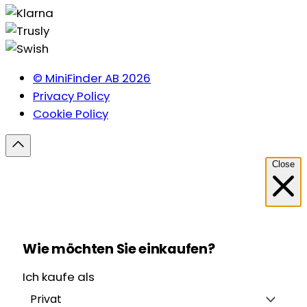
© MiniFinder AB 2026
Privacy Policy
Cookie Policy
Close
Wie möchten Sie einkaufen?
Ich kaufe als
Privat