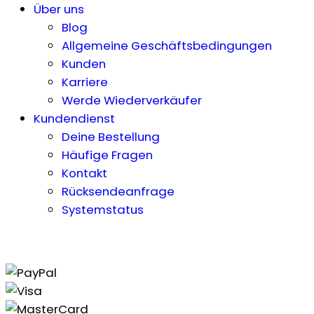
Über uns
Blog
Allgemeine Geschäftsbedingungen
Kunden
Karriere
Werde Wiederverkäufer
Kundendienst
Deine Bestellung
Häufige Fragen
Kontakt
Rücksendeanfrage
Systemstatus