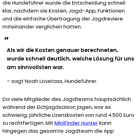
die Hundeführer wurde die Entscheidung schnell
klar, nachdem sie Kosten, Jagd-App, Funktionen
und die einfache Übertragung der Jagdreviere
miteinander verglichen hatten.
"
Als wir die Kosten genauer berechneten,
wurde schnell deutlich, welche Lösung für uns
am sinnvollsten war.
– sagt Noah Lovetass, Hundeführer.
Da viele Mitglieder des Jagdteams hauptsächlich
während der Elchjagdsaison jagen, war es
schwierig, jährliche Lizenzkosten von rund 4.500 Euro
zu rechtfertigen. Mit
MiniFinder Hunter
kann
hingegen das gesamte Jagdteam die App