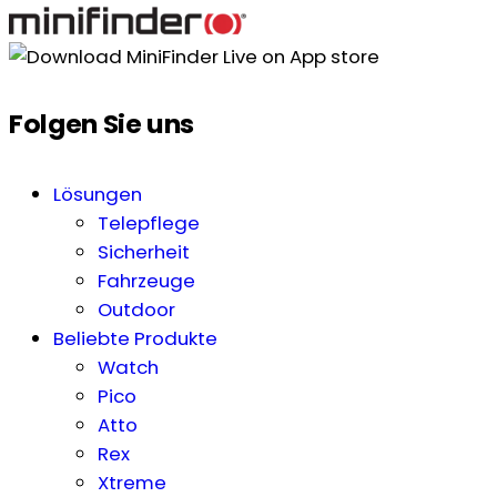
Folgen Sie uns
Lösungen
Telepflege
Sicherheit
Fahrzeuge
Outdoor
Beliebte Produkte
Watch
Pico
Atto
Rex
Xtreme