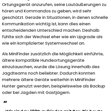
Ortungsgerät anzurufen, seine Lautäußerungen zu
hören und Kommandos zu geben, wird sehr
geschätzt. Gerade in Situationen, in denen schnelle
Kommunikation wichtig ist, kann dies einen
entscheidenden Unterschied machen. Deshalb
fühlte sich der Wechsel eher wie ein Upgrade als
wie ein komplizierter Systemwechsel an.
Als MiniFinder zusätzlich die Möglichkeit einführte,
ältere kompatible Hundeortungsgeräte
einzutauschen, wurde die Lösung innerhalb des
Jagdteams noch beliebter. Dadurch konnten
mehrere ältere Geräte weiterhin in MiniFinder
Hunter genutzt werden, beispielsweise als Backup
oder bei Jagden mit Gastjägern.
"