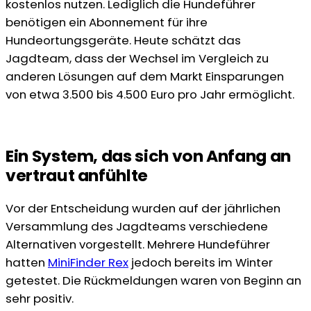
kostenlos nutzen. Lediglich die Hundeführer
benötigen ein Abonnement für ihre
Hundeortungsgeräte. Heute schätzt das
Jagdteam, dass der Wechsel im Vergleich zu
anderen Lösungen auf dem Markt Einsparungen
von etwa 3.500 bis 4.500 Euro pro Jahr ermöglicht.
Ein System, das sich von Anfang an
vertraut anfühlte
Vor der Entscheidung wurden auf der jährlichen
Versammlung des Jagdteams verschiedene
Alternativen vorgestellt. Mehrere Hundeführer
hatten
MiniFinder Rex
jedoch bereits im Winter
getestet. Die Rückmeldungen waren von Beginn an
sehr positiv.