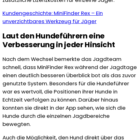
Kundengeschichte: MiniFinder Rex – Ein
unverzichtbares Werkzeug für Jäger
Laut den Hundeführern eine
Verbesserung in jeder Hinsicht
Nach dem Wechsel bemerkte das Jagdteam
schnell, dass MiniFinder Rex während der Jagdtage
einen deutlich besseren Überblick bot als das zuvor
genutzte System. Besonders für die Hundeführer
war es wertvoll, die Positionen ihrer Hunde in
Echtzeit verfolgen zu können. Darüber hinaus
konnten sie direkt in der App sehen, wie sich die
Hunde durch die einzelnen Jagdbereiche
bewegten.
Auch die Möglichkeit, den Hund direkt über das