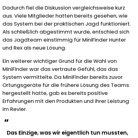
Dadurch fiel die Diskussion vergleichsweise kurz
aus. Viele Mitglieder hatten bereits gesehen, wie
das System bei der praktischen Jagd funktioniert.
Als schließlich abgestimmt wurde, entschied sich
das Jagdteam einstimmig für MiniFinder Hunter
und Rex als neue Lösung.
Ein weiterer wichtiger Grund für die Wahl von
MiniFinder war das vertraute Gefühl, das das
System vermittelte. Da MiniFinder bereits zuvor
Ortungsgeräte für die frühere Lösung des Teams
hergestellt hatte, gab es bereits positive
Erfahrungen mit den Produkten und ihrer Leistung
im Revier.
"
Das Einzige, was wir eigentlich tun mussten,