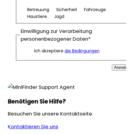
Betreuung
Sicherheit
Fahrzeuge
Haustiere
Jagd
Einwilligung zur Verarbeitung
personenbezogener Daten
*
Ich akzeptiere
die Bedingungen
Anmelden
Benötigen Sie Hilfe?
Besuchen Sie unsere Kontaktseite.
Kontaktieren Sie uns