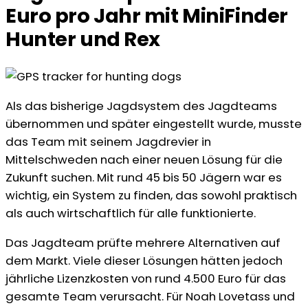
Euro pro Jahr mit MiniFinder
Hunter und Rex
Als das bisherige Jagdsystem des Jagdteams
übernommen und später eingestellt wurde, musste
das Team mit seinem Jagdrevier in
Mittelschweden nach einer neuen Lösung für die
Zukunft suchen. Mit rund 45 bis 50 Jägern war es
wichtig, ein System zu finden, das sowohl praktisch
als auch wirtschaftlich für alle funktionierte.
Das Jagdteam prüfte mehrere Alternativen auf
dem Markt. Viele dieser Lösungen hätten jedoch
jährliche Lizenzkosten von rund 4.500 Euro für das
gesamte Team verursacht. Für Noah Lovetass und