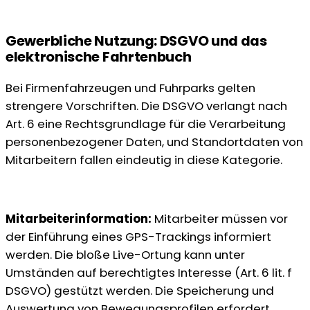
Gewerbliche Nutzung: DSGVO und das
elektronische Fahrtenbuch
Bei Firmenfahrzeugen und Fuhrparks gelten
strengere Vorschriften. Die DSGVO verlangt nach
Art. 6 eine Rechtsgrundlage für die Verarbeitung
personenbezogener Daten, und Standortdaten von
Mitarbeitern fallen eindeutig in diese Kategorie.
Mitarbeiterinformation:
Mitarbeiter müssen vor
der Einführung eines GPS-Trackings informiert
werden. Die bloße Live-Ortung kann unter
Umständen auf berechtigtes Interesse (Art. 6 lit. f
DSGVO) gestützt werden. Die Speicherung und
Auswertung von Bewegungsprofilen erfordert