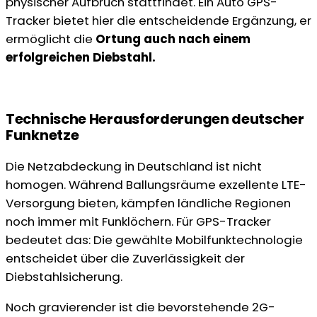
physischer Aufbruch stattfindet. Ein Auto GPS-
Tracker bietet hier die entscheidende Ergänzung, er
ermöglicht die
Ortung auch nach einem
erfolgreichen Diebstahl.
Technische Herausforderungen deutscher
Funknetze
Die Netzabdeckung in Deutschland ist nicht
homogen. Während Ballungsräume exzellente LTE-
Versorgung bieten, kämpfen ländliche Regionen
noch immer mit Funklöchern. Für GPS-Tracker
bedeutet das: Die gewählte Mobilfunktechnologie
entscheidet über die Zuverlässigkeit der
Diebstahlsicherung.
Noch gravierender ist die bevorstehende 2G-