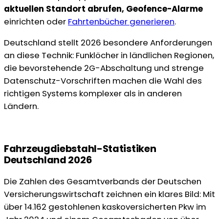
aktuellen Standort abrufen, Geofence-Alarme
einrichten oder
Fahrtenbücher generieren
.
Deutschland stellt 2026 besondere Anforderungen
an diese Technik: Funklöcher in ländlichen Regionen,
die bevorstehende 2G-Abschaltung und strenge
Datenschutz-Vorschriften machen die Wahl des
richtigen Systems komplexer als in anderen
Ländern.
Fahrzeugdiebstahl-Statistiken
Deutschland 2026
Die Zahlen des Gesamtverbands der Deutschen
Versicherungswirtschaft zeichnen ein klares Bild: Mit
über 14.162 gestohlenen kaskoversicherten Pkw im