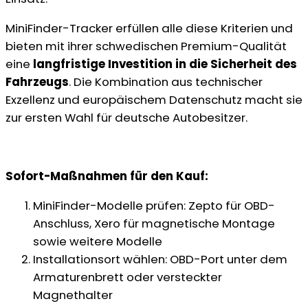
MiniFinder-Tracker erfüllen alle diese Kriterien und
bieten mit ihrer schwedischen Premium-Qualität
eine
langfristige Investition in die Sicherheit des
Fahrzeugs
. Die Kombination aus technischer
Exzellenz und europäischem Datenschutz macht sie
zur ersten Wahl für deutsche Autobesitzer.
Sofort-Maßnahmen für den Kauf:
MiniFinder-Modelle prüfen: Zepto für OBD-
Anschluss, Xero für magnetische Montage
sowie weitere Modelle
Installationsort wählen: OBD-Port unter dem
Armaturenbrett oder versteckter
Magnethalter