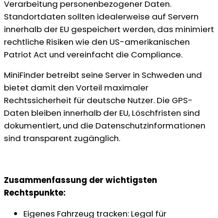
Verarbeitung personenbezogener Daten.
Standortdaten sollten idealerweise auf Servern
innerhalb der EU gespeichert werden, das minimiert
rechtliche Risiken wie den US-amerikanischen
Patriot Act und vereinfacht die Compliance.
MiniFinder betreibt seine Server in Schweden und
bietet damit den Vorteil maximaler
Rechtssicherheit für deutsche Nutzer. Die GPS-
Daten bleiben innerhalb der EU, Löschfristen sind
dokumentiert, und die Datenschutzinformationen
sind transparent zugänglich.
Zusammenfassung der wichtigsten
Rechtspunkte:
Eigenes Fahrzeug tracken: Legal für