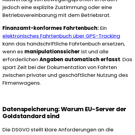
jedoch eine explizite Zustimmung oder eine
Betriebsvereinbarung mit dem Betriebsrat.
Finanzamt-konformes Fahrtenbuch:
Ein
elektronisches Fahrtenbuch über GPS-Tracking
kann das handschriftliche Fahrtenbuch ersetzen,
wenn es
manipulationssicher
ist und alle
erforderlichen
Angaben automatisch erfasst
. Das
spart Zeit bei der Dokumentation von Fahrten
zwischen privater und geschäftlicher Nutzung des
Firmenwagens.
Datenspeicherung: Warum EU-Server der
Goldstandard sind
Die DSGVO stellt klare Anforderungen an die