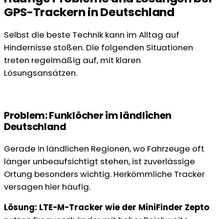
GPS-Trackern in Deutschland
Selbst die beste Technik kann im Alltag auf
Hindernisse stoßen. Die folgenden Situationen
treten regelmäßig auf, mit klaren
Lösungsansätzen.
Problem: Funklöcher im ländlichen
Deutschland
Gerade in ländlichen Regionen, wo Fahrzeuge oft
länger unbeaufsichtigt stehen, ist zuverlässige
Ortung besonders wichtig. Herkömmliche Tracker
versagen hier häufig.
Lösung: LTE-M-Tracker wie der MiniFinder Zepto