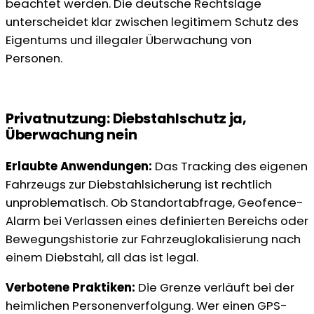
beachtet werden. Die deutsche Rechtslage
unterscheidet klar zwischen legitimem Schutz des
Eigentums und illegaler Überwachung von
Personen.
Privatnutzung: Diebstahlschutz ja,
Überwachung nein
Erlaubte Anwendungen:
Das Tracking des eigenen
Fahrzeugs zur Diebstahlsicherung ist rechtlich
unproblematisch. Ob Standortabfrage, Geofence-
Alarm bei Verlassen eines definierten Bereichs oder
Bewegungshistorie zur Fahrzeuglokalisierung nach
einem Diebstahl, all das ist legal.
Verbotene Praktiken:
Die Grenze verläuft bei der
heimlichen Personenverfolgung. Wer einen GPS-