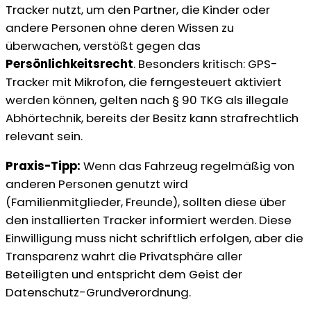
Tracker nutzt, um den Partner, die Kinder oder
andere Personen ohne deren Wissen zu
überwachen, verstößt gegen das
Persönlichkeitsrecht
. Besonders kritisch: GPS-
Tracker mit Mikrofon, die ferngesteuert aktiviert
werden können, gelten nach § 90 TKG als illegale
Abhörtechnik, bereits der Besitz kann strafrechtlich
relevant sein.
Praxis-Tipp:
Wenn das Fahrzeug regelmäßig von
anderen Personen genutzt wird
(Familienmitglieder, Freunde), sollten diese über
den installierten Tracker informiert werden. Diese
Einwilligung muss nicht schriftlich erfolgen, aber die
Transparenz wahrt die Privatsphäre aller
Beteiligten und entspricht dem Geist der
Datenschutz-Grundverordnung.