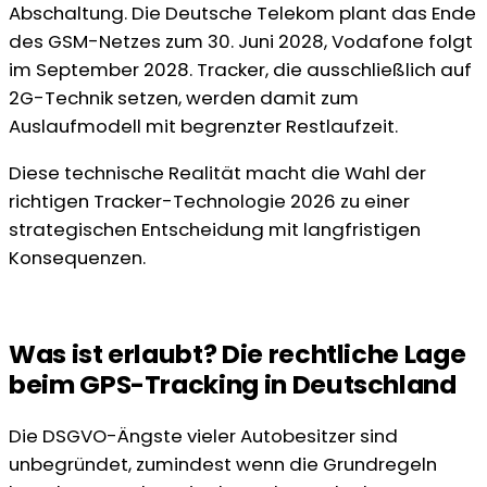
Abschaltung. Die Deutsche Telekom plant das Ende
des GSM-Netzes zum 30. Juni 2028, Vodafone folgt
im September 2028. Tracker, die ausschließlich auf
2G-Technik setzen, werden damit zum
Auslaufmodell mit begrenzter Restlaufzeit.
Diese technische Realität macht die Wahl der
richtigen Tracker-Technologie 2026 zu einer
strategischen Entscheidung mit langfristigen
Konsequenzen.
Was ist erlaubt? Die rechtliche Lage
beim GPS-Tracking in Deutschland
Die DSGVO-Ängste vieler Autobesitzer sind
unbegründet, zumindest wenn die Grundregeln