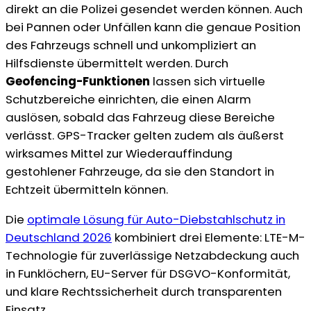
direkt an die Polizei gesendet werden können. Auch
bei Pannen oder Unfällen kann die genaue Position
des Fahrzeugs schnell und unkompliziert an
Hilfsdienste übermittelt werden. Durch
Geofencing-Funktionen
lassen sich virtuelle
Schutzbereiche einrichten, die einen Alarm
auslösen, sobald das Fahrzeug diese Bereiche
verlässt. GPS-Tracker gelten zudem als äußerst
wirksames Mittel zur Wiederauffindung
gestohlener Fahrzeuge, da sie den Standort in
Echtzeit übermitteln können.
Die
optimale Lösung für Auto-Diebstahlschutz in
Deutschland 2026
kombiniert drei Elemente: LTE-M-
Technologie für zuverlässige Netzabdeckung auch
in Funklöchern, EU-Server für DSGVO-Konformität,
und klare Rechtssicherheit durch transparenten
Einsatz.