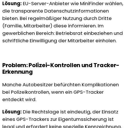
Lösung:
EU-Server-Anbieter wie MiniFinder wählen,
die transparente Datenschutzinformationen
bieten. Bei regelmäßiger Nutzung durch Dritte
(Familie, Mitarbeiter) diese informieren. Im
gewerblichen Bereich: Betriebsrat einbeziehen und
schriftliche Einwilligung der Mitarbeiter einholen.
Problem: Polizei-Kontrollen und Tracker-
Erkennung
Manche Autobesitzer befürchten Komplikationen
bei Polizeikontrollen, wenn ein GPS-Tracker
entdeckt wird.
Lösung:
Die Rechtslage ist eindeutig, der Einsatz
eines GPS-Trackers zur Eigentumssicherung ist
legal und erfordert keine spezielle Kennzeichnung.