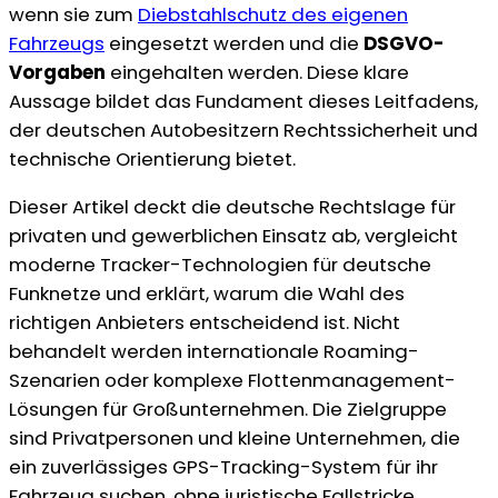
wenn sie zum
Diebstahlschutz des eigenen
Fahrzeugs
eingesetzt werden und die
DSGVO-
Vorgaben
eingehalten werden. Diese klare
Aussage bildet das Fundament dieses Leitfadens,
der deutschen Autobesitzern Rechtssicherheit und
technische Orientierung bietet.
Dieser Artikel deckt die deutsche Rechtslage für
privaten und gewerblichen Einsatz ab, vergleicht
moderne Tracker-Technologien für deutsche
Funknetze und erklärt, warum die Wahl des
richtigen Anbieters entscheidend ist. Nicht
behandelt werden internationale Roaming-
Szenarien oder komplexe Flottenmanagement-
Lösungen für Großunternehmen. Die Zielgruppe
sind Privatpersonen und kleine Unternehmen, die
ein zuverlässiges GPS-Tracking-System für ihr
Fahrzeug suchen, ohne juristische Fallstricke.