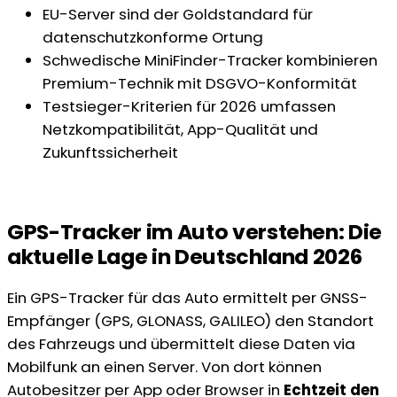
EU-Server sind der Goldstandard für
datenschutzkonforme Ortung
Schwedische MiniFinder-Tracker kombinieren
Premium-Technik mit DSGVO-Konformität
Testsieger-Kriterien für 2026 umfassen
Netzkompatibilität, App-Qualität und
Zukunftssicherheit
GPS-Tracker im Auto verstehen: Die
aktuelle Lage in Deutschland 2026
Ein GPS-Tracker für das Auto ermittelt per GNSS-
Empfänger (GPS, GLONASS, GALILEO) den Standort
des Fahrzeugs und übermittelt diese Daten via
Mobilfunk an einen Server. Von dort können
Autobesitzer per App oder Browser in
Echtzeit den