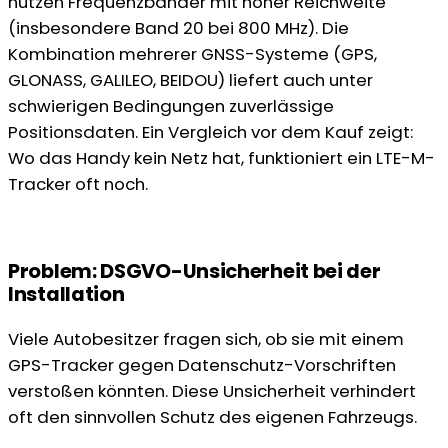
nutzen Frequenzbänder mit hoher Reichweite
(insbesondere Band 20 bei 800 MHz). Die
Kombination mehrerer GNSS-Systeme (GPS,
GLONASS, GALILEO, BEIDOU) liefert auch unter
schwierigen Bedingungen zuverlässige
Positionsdaten. Ein Vergleich vor dem Kauf zeigt:
Wo das Handy kein Netz hat, funktioniert ein LTE-M-
Tracker oft noch.
Problem: DSGVO-Unsicherheit bei der
Installation
Viele Autobesitzer fragen sich, ob sie mit einem
GPS-Tracker gegen Datenschutz-Vorschriften
verstoßen könnten. Diese Unsicherheit verhindert
oft den sinnvollen Schutz des eigenen Fahrzeugs.