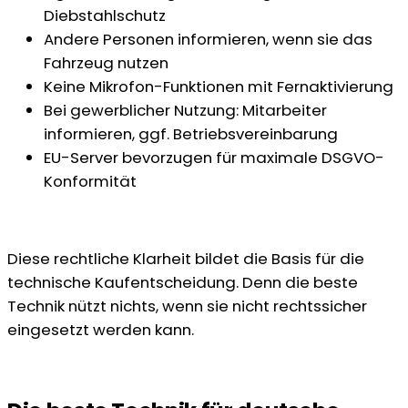
Diebstahlschutz
Andere Personen informieren, wenn sie das
Fahrzeug nutzen
Keine Mikrofon-Funktionen mit Fernaktivierung
Bei gewerblicher Nutzung: Mitarbeiter
informieren, ggf. Betriebsvereinbarung
EU-Server bevorzugen für maximale DSGVO-
Konformität
Diese rechtliche Klarheit bildet die Basis für die
technische Kaufentscheidung. Denn die beste
Technik nützt nichts, wenn sie nicht rechtssicher
eingesetzt werden kann.