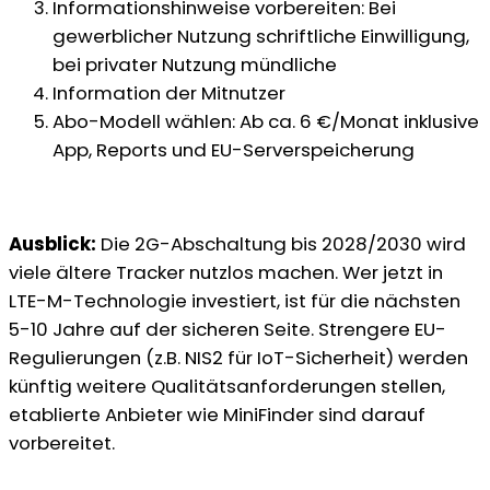
Informationshinweise vorbereiten: Bei
gewerblicher Nutzung schriftliche Einwilligung,
bei privater Nutzung mündliche
Information der Mitnutzer
Abo-Modell wählen: Ab ca. 6 €/Monat inklusive
App, Reports und EU-Serverspeicherung
Ausblick:
Die 2G-Abschaltung bis 2028/2030 wird
viele ältere Tracker nutzlos machen. Wer jetzt in
LTE-M-Technologie investiert, ist für die nächsten
5-10 Jahre auf der sicheren Seite. Strengere EU-
Regulierungen (z.B. NIS2 für IoT-Sicherheit) werden
künftig weitere Qualitätsanforderungen stellen,
etablierte Anbieter wie MiniFinder sind darauf
vorbereitet.