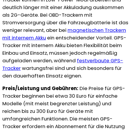
deutlich länger mit einer Akkuladung auskommen
als 2G-Geräte. Bei OBD-Trackern mit
Stromversorgung über die Fahrzeugbatterie ist das
weniger relevant, aber bei
magnetischen Trackern
mit internem Akku
ein entscheidender Vorteil. GPS-
Tracker mit internem Akku bieten Flexibilität beim
Einbau und Einsatz, müssen jedoch regelmäßig
aufgeladen werden, während
festverbaute GPS-
Tracker
wartungsfrei sind und sich besonders für
den dauerhaften Einsatz eignen.
Preis/Leistung und Gebühren:
Die Preise für GPS-
Tracker beginnen bei etwa 30 Euro für einfache
Modelle (mit meist begrenzter Leistung) und
reichen bis zu 300 Euro für Geräte mit
umfangreichen Funktionen. Die meisten GPS-
Tracker erfordern ein Abonnement für die Nutzung