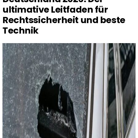
ultimative Leitfaden für
Rechtssicherheit und beste
Technik