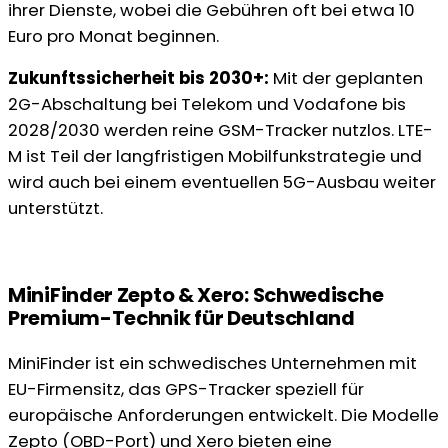
ihrer Dienste, wobei die Gebühren oft bei etwa 10
Euro pro Monat beginnen.
Zukunftssicherheit bis 2030+:
Mit der geplanten
2G-Abschaltung bei Telekom und Vodafone bis
2028/2030 werden reine GSM-Tracker nutzlos. LTE-
M ist Teil der langfristigen Mobilfunkstrategie und
wird auch bei einem eventuellen 5G-Ausbau weiter
unterstützt.
MiniFinder Zepto & Xero: Schwedische
Premium-Technik für Deutschland
MiniFinder ist ein schwedisches Unternehmen mit
EU-Firmensitz, das GPS-Tracker speziell für
europäische Anforderungen entwickelt. Die Modelle
Zepto (OBD-Port) und Xero bieten eine