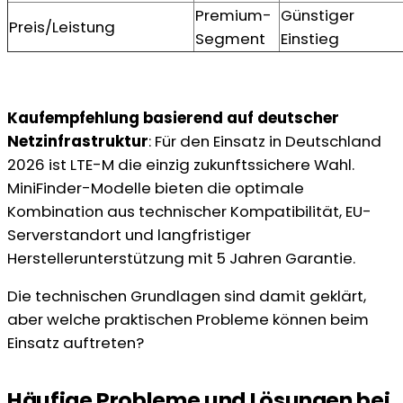
Premium-
Günstiger
Preis/Leistung
Segment
Einstieg
Kaufempfehlung basierend auf deutscher
Netzinfrastruktur
: Für den Einsatz in Deutschland
2026 ist LTE-M die einzig zukunftssichere Wahl.
MiniFinder-Modelle bieten die optimale
Kombination aus technischer Kompatibilität, EU-
Serverstandort und langfristiger
Herstellerunterstützung mit 5 Jahren Garantie.
Die technischen Grundlagen sind damit geklärt,
aber welche praktischen Probleme können beim
Einsatz auftreten?
Häufige Probleme und Lösungen bei