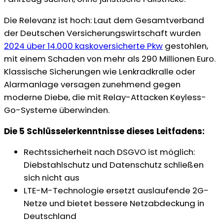
Die Relevanz ist hoch: Laut dem Gesamtverband
der Deutschen Versicherungswirtschaft wurden
2024 über 14.000 kaskoversicherte Pkw
gestohlen,
mit einem Schaden von mehr als 290 Millionen Euro.
Klassische Sicherungen wie Lenkradkralle oder
Alarmanlage versagen zunehmend gegen
moderne Diebe, die mit Relay-Attacken Keyless-
Go-Systeme überwinden.
Die 5 Schlüsselerkenntnisse dieses Leitfadens:
Rechtssicherheit nach DSGVO ist möglich:
Diebstahlschutz und Datenschutz schließen
sich nicht aus
LTE-M-Technologie ersetzt auslaufende 2G-
Netze und bietet bessere Netzabdeckung in
Deutschland