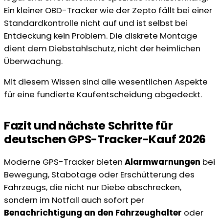
Ein kleiner OBD-Tracker wie der Zepto fällt bei einer
Standardkontrolle nicht auf und ist selbst bei
Entdeckung kein Problem. Die diskrete Montage
dient dem Diebstahlschutz, nicht der heimlichen
Überwachung.
Mit diesem Wissen sind alle wesentlichen Aspekte
für eine fundierte Kaufentscheidung abgedeckt.
Fazit und nächste Schritte für
deutschen GPS-Tracker-Kauf 2026
Moderne GPS-Tracker bieten
Alarmwarnungen
bei
Bewegung, Stabotage oder Erschütterung des
Fahrzeugs, die nicht nur Diebe abschrecken,
sondern im Notfall auch sofort per
Benachrichtigung an den Fahrzeughalter
oder