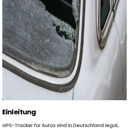
Einleitung
GPS-Tracker für Autos sind in Deutschland legal,