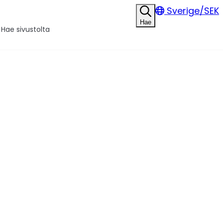
Sverige/SEK
Hae