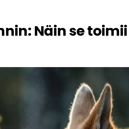
in: Näin se toimii 