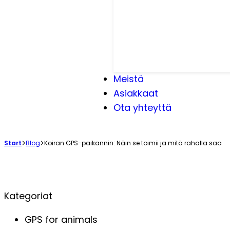
Meistä
Asiakkaat
Ota yhteyttä
Start
Blog
Koiran GPS-paikannin: Näin se toimii ja mitä rahalla saa
Kategoriat
GPS for animals