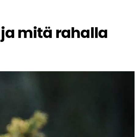
ja mitä rahalla