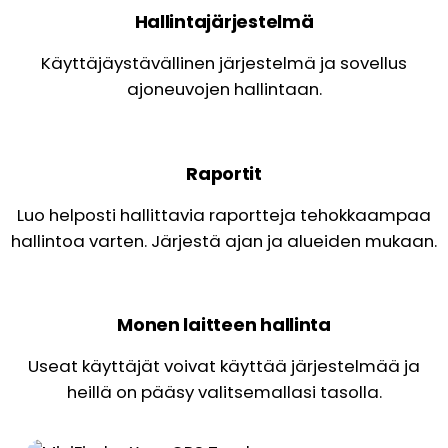
Hallintajärjestelmä
Käyttäjäystävällinen järjestelmä ja sovellus
ajoneuvojen hallintaan.
Raportit
Luo helposti hallittavia raportteja tehokkaampaa
hallintoa varten. Järjestä ajan ja alueiden mukaan.
Monen laitteen hallinta
Useat käyttäjät voivat käyttää järjestelmää ja
heillä on pääsy valitsemallasi tasolla.