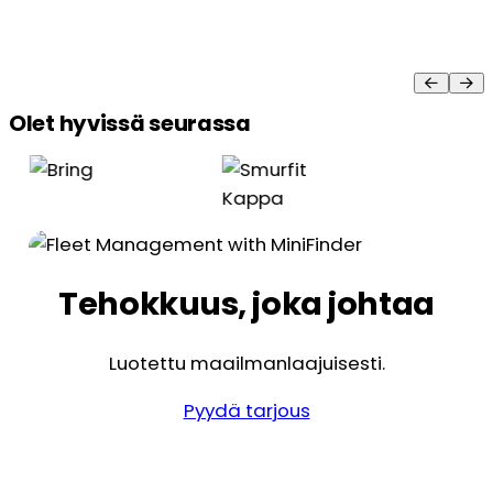
Olet hyvissä seurassa
Tehokkuus, joka johtaa
Luotettu maailmanlaajuisesti.
Pyydä tarjous