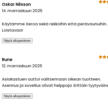
Oskar Nilsson
14. marraskuun 2025
Käytämme Xeroa sekä rekkoihin että perävaunuihin.
Loistavaa!
Näytä alkuperäinen
Rune
12. marraskuun 2025
Asiakastuen auttoi valitsemaan oikean tuotteen.
Asennus ja sovellus olivat helppoja. Erittäin tyytyväin
Näytä alkuperäinen