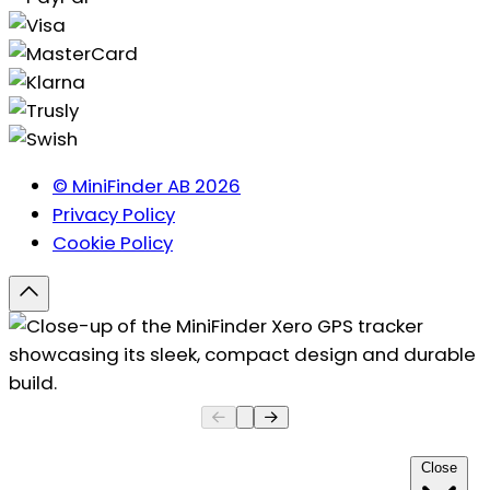
© MiniFinder AB 2026
Privacy Policy
Cookie Policy
Close