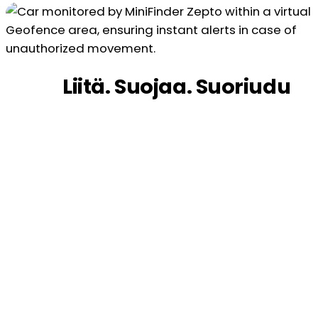
Liitä. Suojaa. Suoriudu