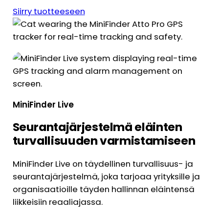
Siirry tuotteeseen
MiniFinder Live
Seurantajärjestelmä eläinten
turvallisuuden varmistamiseen
MiniFinder Live on täydellinen turvallisuus- ja
seurantajärjestelmä, joka tarjoaa yrityksille ja
organisaatioille täyden hallinnan eläintensä
liikkeisiin reaaliajassa.