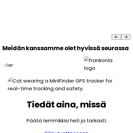
Meidän kanssamme olet hyvissä seurassa
Tiedät aina, missä
Päätä lemmikkisi heti ja tarkasti.