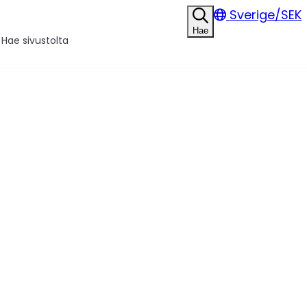
Sverige/SEK
Hae